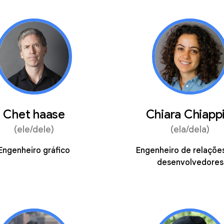
Chet haase
Chiara Chiappi
(ele/dele)
(ela/dela)
Engenheiro gráfico
Engenheiro de relaçõe
desenvolvedores