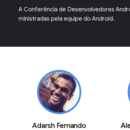
A Conferência de Desenvolvedores Androi
ministradas pela equipe do Android.
Adarsh Fernando
Al