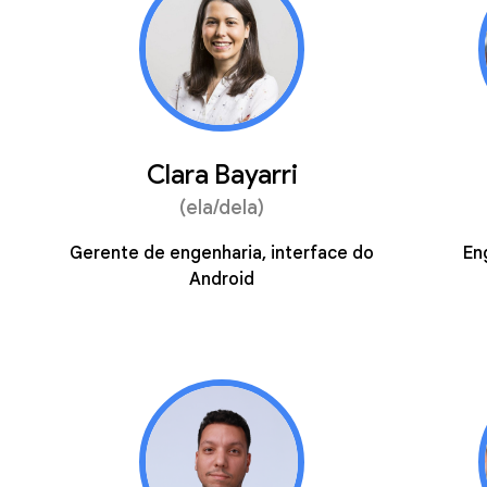
Clara Bayarri
(ela/dela)
Gerente de engenharia, interface do
En
Android