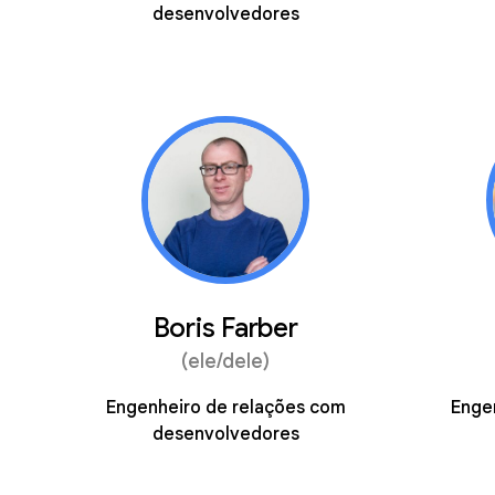
desenvolvedores
Boris Farber
(ele/dele)
Engenheiro de relações com
Enge
desenvolvedores