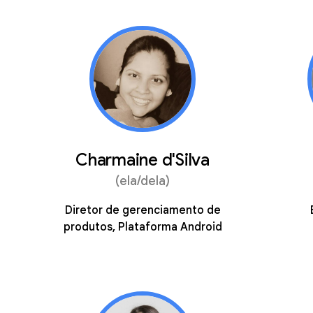
Charmaine d'Silva
(ela/dela)
Diretor de gerenciamento de
produtos, Plataforma Android