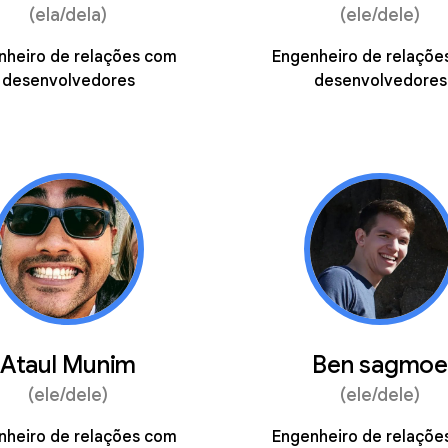
(ela/dela)
(ele/dele)
nheiro de relações com
Engenheiro de relaçõe
desenvolvedores
desenvolvedores
Ataul Munim
Ben sagmoe
(ele/dele)
(ele/dele)
nheiro de relações com
Engenheiro de relaçõe