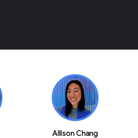
Allison Chang