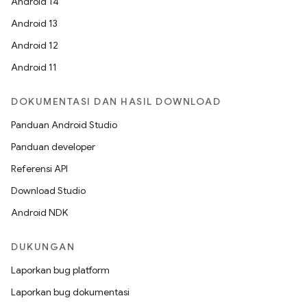
Android 14
Android 13
Android 12
Android 11
DOKUMENTASI DAN HASIL DOWNLOAD
Panduan Android Studio
Panduan developer
Referensi API
Download Studio
Android NDK
DUKUNGAN
Laporkan bug platform
Laporkan bug dokumentasi