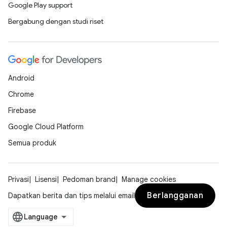
Google Play support
Bergabung dengan studi riset
Android
Chrome
Firebase
Google Cloud Platform
Semua produk
Privasi
Lisensi
Pedoman brand
Manage cookies
Berlangganan
Dapatkan berita dan tips melalui email