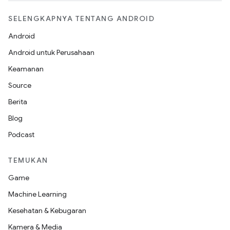
SELENGKAPNYA TENTANG ANDROID
Android
Android untuk Perusahaan
Keamanan
Source
Berita
Blog
Podcast
TEMUKAN
Game
Machine Learning
Kesehatan & Kebugaran
Kamera & Media