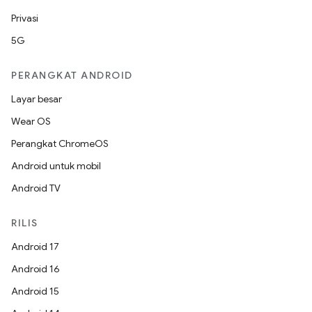
Privasi
5G
PERANGKAT ANDROID
Layar besar
Wear OS
Perangkat ChromeOS
Android untuk mobil
Android TV
RILIS
Android 17
Android 16
Android 15