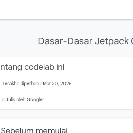
Dasar-Dasar Jetpack
ntang codelab ini
Terakhir diperbarui Mar 30, 2026
Ditulis oleh Googler
. Sebelum memulai