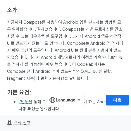
소개
지금까지 Compose를 사용하여 Android 앱을 빌드하는 방법을 모
두 알아봤습니다. 잘하셨습니다. Compose는 개발 프로세스를 간소
화할 수 있는 매우 강력한 도구입니다. 그러나 Android 앱은 선언적
UI로 빌드되지 않는 때도 있습니다. Compose는 Android 앱 역사에
서 매우 최신의 도구입니다. Android UI는 원래 뷰를 사용하여 빌드
되었습니다. 따라서 Android 개발자로서의 여정을 계속하다 보면 뷰
를 접하게 될 가능성이 매우 높습니다. 이 Codelab에서는
Compose 전에 Android 앱이 빌드된 방식(XML, 뷰, 뷰 결합,
Fragment 사용)에 관한 기본사항을 알아봅니다.
기본 요건:
다음
7단원
을 통해 Compose 사용 시 알아야 하는 Android 기본
사항 과정을 완료합니다.
bug_report
필요한 항목
오류 신고