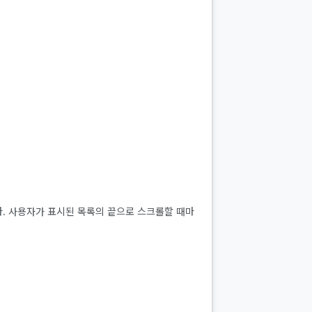
니다. 사용자가 표시된 목록의 끝으로 스크롤할 때마