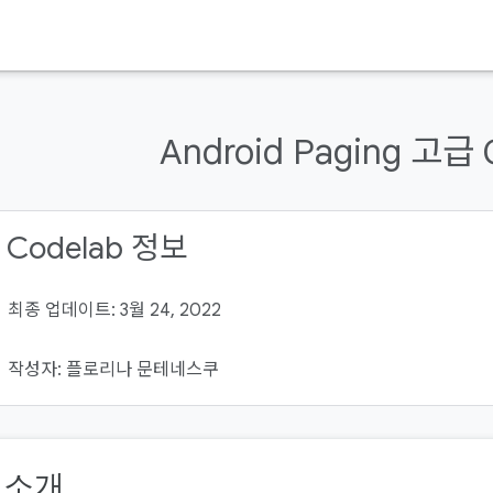
Android Paging 고급 
 Codelab 정보
최종 업데이트: 3월 24, 2022
작성자: 플로리나 문테네스쿠
. 소개