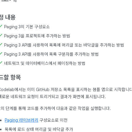
정 내용
Paging 3의 기본 구성요소
Paging 3을 프로젝트에 추가하는 방법
Paging 3 API를 사용하여 목록에 머리글 또는 바닥글을 추가하는 방법
Paging 3 API를 사용하여 목록 구분자를 추가하는 방법
네트워크 및 데이터베이스에서 페이징하는 방법
드할 항목
Codelab에서는 이미 GitHub 저장소 목록을 표시하는 샘플 앱으로 시작합
새로운 네트워크 요청이 트리거되고 결과가 화면에 표시됩니다.
의 단계를 통해 코드를 추가하여 다음과 같은 작업을 실행합니다.
Paging 라이브러리
구성요소로 이전
목록에 로드 상태 머리글 및 바닥글 추가