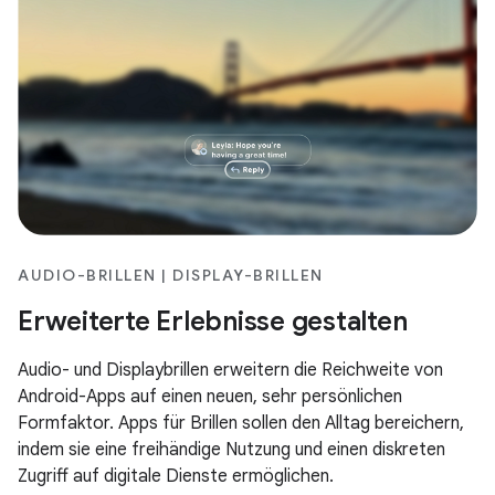
AUDIO-BRILLEN | DISPLAY-BRILLEN
Erweiterte Erlebnisse gestalten
Audio- und Displaybrillen erweitern die Reichweite von
Android-Apps auf einen neuen, sehr persönlichen
Formfaktor. Apps für Brillen sollen den Alltag bereichern,
indem sie eine freihändige Nutzung und einen diskreten
Zugriff auf digitale Dienste ermöglichen.