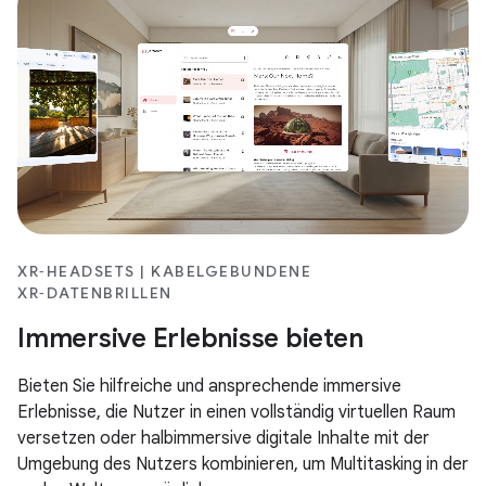
XR‑HEADSETS | KABELGEBUNDENE
XR‑DATENBRILLEN
Immersive Erlebnisse bieten
Bieten Sie hilfreiche und ansprechende immersive
Erlebnisse, die Nutzer in einen vollständig virtuellen Raum
versetzen oder halbimmersive digitale Inhalte mit der
Umgebung des Nutzers kombinieren, um Multitasking in der