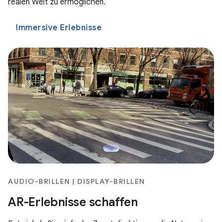
realen Welt zu ermöglichen.
Immersive Erlebnisse
AUDIO-BRILLEN | DISPLAY-BRILLEN
AR-Erlebnisse schaffen