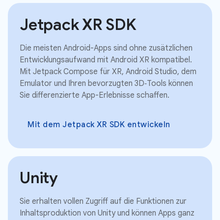
Jetpack XR SDK
Die meisten Android-Apps sind ohne zusätzlichen
Entwicklungsaufwand mit Android XR kompatibel.
Mit Jetpack Compose für XR, Android Studio, dem
Emulator und Ihren bevorzugten 3D‑Tools können
Sie differenzierte App-Erlebnisse schaffen.
Mit dem Jetpack XR SDK entwickeln
Unity
Sie erhalten vollen Zugriff auf die Funktionen zur
Inhaltsproduktion von Unity und können Apps ganz