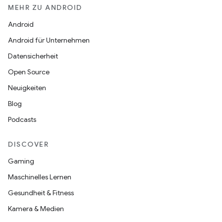
MEHR ZU ANDROID
Android
Android für Unternehmen
Datensicherheit
Open Source
Neuigkeiten
Blog
Podcasts
DISCOVER
Gaming
Maschinelles Lernen
Gesundheit & Fitness
Kamera & Medien