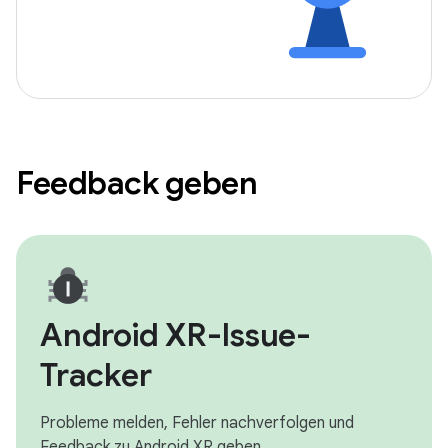
Feedback geben
Android XR-Issue-
Tracker
Probleme melden, Fehler nachverfolgen und
Feedback zu Android XR geben