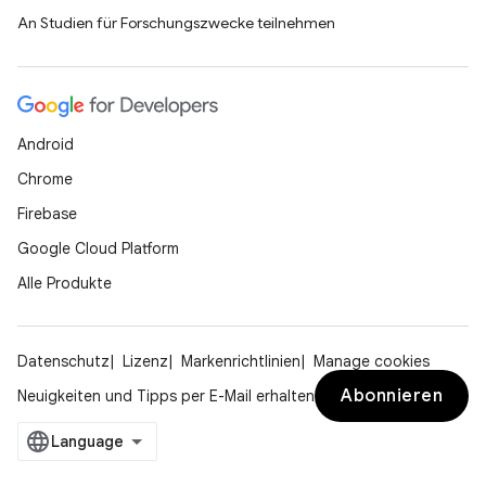
An Studien für Forschungszwecke teilnehmen
Android
Chrome
Firebase
Google Cloud Platform
Alle Produkte
Datenschutz
Lizenz
Markenrichtlinien
Manage cookies
Abonnieren
Neuigkeiten und Tipps per E-Mail erhalten