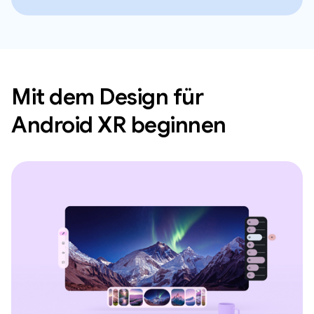
Mit dem Design für
Android XR beginnen