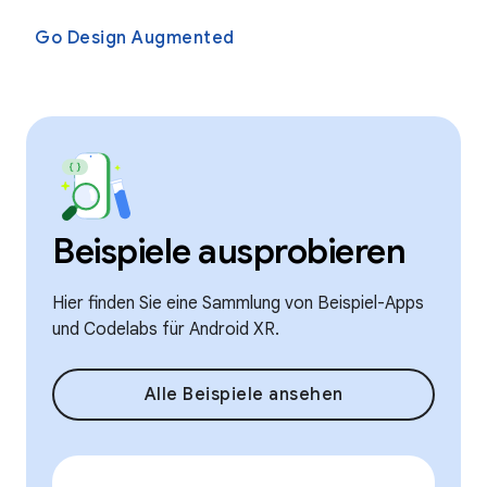
Go Design Augmented
Beispiele ausprobieren
Hier finden Sie eine Sammlung von Beispiel-Apps
und Codelabs für Android XR.
Alle Beispiele ansehen