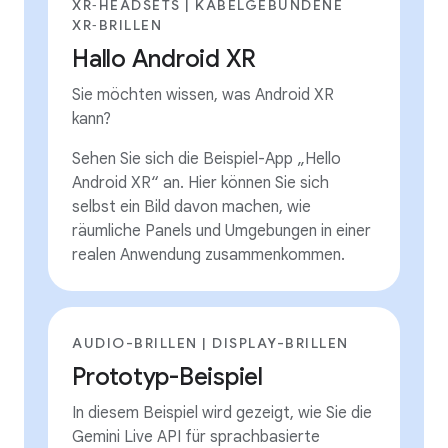
XR‑HEADSETS | KABELGEBUNDENE
XR‑BRILLEN
Hallo Android XR
Sie möchten wissen, was Android XR
kann?
Sehen Sie sich die Beispiel-App „Hello
Android XR“ an. Hier können Sie sich
selbst ein Bild davon machen, wie
räumliche Panels und Umgebungen in einer
realen Anwendung zusammenkommen.
AUDIO-BRILLEN | DISPLAY-BRILLEN
Prototyp-Beispiel
In diesem Beispiel wird gezeigt, wie Sie die
Gemini Live API für sprachbasierte