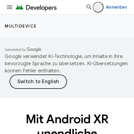
Anmelden
MULTIDEVICE
Google verwendet KI-Technologie, um Inhalte in Ihre
bevorzugte Sprache zu übersetzen. KI-Übersetzungen
können Fehler enthalten.
Mit Android XR
unendliche