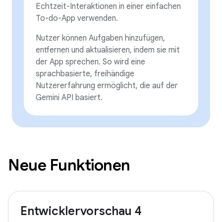
Echtzeit-Interaktionen in einer einfachen
To-do-App verwenden.
Nutzer können Aufgaben hinzufügen,
entfernen und aktualisieren, indem sie mit
der App sprechen. So wird eine
sprachbasierte, freihändige
Nutzererfahrung ermöglicht, die auf der
Gemini API basiert.
Neue Funktionen
Entwicklervorschau 4