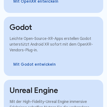
Mit OpenXR entwickeln
Godot
Leichte Open-Source-XR-Apps erstellen Godot
unterstützt Android XR sofort mit dem OpenXR-
Vendors-Plug-in.
Mit Godot entwickeln
Unreal Engine
Mit der High-Fidelity-Unreal Engine immersive