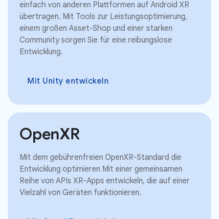
einfach von anderen Plattformen auf Android XR
übertragen. Mit Tools zur Leistungsoptimierung,
einem großen Asset-Shop und einer starken
Community sorgen Sie für eine reibungslose
Entwicklung.
Mit Unity entwickeln
OpenXR
Mit dem gebührenfreien OpenXR-Standard die
Entwicklung optimieren Mit einer gemeinsamen
Reihe von APIs XR-Apps entwickeln, die auf einer
Vielzahl von Geräten funktionieren.