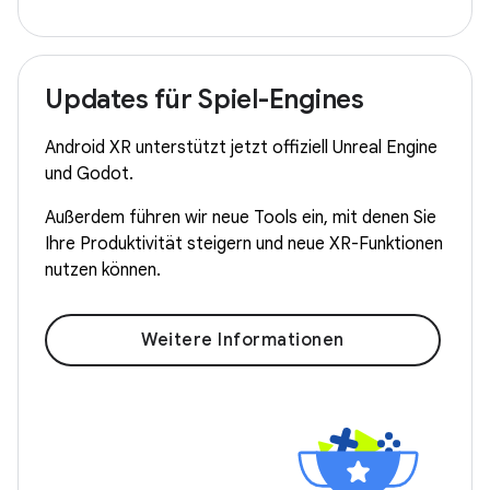
Updates für Spiel-Engines
Android XR unterstützt jetzt offiziell Unreal Engine
und Godot.
Außerdem führen wir neue Tools ein, mit denen Sie
Ihre Produktivität steigern und neue XR-Funktionen
nutzen können.
Weitere Informationen