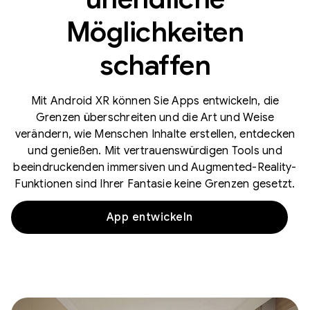
Möglichkeiten
schaffen
Mit Android XR können Sie Apps entwickeln, die
Grenzen überschreiten und die Art und Weise
verändern, wie Menschen Inhalte erstellen, entdecken
und genießen. Mit vertrauenswürdigen Tools und
beeindruckenden immersiven und Augmented-Reality-
Funktionen sind Ihrer Fantasie keine Grenzen gesetzt.
App entwickeln