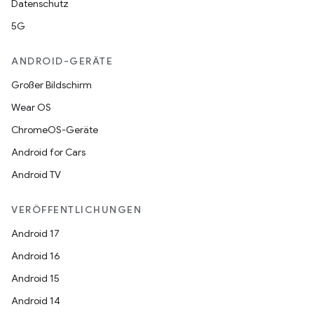
Datenschutz
5G
ANDROID-GERÄTE
Großer Bildschirm
Wear OS
ChromeOS-Geräte
Android for Cars
Android TV
VERÖFFENTLICHUNGEN
Android 17
Android 16
Android 15
Android 14