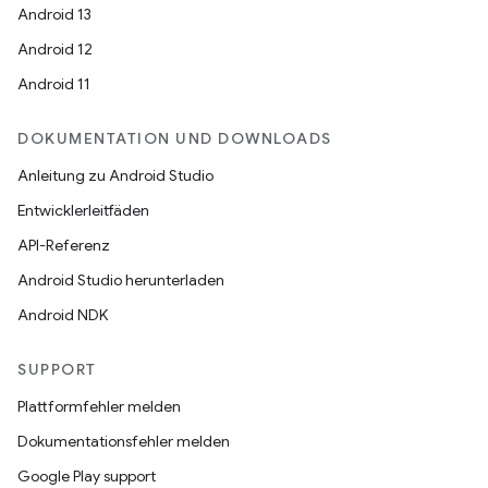
Android 13
Android 12
Android 11
DOKUMENTATION UND DOWNLOADS
Anleitung zu Android Studio
Entwicklerleitfäden
API-Referenz
Android Studio herunterladen
Android NDK
SUPPORT
Plattformfehler melden
Dokumentationsfehler melden
Google Play support