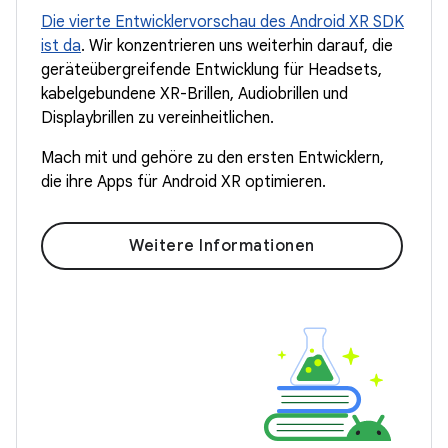
Die vierte Entwicklervorschau des Android XR SDK
ist da
. Wir konzentrieren uns weiterhin darauf, die
geräteübergreifende Entwicklung für Headsets,
kabelgebundene XR-Brillen, Audiobrillen und
Displaybrillen zu vereinheitlichen.
Mach mit und gehöre zu den ersten Entwicklern,
die ihre Apps für Android XR optimieren.
Weitere Informationen