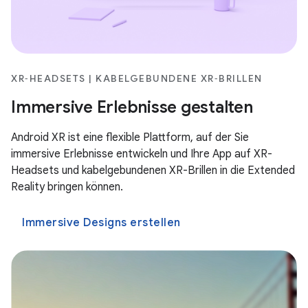
XR‑HEADSETS | KABELGEBUNDENE XR‑BRILLEN
Immersive Erlebnisse gestalten
Android XR ist eine flexible Plattform, auf der Sie
immersive Erlebnisse entwickeln und Ihre App auf XR-
Headsets und kabelgebundenen XR-Brillen in die Extended
Reality bringen können.
Immersive Designs erstellen