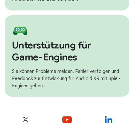
Unterstützung für
Game-Engines
Sie können Probleme melden, Fehler verfolgen und
Feedback zur Entwicklung für Android XR mit Spiel-
Engines geben.