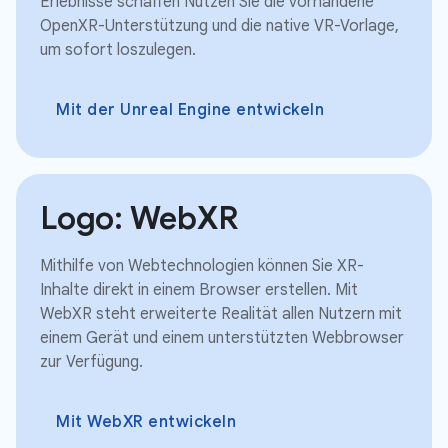
Erlebnisse schaffen Nutzen Sie die vorhandene
OpenXR-Unterstützung und die native VR-Vorlage,
um sofort loszulegen.
Mit der Unreal Engine entwickeln
Logo: WebXR
Mithilfe von Webtechnologien können Sie XR-
Inhalte direkt in einem Browser erstellen. Mit
WebXR steht erweiterte Realität allen Nutzern mit
einem Gerät und einem unterstützten Webbrowser
zur Verfügung.
Mit WebXR entwickeln