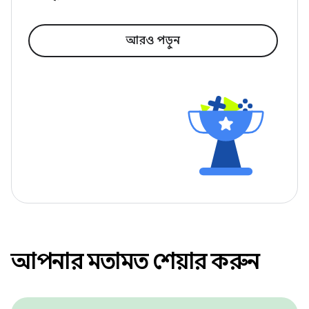
আরও পড়ুন
আপনার মতামত শেয়ার করুন