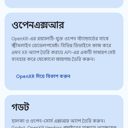
ওপেনএক্সআর
OpenXR-এর রয়্যালটি-মুক্ত ওপেন স্ট্যান্ডার্ডের সাথে
স্ট্রীমলাইন ডেভেলপমেন্ট। বিভিন্ন ডিভাইসে কাজ করে
এমন XR অ্যাপ তৈরি করতে API-এর একটি সাধারণ সেট
ব্যবহার করে যেকোনো জায়গায় তৈরি করুন।
OpenXR দিয়ে বিকাশ করুন
গডট
হালকা ও ওপেন-সোর্স এক্সআর অ্যাপ তৈরি করুন।
Godot, OpenXR Vendors প্লাগইনের মাধ্যমে অ্যান্ড্রয়েড