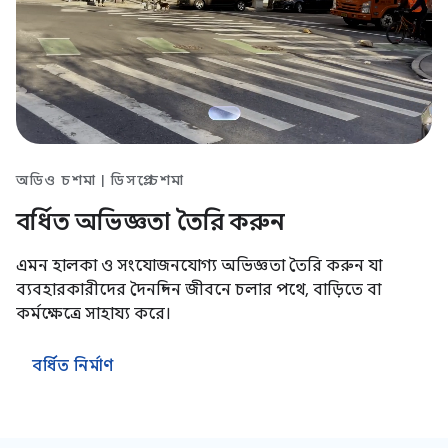
অডিও চশমা | ডিসপ্লে চশমা
বর্ধিত অভিজ্ঞতা তৈরি করুন
এমন হালকা ও সংযোজনযোগ্য অভিজ্ঞতা তৈরি করুন যা
ব্যবহারকারীদের দৈনন্দিন জীবনে চলার পথে, বাড়িতে বা
কর্মক্ষেত্রে সাহায্য করে।
বর্ধিত নির্মাণ