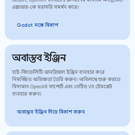
এক্সআর-কে সরাসরি সমর্থন করে।
Godot সঙ্গে বিকাশ
অবাস্তব ইঞ্জিন
হাই-ফিডেলিটি আনরিয়াল ইঞ্জিন ব্যবহার করে
নিমজ্জিত অভিজ্ঞতা তৈরি করুন। অবিলম্বে শুরু করতে
বিদ্যমান OpenXR সাপোর্ট এবং নেটিভ VR টেমপ্লেট
ব্যবহার করুন।
অবাস্তব ইঞ্জিন দিয়ে বিকাশ করুন