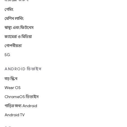
গেমিং
মেশিন লার্নিং
স্বাস্থ্য এবং ফিটনেস
ক্যামেরা ও মিডিয়া
গোপনীয়তা
5G
ANDROID ডিভাইস
বড় স্ক্রিন
Wear OS
ChromeOS ডিভাইস
গাড়ির জন্য Android
Android TV