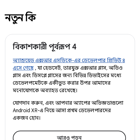
নতুন কি
বিকাশকারী পূর্বরূপ 4
অ্যান্ড্রয়েড এক্সআর এসডিকে-এর ডেভেলপার প্রিভিউ ৪
এসে গেছে
, যা হেডসেট, তারযুক্ত এক্সআর গ্লাস, অডিও
গ্লাস এবং ডিসপ্লে গ্লাসের জন্য বিভিন্ন ডিভাইসের মধ্যে
ডেভেলপমেন্টকে একীভূত করার উপর আমাদের
মনোযোগকে অব্যাহত রেখেছে।
যোগদান করুন, এবং আপনার অ্যাপের অভিজ্ঞতাগুলো
Android XR-এ নিয়ে আসা প্রথম ডেভেলপারদের
একজন হোন।
আরও পড়ুন