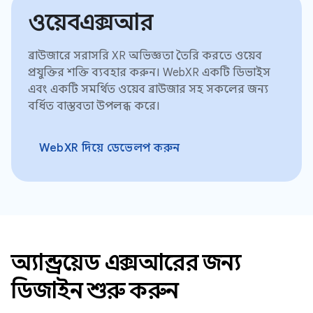
ওয়েবএক্সআর
ব্রাউজারে সরাসরি XR অভিজ্ঞতা তৈরি করতে ওয়েব
প্রযুক্তির শক্তি ব্যবহার করুন। WebXR একটি ডিভাইস
এবং একটি সমর্থিত ওয়েব ব্রাউজার সহ সকলের জন্য
বর্ধিত বাস্তবতা উপলব্ধ করে।
WebXR দিয়ে ডেভেলপ করুন
অ্যান্ড্রয়েড এক্সআরের জন্য
ডিজাইন শুরু করুন