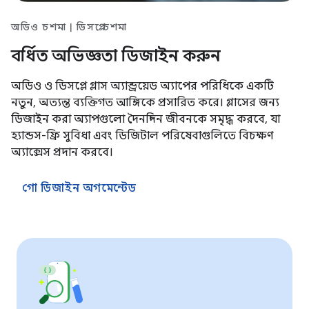
অডিও চশমা | ডিসপ্লে চশমা
বর্ধিত অভিজ্ঞতা ডিজাইন করুন
অডিও ও ডিসপ্লে গ্লাস অ্যান্ড্রয়েড অ্যাপের পরিধিকে একটি
নতুন, অত্যন্ত ব্যক্তিগত আঙ্গিকে প্রসারিত করে। গ্লাসের জন্য
ডিজাইন করা অ্যাপগুলো দৈনন্দিন জীবনকে সমৃদ্ধ করবে, যা
হ্যান্ডস-ফ্রি সুবিধা এবং ডিজিটাল পরিষেবাগুলিতে বিচক্ষণ
অ্যাক্সেস প্রদান করবে।
গো ডিজাইন অগমেন্টেড