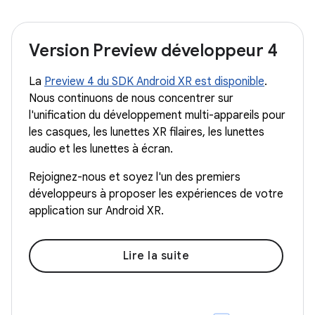
Version Preview développeur 4
La
Preview 4 du SDK Android XR est disponible
.
Nous continuons de nous concentrer sur
l'unification du développement multi-appareils pour
les casques, les lunettes XR filaires, les lunettes
audio et les lunettes à écran.
Rejoignez-nous et soyez l'un des premiers
développeurs à proposer les expériences de votre
application sur Android XR.
Lire la suite