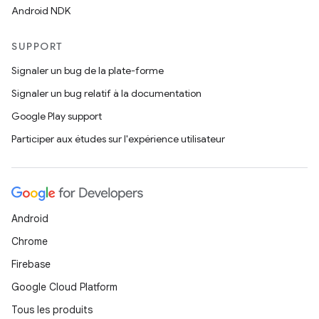
Android NDK
SUPPORT
Signaler un bug de la plate-forme
Signaler un bug relatif à la documentation
Google Play support
Participer aux études sur l'expérience utilisateur
Android
Chrome
Firebase
Google Cloud Platform
Tous les produits