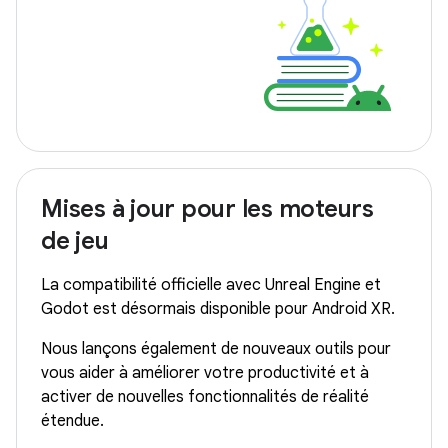
Mises à jour pour les moteurs
de jeu
La compatibilité officielle avec Unreal Engine et
Godot est désormais disponible pour Android XR.
Nous lançons également de nouveaux outils pour
vous aider à améliorer votre productivité et à
activer de nouvelles fonctionnalités de réalité
étendue.