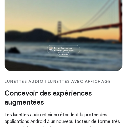
LUNETTES AUDIO | LUNETTES AVEC AFFICHAGE
Concevoir des expériences
augmentées
Les lunettes audio et vidéo étendent la portée des
applications Android à un nouveau facteur de forme très