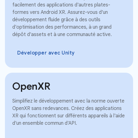
facilement des applications d'autres plates-
formes vers Android XR. Assurez-vous d'un
développement fluide grâce à des outils
d'optimisation des performances, à un grand
dépôt d'assets et à une communauté active.
Développer avec Unity
OpenXR
Simplifiez le développement avec la norme ouverte
OpenXR sans redevances. Créez des applications
XR qui fonctionnent sur différents appareils à l'aide
d'un ensemble commun d'API.