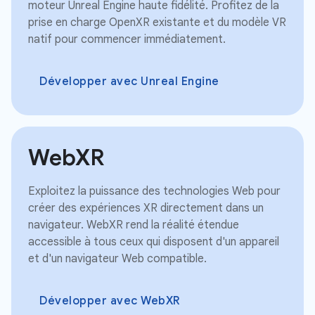
moteur Unreal Engine haute fidélité. Profitez de la
prise en charge OpenXR existante et du modèle VR
natif pour commencer immédiatement.
Développer avec Unreal Engine
WebXR
Exploitez la puissance des technologies Web pour
créer des expériences XR directement dans un
navigateur. WebXR rend la réalité étendue
accessible à tous ceux qui disposent d'un appareil
et d'un navigateur Web compatible.
Développer avec WebXR