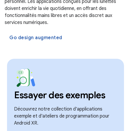
personnel. Les applications conçues pour les lunettes
doivent enrichir la vie quotidienne, en offrant des
fonctionnalités mains libres et un accès discret aux
services numériques.
Go design augmented
Essayer des exemples
Découvrez notre collection d'applications
exemple et d'ateliers de programmation pour
Android XR.