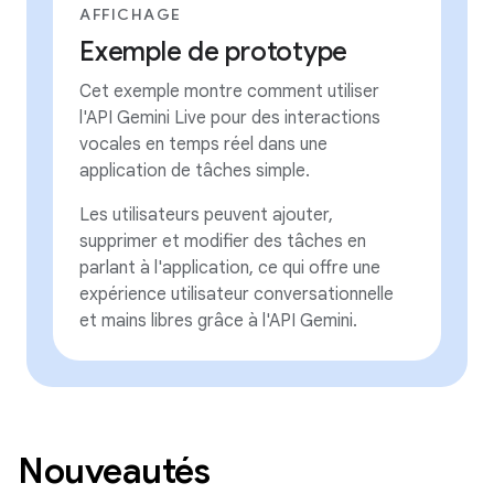
AFFICHAGE
Exemple de prototype
Cet exemple montre comment utiliser
l'API Gemini Live pour des interactions
vocales en temps réel dans une
application de tâches simple.
Les utilisateurs peuvent ajouter,
supprimer et modifier des tâches en
parlant à l'application, ce qui offre une
expérience utilisateur conversationnelle
et mains libres grâce à l'API Gemini.
Nouveautés