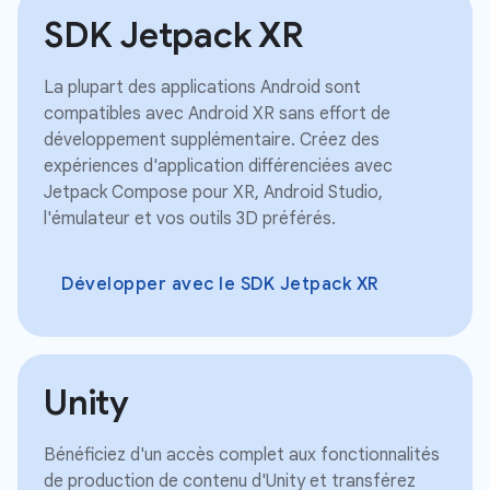
SDK Jetpack XR
La plupart des applications Android sont
compatibles avec Android XR sans effort de
développement supplémentaire. Créez des
expériences d'application différenciées avec
Jetpack Compose pour XR, Android Studio,
l'émulateur et vos outils 3D préférés.
Développer avec le SDK Jetpack XR
Unity
Bénéficiez d'un accès complet aux fonctionnalités
de production de contenu d'Unity et transférez