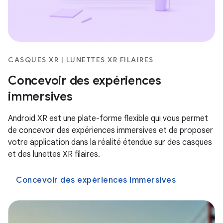
CASQUES XR | LUNETTES XR FILAIRES
Concevoir des expériences
immersives
Android XR est une plate-forme flexible qui vous permet
de concevoir des expériences immersives et de proposer
votre application dans la réalité étendue sur des casques
et des lunettes XR filaires.
Concevoir des expériences immersives