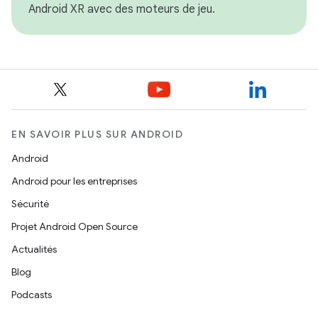
Android XR avec des moteurs de jeu.
EN SAVOIR PLUS SUR ANDROID
Android
Android pour les entreprises
Sécurité
Projet Android Open Source
Actualités
Blog
Podcasts