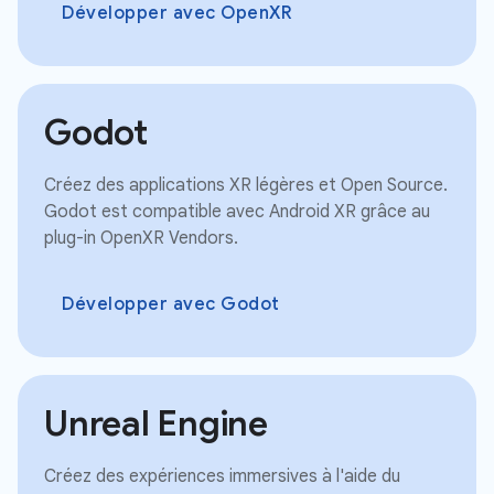
Développer avec OpenXR
Godot
Créez des applications XR légères et Open Source.
Godot est compatible avec Android XR grâce au
plug-in OpenXR Vendors.
Développer avec Godot
Unreal Engine
Créez des expériences immersives à l'aide du