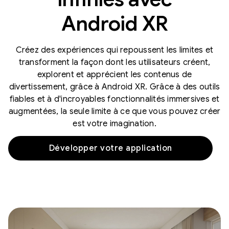
Android XR
Créez des expériences qui repoussent les limites et
transforment la façon dont les utilisateurs créent,
explorent et apprécient les contenus de
divertissement, grâce à Android XR. Grâce à des outils
fiables et à d'incroyables fonctionnalités immersives et
augmentées, la seule limite à ce que vous pouvez créer
est votre imagination.
Développer votre application