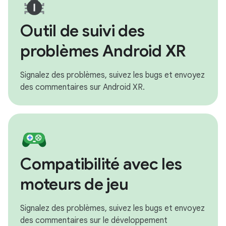
Outil de suivi des
problèmes Android XR
Signalez des problèmes, suivez les bugs et envoyez
des commentaires sur Android XR.
Compatibilité avec les
moteurs de jeu
Signalez des problèmes, suivez les bugs et envoyez
des commentaires sur le développement