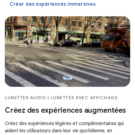
Créer des expériences immersives
LUNETTES AUDIO | LUNETTES AVEC AFFICHAGE
Créez des expériences augmentées
Créez des expériences légères et complémentaires qui
aident les utilisateurs dans leur vie quotidienne, en