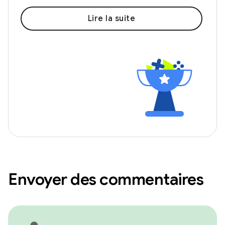
Lire la suite
Envoyer des commentaires