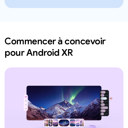
Commencer à concevoir
pour Android XR