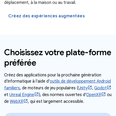
déplacement, à la maison ou au travail.
Créez des expériences augmentées
Choisissez votre plate-forme
préférée
Créez des applications pour la prochaine génération
d'informatique à l'aide d'
outils de développement Android
familiers
, de moteurs de jeu populaires (
Unity
,
Godot
et
Unreal Engine
), des normes ouvertes d'
OpenXR
ou
de
WebXR
, qui est largement accessible.