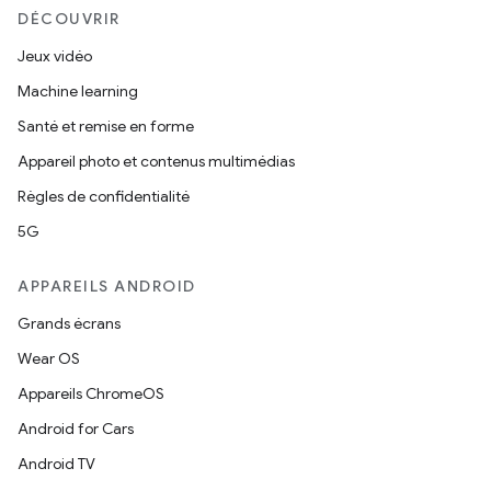
DÉCOUVRIR
Jeux vidéo
Machine learning
Santé et remise en forme
Appareil photo et contenus multimédias
Règles de confidentialité
5G
APPAREILS ANDROID
Grands écrans
Wear OS
Appareils ChromeOS
Android for Cars
Android TV