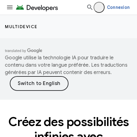
Connexion
MULTIDEVICE
Google utilise la technologie IA pour traduire le
contenu dans votre langue préférée. Les traductions
générées par IA peuvent contenir des erreurs.
Créez des possibilités
infinies avec