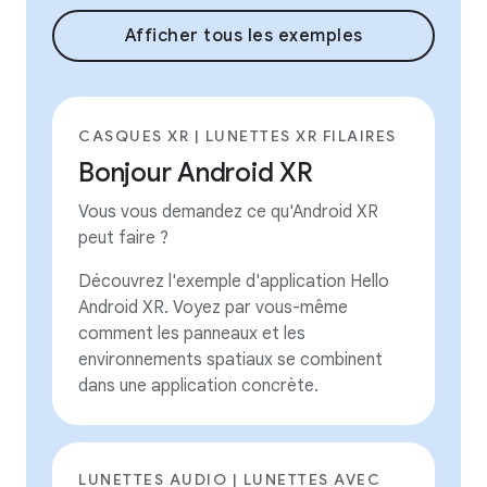
Afficher tous les exemples
CASQUES XR | LUNETTES XR FILAIRES
Bonjour Android XR
Vous vous demandez ce qu'Android XR
peut faire ?
Découvrez l'exemple d'application Hello
Android XR. Voyez par vous-même
comment les panneaux et les
environnements spatiaux se combinent
dans une application concrète.
LUNETTES AUDIO | LUNETTES AVEC