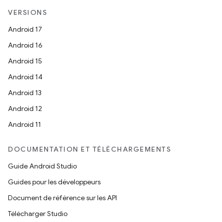
VERSIONS
Android 17
Android 16
Android 15
Android 14
Android 13
Android 12
Android 11
DOCUMENTATION ET TÉLÉCHARGEMENTS
Guide Android Studio
Guides pour les développeurs
Document de référence sur les API
Télécharger Studio