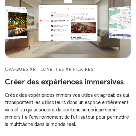
CASQUES XR | LUNETTES XR FILAIRES
Créer des expériences immersives
Créez des expériences immersives utiles et agréables qui
transportent les utilisateurs dans un espace entièrement
virtuel ou qui associent du contenu numérique semi-
immersif à l'environnement de l'utilisateur pour permettre
le multitâche dans le monde réel.