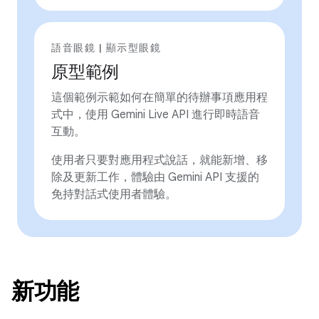
語音眼鏡 | 顯示型眼鏡
原型範例
這個範例示範如何在簡單的待辦事項應用程
式中，使用 Gemini Live API 進行即時語音
互動。
使用者只要對應用程式說話，就能新增、移
除及更新工作，體驗由 Gemini API 支援的
免持對話式使用者體驗。
新功能