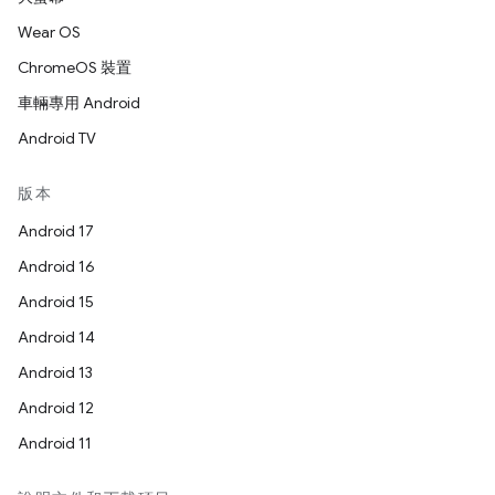
Wear OS
ChromeOS 裝置
車輛專用 Android
Android TV
版本
Android 17
Android 16
Android 15
Android 14
Android 13
Android 12
Android 11