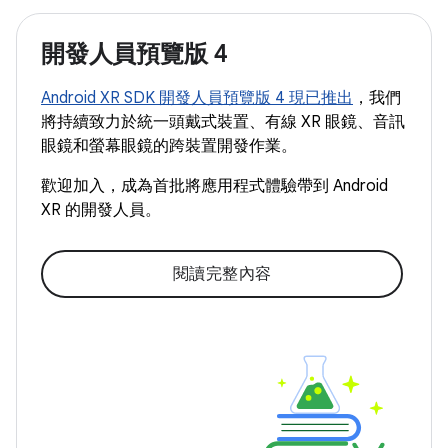
開發人員預覽版 4
Android XR SDK 開發人員預覽版 4 現已推出
，我們
將持續致力於統一頭戴式裝置、有線 XR 眼鏡、音訊
眼鏡和螢幕眼鏡的跨裝置開發作業。
歡迎加入，成為首批將應用程式體驗帶到 Android
XR 的開發人員。
閱讀完整內容