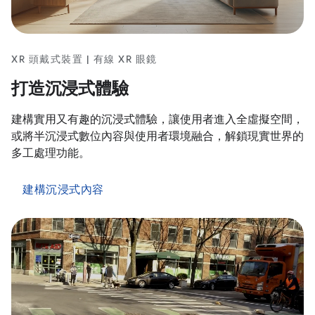
XR 頭戴式裝置 | 有線 XR 眼鏡
打造沉浸式體驗
建構實用又有趣的沉浸式體驗，讓使用者進入全虛擬空間，
或將半沉浸式數位內容與使用者環境融合，解鎖現實世界的
多工處理功能。
建構沉浸式內容