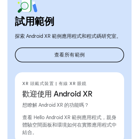
試用範例
探索 Android XR 範例應用程式和程式碼研究室。
查看所有範例
XR 頭戴式裝置 | 有線 XR 眼鏡
歡迎使用 Android XR
想瞭解 Android XR 的功能嗎？
查看 Hello Android XR 範例應用程式，親身
體驗空間面板和環境如何在實際應用程式中
結合。