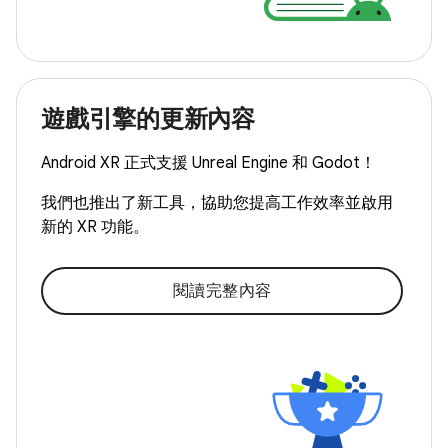
遊戲引擎的更新內容
Android XR 正式支援 Unreal Engine 和 Godot！
我們也推出了新工具，協助您提高工作效率並啟用
新的 XR 功能。
閱讀完整內容