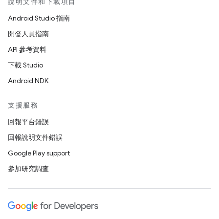
說明文件和下載項目
Android Studio 指南
開發人員指南
API 參考資料
下載 Studio
Android NDK
支援服務
回報平台錯誤
回報說明文件錯誤
Google Play support
參加研究調查