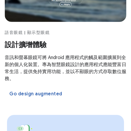
語音眼鏡 | 顯示型眼鏡
設計擴增體驗
音訊和螢幕眼鏡可將 Android 應用程式的觸及範圍擴展到全
新的個人化裝置。專為智慧眼鏡設計的應用程式應能豐富日
常生活，提供免持實用功能，並以不顯眼的方式存取數位服
務。
Go design augmented