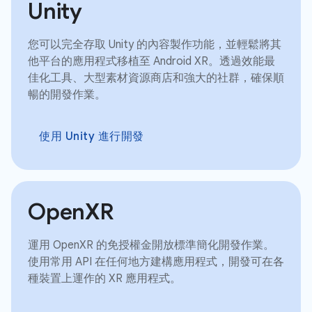
Unity
您可以完全存取 Unity 的內容製作功能，並輕鬆將其
他平台的應用程式移植至 Android XR。透過效能最
佳化工具、大型素材資源商店和強大的社群，確保順
暢的開發作業。
使用 Unity 進行開發
OpenXR
運用 OpenXR 的免授權金開放標準簡化開發作業。
使用常用 API 在任何地方建構應用程式，開發可在各
種裝置上運作的 XR 應用程式。