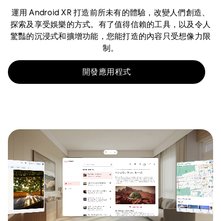
運用 Android XR 打造前所未有的體驗，改變人們創造、
探索及享受娛樂的方式。有了值得信賴的工具，以及令人
驚豔的沉浸式和擴增功能，您能打造的內容只受想像力限
制。
開發應用程式