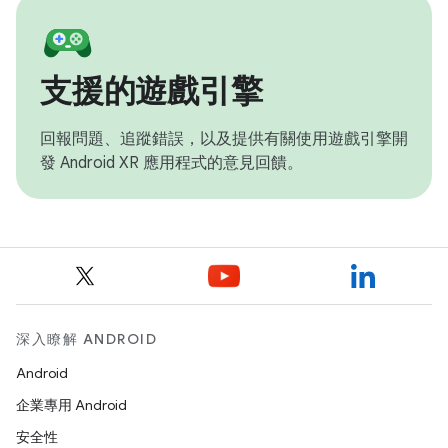
支援的遊戲引擎
回報問題、追蹤錯誤，以及提供有關使用遊戲引擎開
發 Android XR 應用程式的意見回饋。
深入瞭解 ANDROID
Android
企業專用 Android
安全性