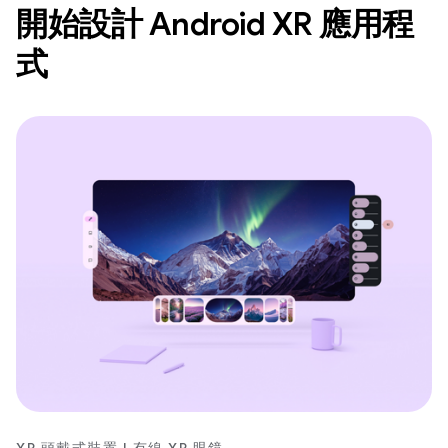
開始設計 Android XR 應用程
式