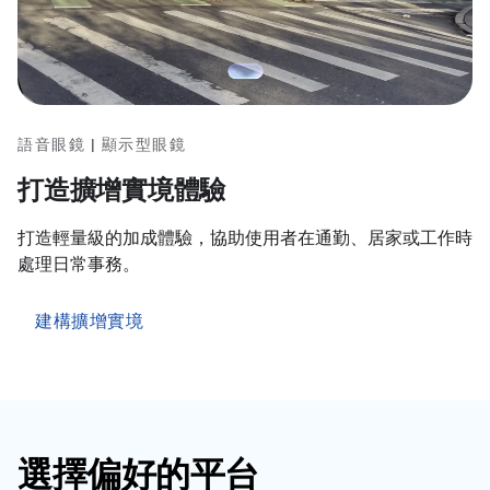
語音眼鏡 | 顯示型眼鏡
打造擴增實境體驗
打造輕量級的加成體驗，協助使用者在通勤、居家或工作時
處理日常事務。
建構擴增實境
選擇偏好的平台