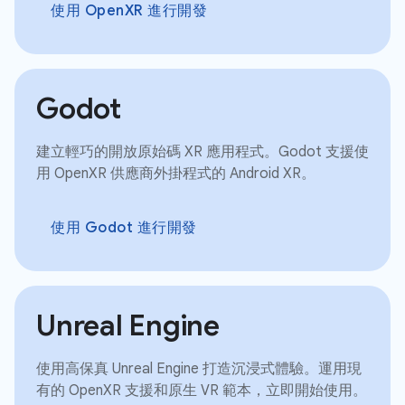
使用 OpenXR 進行開發
Godot
建立輕巧的開放原始碼 XR 應用程式。Godot 支援使
用 OpenXR 供應商外掛程式的 Android XR。
使用 Godot 進行開發
Unreal Engine
使用高保真 Unreal Engine 打造沉浸式體驗。運用現
有的 OpenXR 支援和原生 VR 範本，立即開始使用。