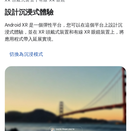
XR 頭戴式裝置 | 有線 XR 眼鏡
設計沉浸式體驗
Android XR 是一個彈性平台，您可以在這個平台上設計沉
浸式體驗，並在 XR 頭戴式裝置和有線 XR 眼鏡裝置上，將
應用程式帶入延展實境。
切換為沉浸模式