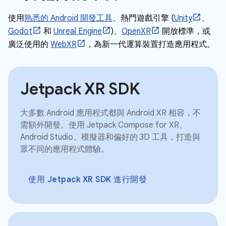
使用
熟悉的 Android 開發工具
、熱門遊戲引擎 (
Unity
、
Godot
和
Unreal Engine
)、
OpenXR
開放標準，或
廣泛使用的
WebXR
，為新一代運算裝置打造應用程式。
Jetpack XR SDK
大多數 Android 應用程式都與 Android XR 相容，不
需額外開發。使用 Jetpack Compose for XR、
Android Studio、模擬器和偏好的 3D 工具，打造與
眾不同的應用程式體驗。
使用 Jetpack XR SDK 進行開發