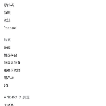
原始碼
新聞
網誌
Podcast
探索
遊戲
機器學習
健康與健身
相機與媒體
隱私權
5G
ANDROID 裝置
大螢幕