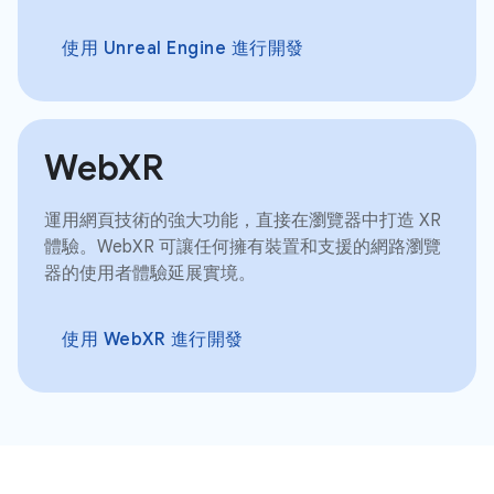
使用 Unreal Engine 進行開發
WebXR
運用網頁技術的強大功能，直接在瀏覽器中打造 XR
體驗。WebXR 可讓任何擁有裝置和支援的網路瀏覽
器的使用者體驗延展實境。
使用 WebXR 進行開發