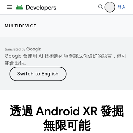
登入
MULTIDEVICE
Google 會運用 AI 技術將內容翻譯成你偏好的語言，但可
能會出錯。
透過 Android XR 發掘
無限可能