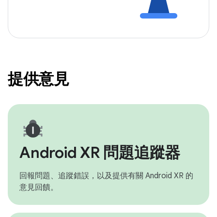
提供意見
Android XR 問題追蹤器
回報問題、追蹤錯誤，以及提供有關 Android XR 的
意見回饋。