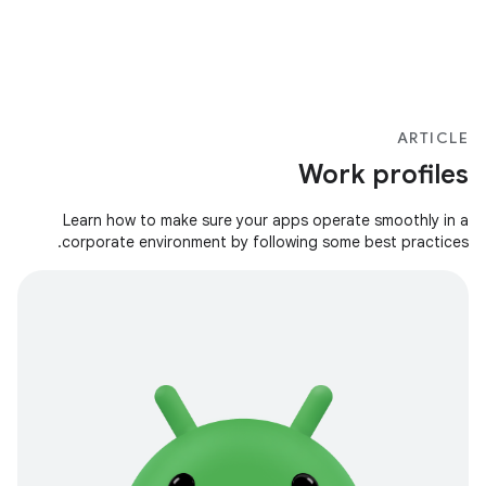
ARTICLE
Work profiles
Learn how to make sure your apps operate smoothly in a
corporate environment by following some best practices.