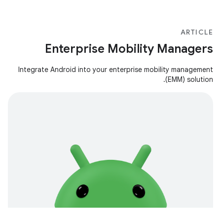
ARTICLE
Enterprise Mobility Managers
Integrate Android into your enterprise mobility management
(EMM) solution.