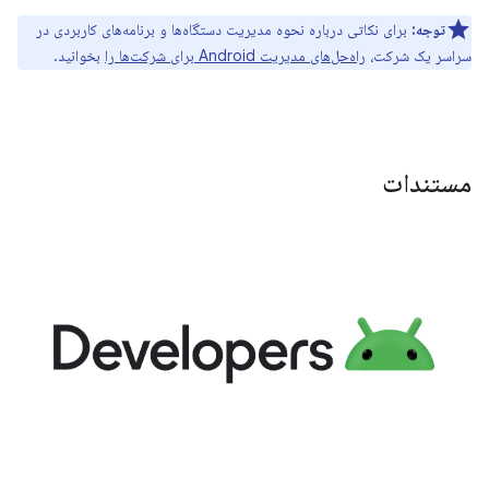
توجه:
برای نکاتی درباره نحوه مدیریت دستگاه‌ها و برنامه‌های کاربردی در
سراسر یک شرکت،
راه‌حل‌های مدیریت Android برای شرکت‌ها را
بخوانید.
مستندات