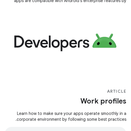
apps are compatible with Android's enterprise features by
default. However,
ARTICLE
Work profiles
Learn how to make sure your apps operate smoothly in a
corporate environment by following some best practices.