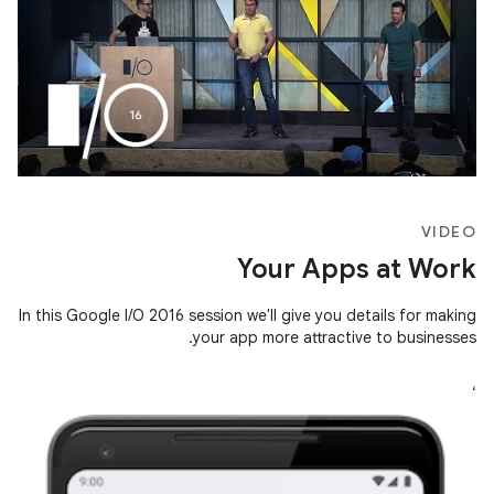
VIDEO
Your Apps at Work
In this Google I/O 2016 session we'll give you details for making
your app more attractive to businesses.
،