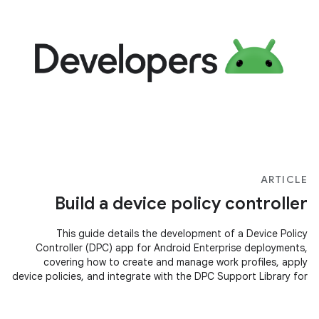
ARTICLE
Build a device policy controller
This guide details the development of a Device Policy
Controller (DPC) app for Android Enterprise deployments,
covering how to create and manage work profiles, apply
device policies, and integrate with the DPC Support Library for
managed configurations and Google Play Account
provisioning.