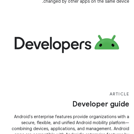
changed by other apps on the same device.
ARTICLE
Developer guide
Android's enterprise features provide organizations with a
secure, flexible, and unified Android mobility platform—
combining devices, applications, and management. Android