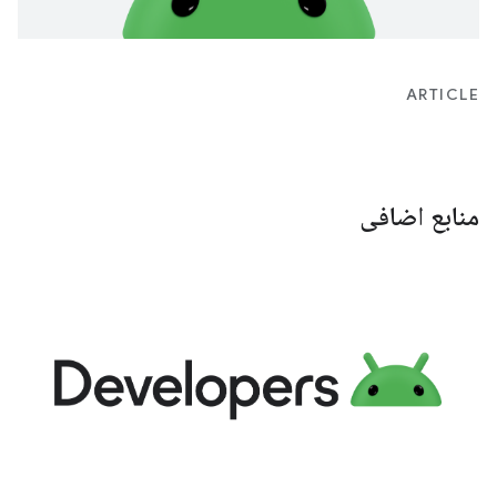
ARTICLE
منابع اضافی