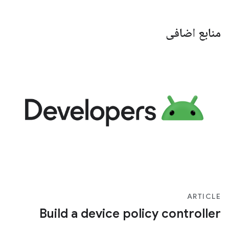
منابع اضافی
ARTICLE
Build a device policy controller