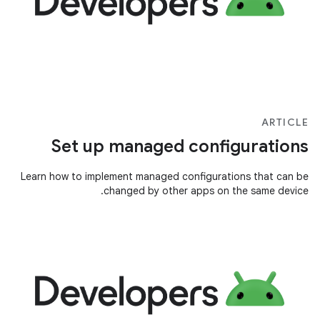
ARTICLE
Set up managed configurations
Learn how to implement managed configurations that can be
changed by other apps on the same device.