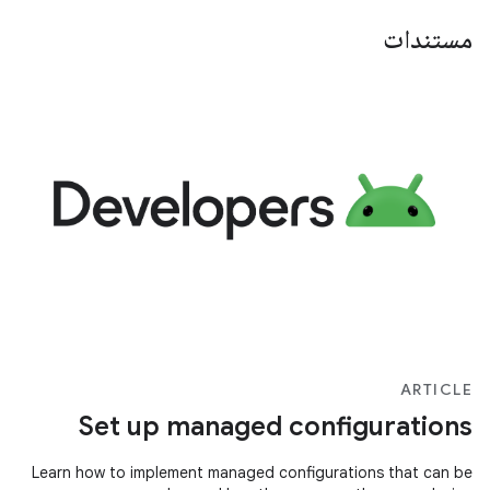
مستندات
ARTICLE
Set up managed configurations
Learn how to implement managed configurations that can be