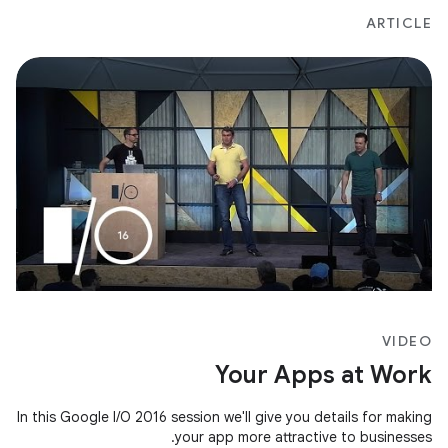
ARTICLE
VIDEO
Your Apps at Work
In this Google I/O 2016 session we'll give you details for making
your app more attractive to businesses.