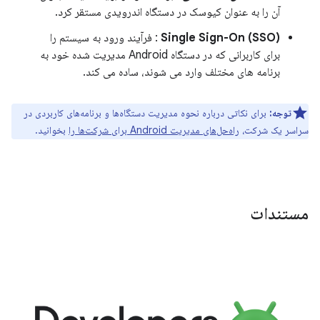
آن را به عنوان کیوسک در دستگاه اندرویدی مستقر کرد.
Single Sign-On (SSO)
: فرآیند ورود به سیستم را
برای کاربرانی که در دستگاه Android مدیریت شده خود به
برنامه های مختلف وارد می شوند، ساده می کند.
توجه:
برای نکاتی درباره نحوه مدیریت دستگاه‌ها و برنامه‌های کاربردی در
سراسر یک شرکت،
راه‌حل‌های مدیریت Android برای شرکت‌ها را
بخوانید.
مستندات