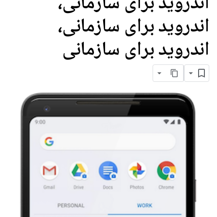
اندروید برای سازمانی،
اندروید برای سازمانی،
اندروید برای سازمانی