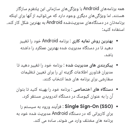
همه برنامه‌های Android با ویژگی‌های سازمانی این پلتفرم سازگار
هستند، اما ویژگی‌های دیگری وجود دارد که می‌توانید از آنها برای اینکه
برنامه‌تان در دستگاه‌های مدیریت‌شده Android به بهترین شکل کار کند،
استفاده کنید:
بهترین روش نمایه کاری
: برنامه Android خود را تغییر
دهید تا در دستگاه مدیریت شده بهترین عملکرد را داشته
باشد.
پیکربندی های مدیریت شده
: برنامه خود را تغییر دهید تا
مدیران فناوری اطلاعات گزینه ای را برای تعیین تنظیمات
سفارشی برای برنامه های شما انتخاب کنند.
دستگاه های اختصاصی
: برنامه خود را بهینه کنید تا بتوان
آن را به عنوان کیوسک در دستگاه اندرویدی مستقر کرد.
Single Sign-On (SSO)
: فرآیند ورود به سیستم را
برای کاربرانی که در دستگاه Android مدیریت شده خود به
برنامه های مختلف وارد می شوند، ساده می کند.