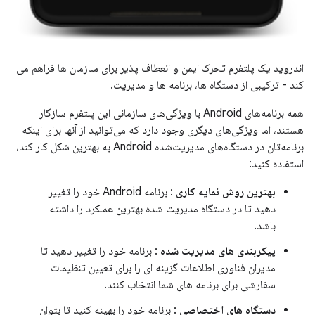
اندروید یک پلتفرم تحرک ایمن و انعطاف پذیر برای سازمان ها فراهم می
کند - ترکیبی از دستگاه ها، برنامه ها و مدیریت.
همه برنامه‌های Android با ویژگی‌های سازمانی این پلتفرم سازگار
هستند، اما ویژگی‌های دیگری وجود دارد که می‌توانید از آنها برای اینکه
برنامه‌تان در دستگاه‌های مدیریت‌شده Android به بهترین شکل کار کند،
استفاده کنید:
بهترین روش نمایه کاری
: برنامه Android خود را تغییر
دهید تا در دستگاه مدیریت شده بهترین عملکرد را داشته
باشد.
پیکربندی های مدیریت شده
: برنامه خود را تغییر دهید تا
مدیران فناوری اطلاعات گزینه ای را برای تعیین تنظیمات
سفارشی برای برنامه های شما انتخاب کنند.
دستگاه های اختصاصی
: برنامه خود را بهینه کنید تا بتوان