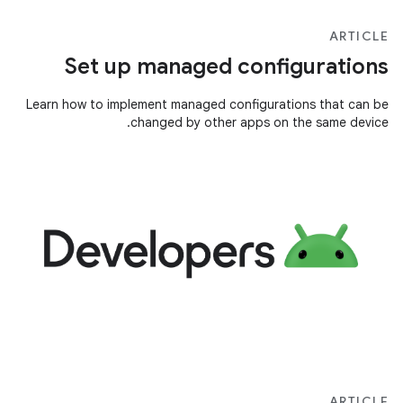
ARTICLE
Set up managed configurations
Learn how to implement managed configurations that can be
changed by other apps on the same device.
ARTICLE