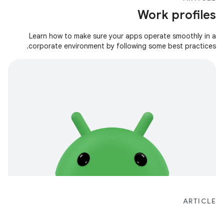
Work profiles
Learn how to make sure your apps operate smoothly in a
corporate environment by following some best practices.
ARTICLE