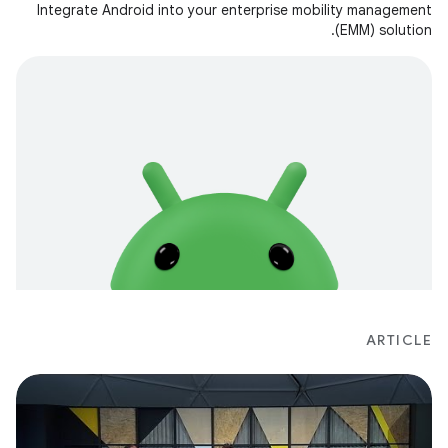
Integrate Android into your enterprise mobility management
(EMM) solution.
ARTICLE