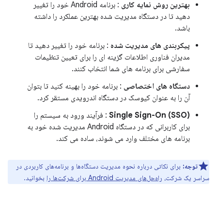
بهترین روش نمایه کاری
: برنامه Android خود را تغییر
دهید تا در دستگاه مدیریت شده بهترین عملکرد را داشته
باشد.
پیکربندی های مدیریت شده
: برنامه خود را تغییر دهید تا
مدیران فناوری اطلاعات گزینه ای را برای تعیین تنظیمات
سفارشی برای برنامه های شما انتخاب کنند.
دستگاه های اختصاصی
: برنامه خود را بهینه کنید تا بتوان
آن را به عنوان کیوسک در دستگاه اندرویدی مستقر کرد.
Single Sign-On (SSO)
: فرآیند ورود به سیستم را
برای کاربرانی که در دستگاه Android مدیریت شده خود به
برنامه های مختلف وارد می شوند، ساده می کند.
توجه:
برای نکاتی درباره نحوه مدیریت دستگاه‌ها و برنامه‌های کاربردی در
سراسر یک شرکت،
راه‌حل‌های مدیریت Android برای شرکت‌ها را
بخوانید.