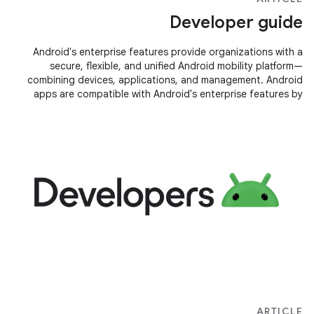
Developer guide
Android's enterprise features provide organizations with a
secure, flexible, and unified Android mobility platform—
combining devices, applications, and management. Android
apps are compatible with Android's enterprise features by
default. However,
ARTICLE