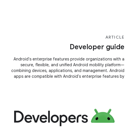
ARTICLE
Developer guide
Android's enterprise features provide organizations with a
secure, flexible, and unified Android mobility platform—
combining devices, applications, and management. Android
apps are compatible with Android's enterprise features by
default. However,