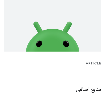
ARTICLE
منابع اضافی