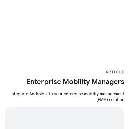
ARTICLE
Enterprise Mobility Managers
Integrate Android into your enterprise mobility management
(EMM) solution.