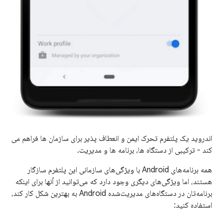
اندروید یک پلتفرم تحرک ایمن و انعطاف پذیر برای سازمان ها فراهم می
کند - ترکیبی از دستگاه ها، برنامه ها و مدیریت.
همه برنامه‌های Android با ویژگی‌های سازمانی این پلتفرم سازگار
هستند، اما ویژگی‌های دیگری وجود دارد که می‌توانید از آنها برای اینکه
برنامه‌تان در دستگاه‌های مدیریت‌شده Android به بهترین شکل کار کند،
استفاده کنید: