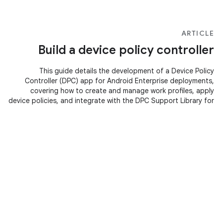
ARTICLE
Build a device policy controller
This guide details the development of a Device Policy
Controller (DPC) app for Android Enterprise deployments,
covering how to create and manage work profiles, apply
device policies, and integrate with the DPC Support Library for
managed configurations and Google Play Account
provisioning.