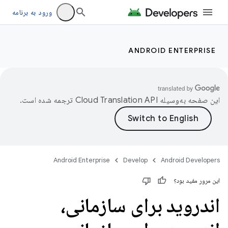
ورود به برنامه
ANDROID ENTERPRISE
این صفحه به‌وسیله
ترجمه شده است.
Android Enterprise
Develop
Android Developers
این مرور مفید بود؟
اندروید برای سازمانی،