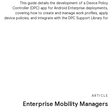
This guide details the development of a Device Policy
Controller (DPC) app for Android Enterprise deployments,
covering how to create and manage work profiles, apply
device policies, and integrate with the DPC Support Library for
managed configurations and Google Play Account
provisioning.
ARTICLE
Enterprise Mobility Managers