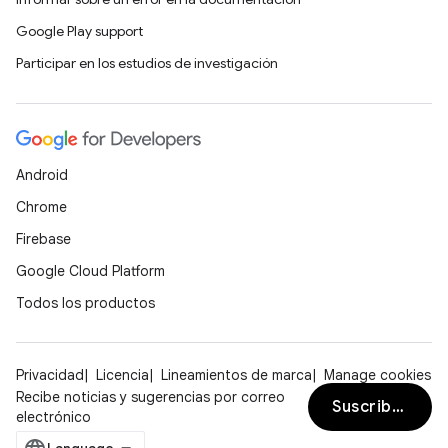
Google Play support
Participar en los estudios de investigación
Android
Chrome
Firebase
Google Cloud Platform
Todos los productos
Privacidad
Licencia
Lineamientos de marca
Manage cookies
Recibe noticias y sugerencias por correo
Suscribirse
electrónico