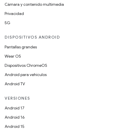
Cámara y contenido multimedia
Privacidad
5G
DISPOSITIVOS ANDROID
Pantallas grandes
Wear OS
Dispositivos ChromeOS
Android para vehículos
Android TV
VERSIONES
Android 17
Android 16
Android 15