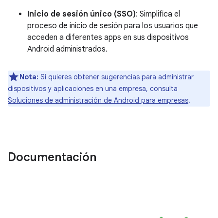
Inicio de sesión único (SSO)
: Simplifica el
proceso de inicio de sesión para los usuarios que
acceden a diferentes apps en sus dispositivos
Android administrados.
Nota:
Si quieres obtener sugerencias para administrar
dispositivos y aplicaciones en una empresa, consulta
Soluciones de administración de Android para empresas
.
Documentación