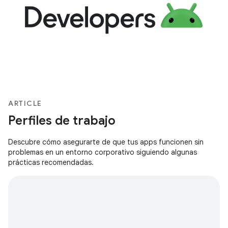
ARTICLE
Perfiles de trabajo
Descubre cómo asegurarte de que tus apps funcionen sin
problemas en un entorno corporativo siguiendo algunas
prácticas recomendadas.