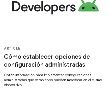
ARTICLE
Cómo establecer opciones de
configuración administradas
Obtén información para implementar configuraciones
administradas que otras apps pueden modificar en el mismo
dispositivo.