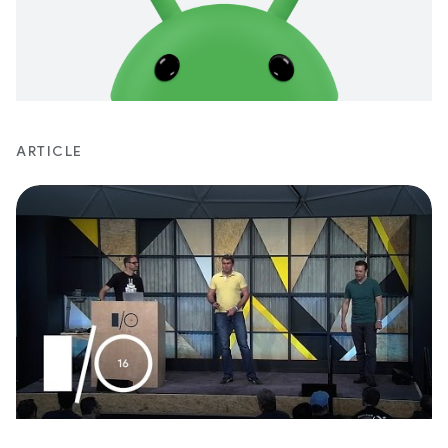
ARTICLE