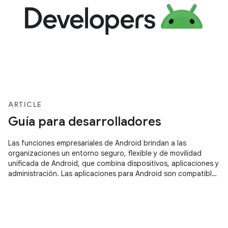
ARTICLE
Guía para desarrolladores
Las funciones empresariales de Android brindan a las
organizaciones un entorno seguro, flexible y de movilidad
unificada de Android, que combina dispositivos, aplicaciones y
administración. Las aplicaciones para Android son compatibles
con las