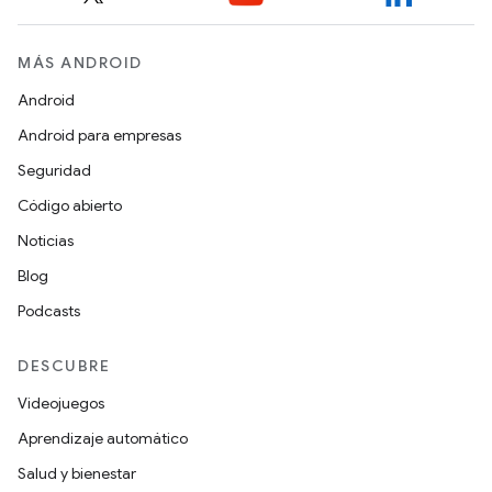
MÁS ANDROID
Android
Android para empresas
Seguridad
Código abierto
Noticias
Blog
Podcasts
DESCUBRE
Videojuegos
Aprendizaje automático
Salud y bienestar