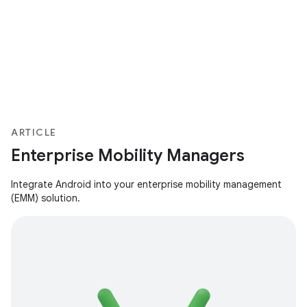
ARTICLE
Enterprise Mobility Managers
Integrate Android into your enterprise mobility management
(EMM) solution.