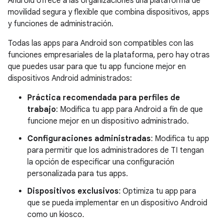
Android ofrece a las organizaciones una plataforma de
movilidad segura y flexible que combina dispositivos, apps
y funciones de administración.
Todas las apps para Android son compatibles con las
funciones empresariales de la plataforma, pero hay otras
que puedes usar para que tu app funcione mejor en
dispositivos Android administrados:
Práctica recomendada para perfiles de
trabajo
: Modifica tu app para Android a fin de que
funcione mejor en un dispositivo administrado.
Configuraciones administradas
: Modifica tu app
para permitir que los administradores de TI tengan
la opción de especificar una configuración
personalizada para tus apps.
Dispositivos exclusivos
: Optimiza tu app para
que se pueda implementar en un dispositivo Android
como un kiosco.