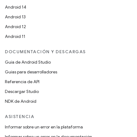
Android 14
Android 13
Android 12
Android 11
DOCUMENTACIÓN Y DESCARGAS
Guía de Android Studio
Guías para desarrolladores
Referencia de API
Descargar Studio
NDK de Android
ASISTENCIA
Informar sobre un error en la plataforma
Informar sobre un error en la documentación