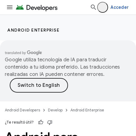
Acceder
ANDROID ENTERPRISE
Google utiliza tecnología de IA para traducir
contenido a tu idioma preferido. Las traducciones
realizadas con IA pueden contener errores.
Android Developers
Develop
Android Enterprise
¿Te resultó útil?