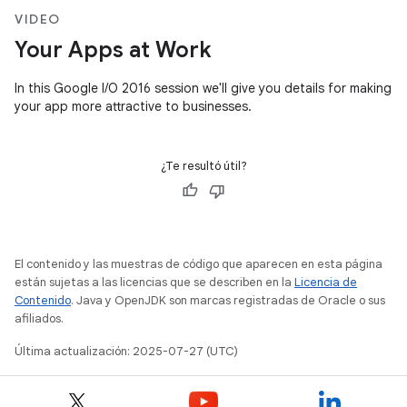
VIDEO
Your Apps at Work
In this Google I/O 2016 session we'll give you details for making
your app more attractive to businesses.
¿Te resultó útil?
El contenido y las muestras de código que aparecen en esta página
están sujetas a las licencias que se describen en la
Licencia de
Contenido
. Java y OpenJDK son marcas registradas de Oracle o sus
afiliados.
Última actualización: 2025-07-27 (UTC)