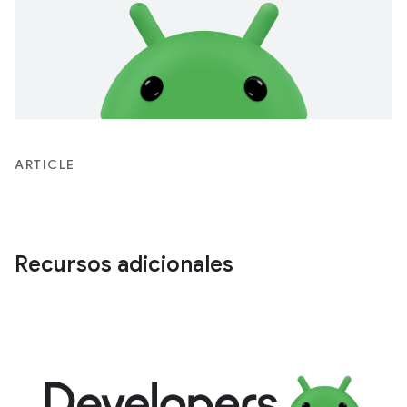
ARTICLE
Recursos adicionales