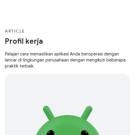
ARTICLE
Profil kerja
Pelajari cara memastikan aplikasi Anda beroperasi dengan
lancar di lingkungan perusahaan dengan mengikuti beberapa
praktik terbaik.