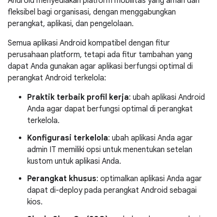
Android menyediakan platform mobilitas yang aman dan
fleksibel bagi organisasi, dengan menggabungkan
perangkat, aplikasi, dan pengelolaan.
Semua aplikasi Android kompatibel dengan fitur
perusahaan platform, tetapi ada fitur tambahan yang
dapat Anda gunakan agar aplikasi berfungsi optimal di
perangkat Android terkelola:
Praktik terbaik profil kerja
: ubah aplikasi Android
Anda agar dapat berfungsi optimal di perangkat
terkelola.
Konfigurasi terkelola
: ubah aplikasi Anda agar
admin IT memiliki opsi untuk menentukan setelan
kustom untuk aplikasi Anda.
Perangkat khusus
: optimalkan aplikasi Anda agar
dapat di-deploy pada perangkat Android sebagai
kios.