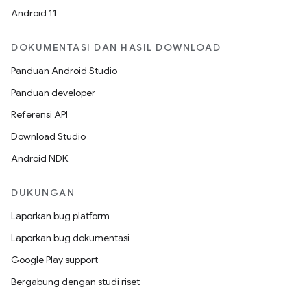
Android 11
DOKUMENTASI DAN HASIL DOWNLOAD
Panduan Android Studio
Panduan developer
Referensi API
Download Studio
Android NDK
DUKUNGAN
Laporkan bug platform
Laporkan bug dokumentasi
Google Play support
Bergabung dengan studi riset