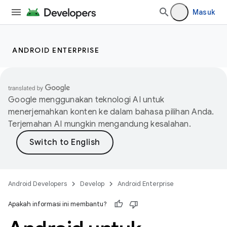
Masuk
ANDROID ENTERPRISE
Google menggunakan teknologi AI untuk
menerjemahkan konten ke dalam bahasa pilihan Anda.
Terjemahan AI mungkin mengandung kesalahan.
Android Developers
Develop
Android Enterprise
Apakah informasi ini membantu?