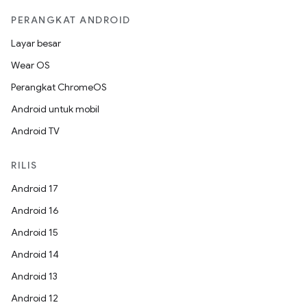
PERANGKAT ANDROID
Layar besar
Wear OS
Perangkat ChromeOS
Android untuk mobil
Android TV
RILIS
Android 17
Android 16
Android 15
Android 14
Android 13
Android 12