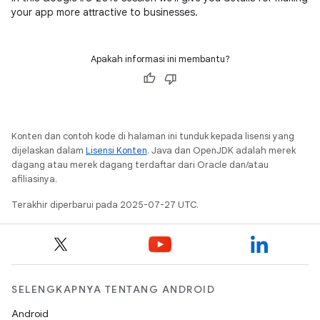
your app more attractive to businesses.
Apakah informasi ini membantu?
Konten dan contoh kode di halaman ini tunduk kepada lisensi yang
dijelaskan dalam
Lisensi Konten
. Java dan OpenJDK adalah merek
dagang atau merek dagang terdaftar dari Oracle dan/atau
afiliasinya.
Terakhir diperbarui pada 2025-07-27 UTC.
SELENGKAPNYA TENTANG ANDROID
Android