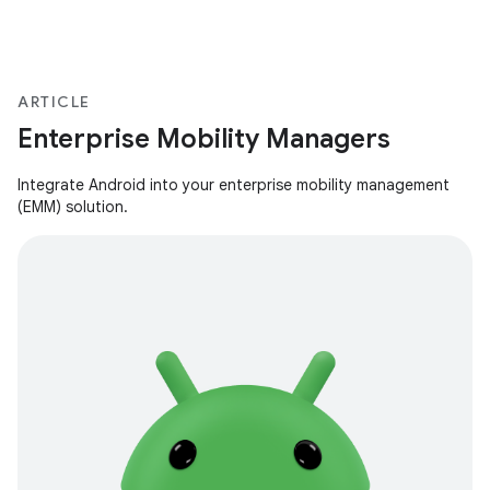
ARTICLE
Enterprise Mobility Managers
Integrate Android into your enterprise mobility management
(EMM) solution.