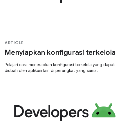
ARTICLE
Menyiapkan konfigurasi terkelola
Pelajari cara menerapkan konfigurasi terkelola yang dapat
diubah oleh aplikasi lain di perangkat yang sama.