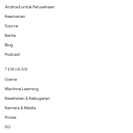
Android untuk Perusahaan
Keamanan
Source
Berita
Blog
Podcast
TEMUKAN
Game
Machine Learning
Kesehatan & Kebugaran
Kamera & Media
Privasi
5G