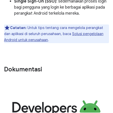
Single Sign-On (SSO)
: sederhanakan proses login
bagi pengguna yang login ke berbagai aplikasi pada
perangkat Android terkelola mereka.
Catatan:
Untuk tips tentang cara mengelola perangkat
dan aplikasi di seluruh perusahaan, baca
Solusi pengelolaan
Android untuk perusahaan
.
Dokumentasi