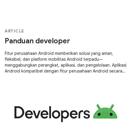
ARTICLE
Panduan developer
Fitur perusahaan Android memberikan solusi yang aman,
fleksibel, dan platform mobilitas Android terpadu—
menggabungkan perangkat, aplikasi, dan pengelolaan. Aplikasi
Android kompatibel dengan fitur perusahaan Android secara
{i&gt;default&lt;i}. Namun,