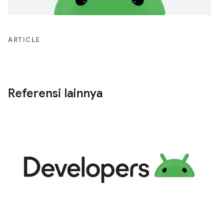
ARTICLE
Referensi lainnya