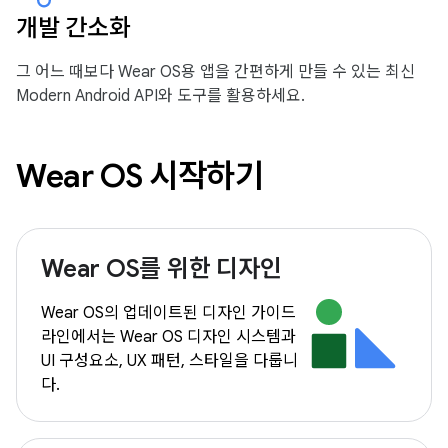
개발 간소화
그 어느 때보다 Wear OS용 앱을 간편하게 만들 수 있는 최신
Modern Android API와 도구를 활용하세요.
Wear OS 시작하기
Wear OS를 위한 디자인
Wear OS의 업데이트된 디자인 가이드
라인에서는 Wear OS 디자인 시스템과
UI 구성요소, UX 패턴, 스타일을 다룹니
다.