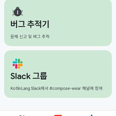
버그 추적기
문제 신고 및 버그 추적
Slack 그룹
KotlinLang Slack에서 #compose-wear 채널에 참여