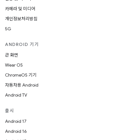
카메라 및 미디어
개인정보처리방침
5G
ANDROID 기기
큰 화면
Wear OS
ChromeOS 기기
자동차용 Android
Android TV
출시
Android 17
Android 16