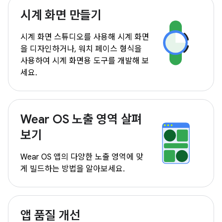
시계 화면 만들기
시계 화면 스튜디오를 사용해 시계 화면
을 디자인하거나, 워치 페이스 형식을
사용하여 시계 화면용 도구를 개발해 보
세요.
Wear OS 노출 영역 살펴
보기
Wear OS 앱의 다양한 노출 영역에 맞
게 빌드하는 방법을 알아보세요.
앱 품질 개선