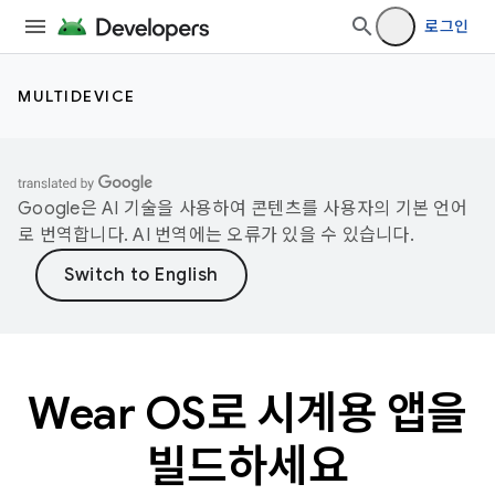
로그인
MULTIDEVICE
Google은 AI 기술을 사용하여 콘텐츠를 사용자의 기본 언어
로 번역합니다. AI 번역에는 오류가 있을 수 있습니다.
Wear OS로 시계용 앱을
빌드하세요