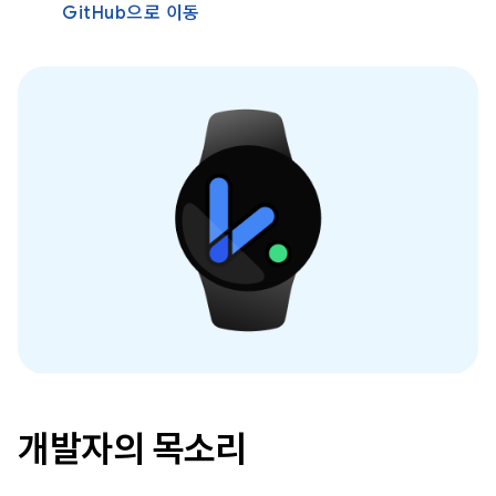
GitHub으로 이동
개발자의 목소리