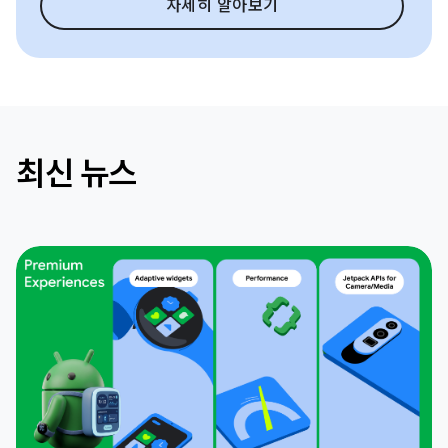
자세히 알아보기
최신 뉴스