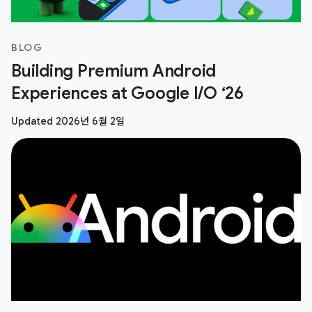
BLOG
Building Premium Android
Experiences at Google I/O ‘26
Updated 2026년 6월 2일