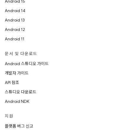
Android 15
Android 14
Android 13
Android 12
Android 11
문서 및 다운로드
Android 스튜디오 가이드
개발자 가이드
API 참조
스튜디오 다운로드
Android NDK
지원
플랫폼 버그 신고