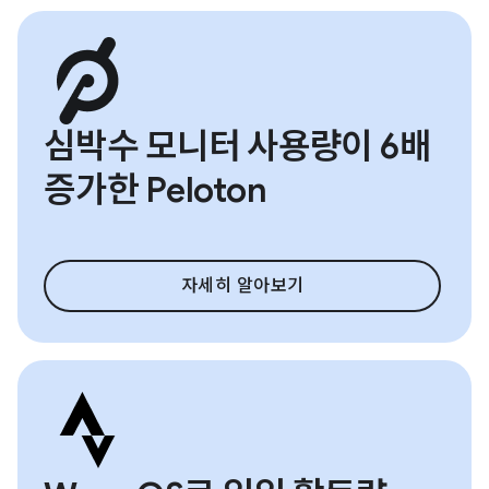
심박수 모니터 사용량이 6배
증가한 Peloton
자세히 알아보기