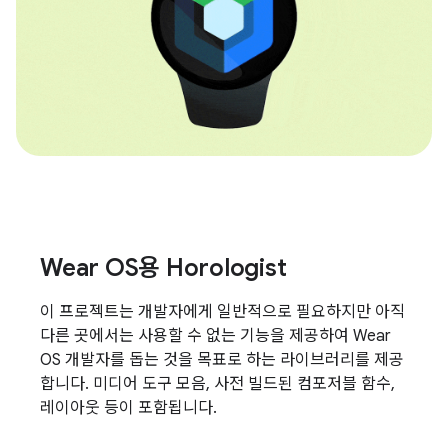
Wear OS용 Horologist
이 프로젝트는 개발자에게 일반적으로 필요하지만 아직
다른 곳에서는 사용할 수 없는 기능을 제공하여 Wear
OS 개발자를 돕는 것을 목표로 하는 라이브러리를 제공
합니다. 미디어 도구 모음, 사전 빌드된 컴포저블 함수,
레이아웃 등이 포함됩니다.