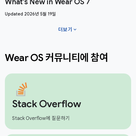
What's New in Wear OS 7
Updated 2026년 5월 19일
expand_more
더보기
Wear OS 커뮤니티에 참여
Stack Overflow
Stack Overflow에 질문하기