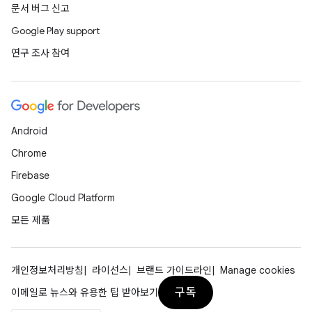
문서 버그 신고
Google Play support
연구 조사 참여
Android
Chrome
Firebase
Google Cloud Platform
모든 제품
개인정보처리방침
라이선스
브랜드 가이드라인
Manage cookies
구독
이메일로 뉴스와 유용한 팁 받아보기