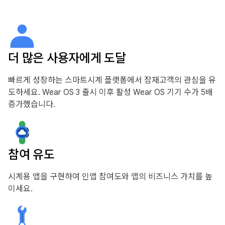
더 많은 사용자에게 도달
빠르게 성장하는 스마트시계 플랫폼에서 잠재고객의 관심을 유
도하세요. Wear OS 3 출시 이후 활성 Wear OS 기기 수가 5배
증가했습니다.
참여 유도
시계용 앱을 구현하여 인앱 참여도와 앱의 비즈니스 가치를 높
이세요.