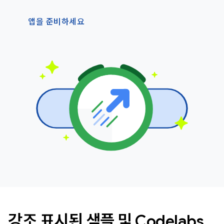
앱을 준비하세요
강조 표시된 샘플 및 Codelabs