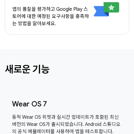
앱의 품질을 평가하고 Google Play 스
토어에 대한 예정된 요구사항을 충족하
는 방법을 알아보세요.
새로운 기능
Wear OS 7
동적 Wear OS 위젯과 실시간 업데이트가 포함된 최신
버전의 Wear OS가 출시되었습니다. Android 스튜디오
의 공식 에뮬레이터를 사용하여 앱을 테스트합니다.