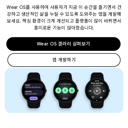
Wear OS를 사용하여 사용자가 지금 이 순간을 즐기면서 건
강하고 생산적인 삶을 누릴 수 있도록 도와주는 앱을 개발해
보세요. 핵심 환경이 크게 개선되고 플랫폼이 많이 바뀌면서
흥미로운 기능이 많아졌습니다.
Wear OS 갤러리 살펴보기
앱 개발하기