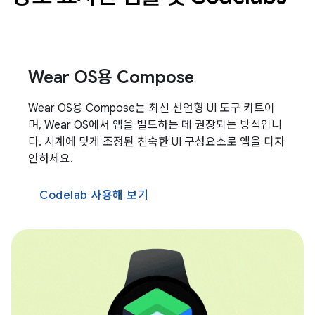
Wear OS용 Compose
Wear OS용 Compose는 최신 선언형 UI 도구 키트이
며, Wear OS에서 앱을 빌드하는 데 권장되는 방식입니
다. 시계에 맞게 조정된 친숙한 UI 구성요소로 앱을 디자
인하세요.
Codelab 사용해 보기