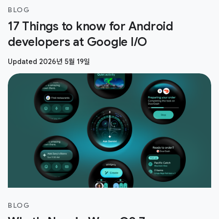
BLOG
17 Things to know for Android
developers at Google I/O
Updated 2026년 5월 19일
BLOG