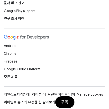
문서 버그 신고
Google Play support
연구 조사 참여
Android
Chrome
Firebase
Google Cloud Platform
모든 제품
개인정보처리방침
라이선스
브랜드 가이드라인
Manage cookies
구독
이메일로 뉴스와 유용한 팁 받아보기