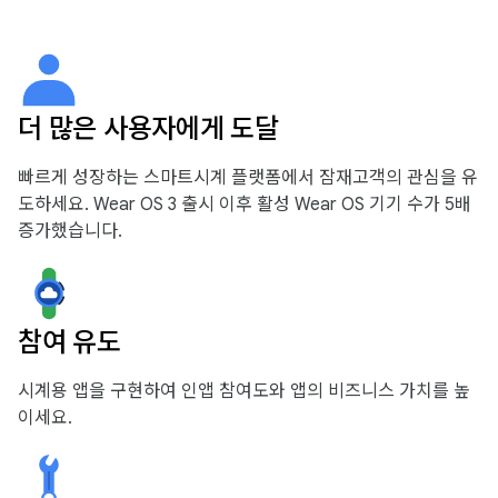
더 많은 사용자에게 도달
빠르게 성장하는 스마트시계 플랫폼에서 잠재고객의 관심을 유
도하세요. Wear OS 3 출시 이후 활성 Wear OS 기기 수가 5배
증가했습니다.
참여 유도
시계용 앱을 구현하여 인앱 참여도와 앱의 비즈니스 가치를 높
이세요.