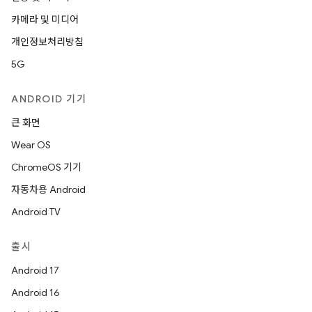
카메라 및 미디어
개인정보처리방침
5G
ANDROID 기기
큰 화면
Wear OS
ChromeOS 기기
자동차용 Android
Android TV
출시
Android 17
Android 16