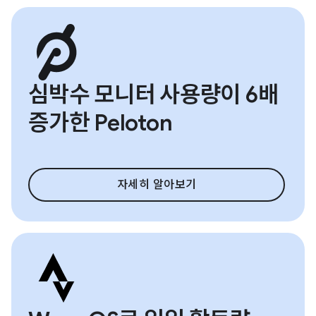
심박수 모니터 사용량이 6배
증가한 Peloton
자세히 알아보기