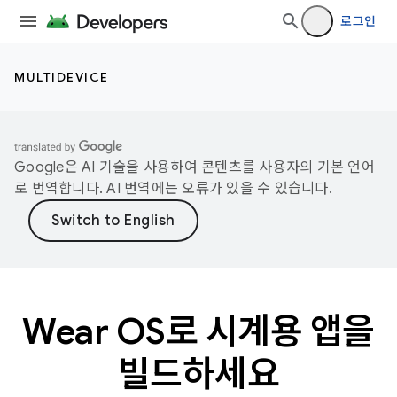
로그인
MULTIDEVICE
Google은 AI 기술을 사용하여 콘텐츠를 사용자의 기본 언어
로 번역합니다. AI 번역에는 오류가 있을 수 있습니다.
Wear OS로 시계용 앱을
빌드하세요