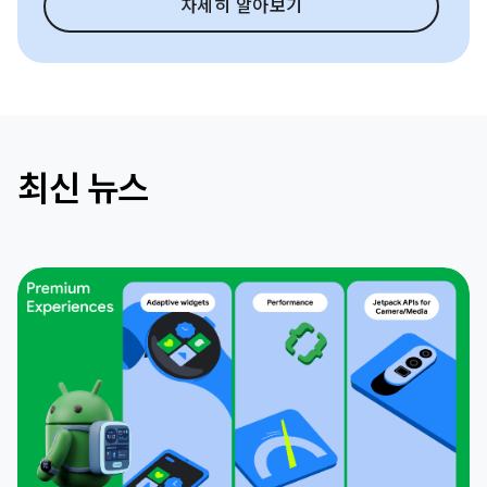
자세히 알아보기
최신 뉴스