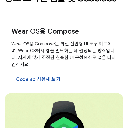
Wear OS용 Compose
Wear OS용 Compose는 최신 선언형 UI 도구 키트이
며, Wear OS에서 앱을 빌드하는 데 권장되는 방식입니
다. 시계에 맞게 조정된 친숙한 UI 구성요소로 앱을 디자
인하세요.
Codelab 사용해 보기