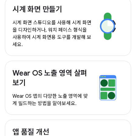
시계 화면 만들기
시계 화면 스튜디오를 사용해 시계 화면
을 디자인하거나, 워치 페이스 형식을
사용하여 시계 화면용 도구를 개발해 보
세요.
Wear OS 노출 영역 살펴
보기
Wear OS 앱의 다양한 노출 영역에 맞
게 빌드하는 방법을 알아보세요.
앱 품질 개선