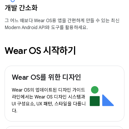
개발 간소화
그 어느 때보다 Wear OS용 앱을 간편하게 만들 수 있는 최신
Modern Android API와 도구를 활용하세요.
Wear OS 시작하기
Wear OS를 위한 디자인
Wear OS의 업데이트된 디자인 가이드
라인에서는 Wear OS 디자인 시스템과
UI 구성요소, UX 패턴, 스타일을 다룹니
다.