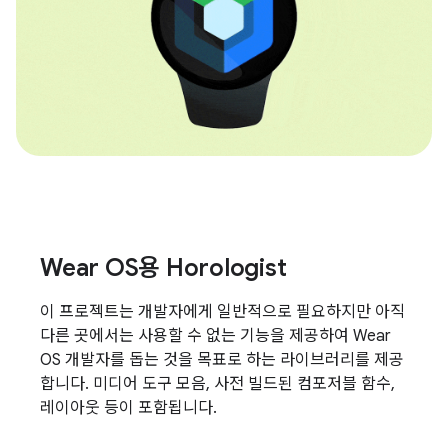
Wear OS용 Horologist
이 프로젝트는 개발자에게 일반적으로 필요하지만 아직
다른 곳에서는 사용할 수 없는 기능을 제공하여 Wear
OS 개발자를 돕는 것을 목표로 하는 라이브러리를 제공
합니다. 미디어 도구 모음, 사전 빌드된 컴포저블 함수,
레이아웃 등이 포함됩니다.