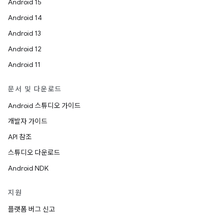
Android 15
Android 14
Android 13
Android 12
Android 11
문서 및 다운로드
Android 스튜디오 가이드
개발자 가이드
API 참조
스튜디오 다운로드
Android NDK
지원
플랫폼 버그 신고