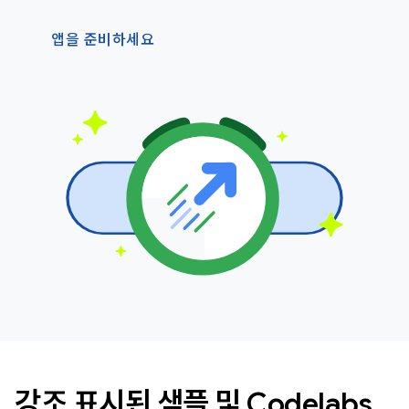
앱을 준비하세요
강조 표시된 샘플 및 Codelabs