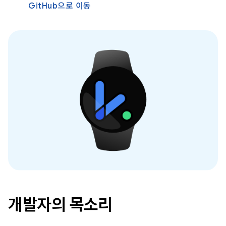
GitHub으로 이동
개발자의 목소리