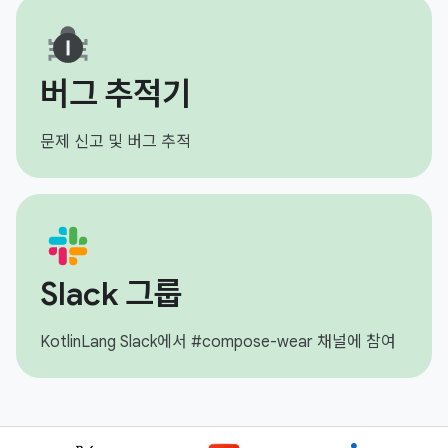
버그 추적기
문제 신고 및 버그 추적
Slack 그룹
KotlinLang Slack에서 #compose-wear 채널에 참여