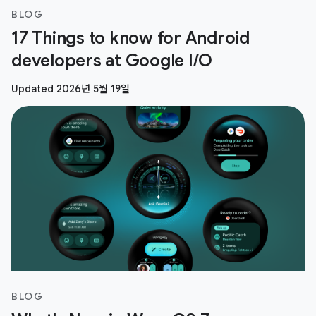
BLOG
17 Things to know for Android
developers at Google I/O
Updated 2026년 5월 19일
BLOG