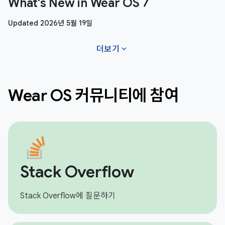
What's New in Wear OS 7
Updated 2026년 5월 19일
expand_more
더보기
Wear OS 커뮤니티에 참여
Stack Overflow
Stack Overflow에 질문하기