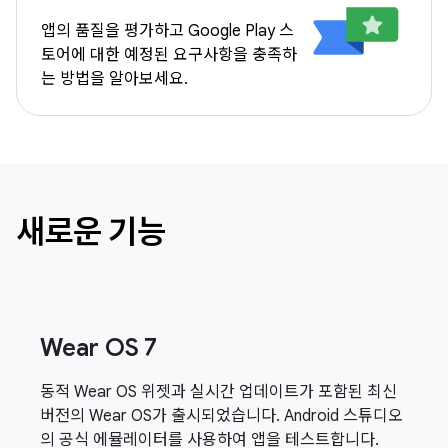
앱의 품질을 평가하고 Google Play 스
토어에 대한 예정된 요구사항을 충족하
는 방법을 알아보세요.
새로운 기능
Wear OS 7
동적 Wear OS 위젯과 실시간 업데이트가 포함된 최신
버전의 Wear OS가 출시되었습니다. Android 스튜디오
의 공식 에뮬레이터를 사용하여 앱을 테스트합니다.