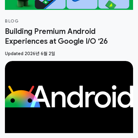
BLOG
Building Premium Android
Experiences at Google I/O ‘26
Updated 2026년 6월 2일