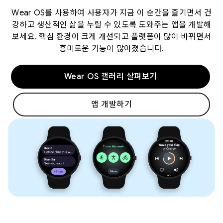
Wear OS를 사용하여 사용자가 지금 이 순간을 즐기면서 건
강하고 생산적인 삶을 누릴 수 있도록 도와주는 앱을 개발해
보세요. 핵심 환경이 크게 개선되고 플랫폼이 많이 바뀌면서
흥미로운 기능이 많아졌습니다.
Wear OS 갤러리 살펴보기
앱 개발하기