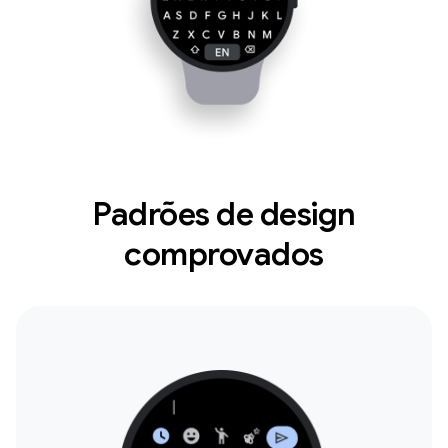
Padrões de design
comprovados