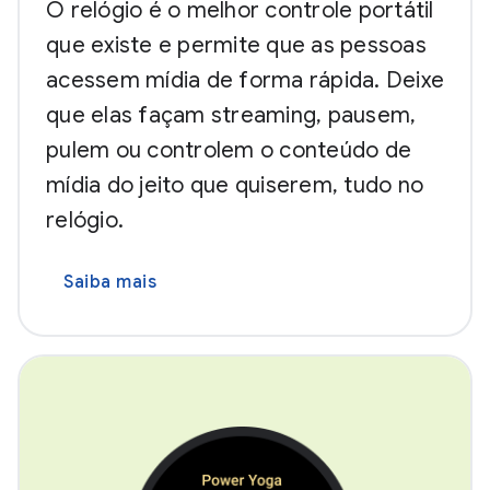
O relógio é o melhor controle portátil
que existe e permite que as pessoas
acessem mídia de forma rápida. Deixe
que elas façam streaming, pausem,
pulem ou controlem o conteúdo de
mídia do jeito que quiserem, tudo no
relógio.
Saiba mais