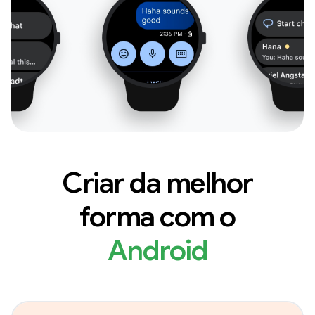
Criar da melhor
forma com o
Android