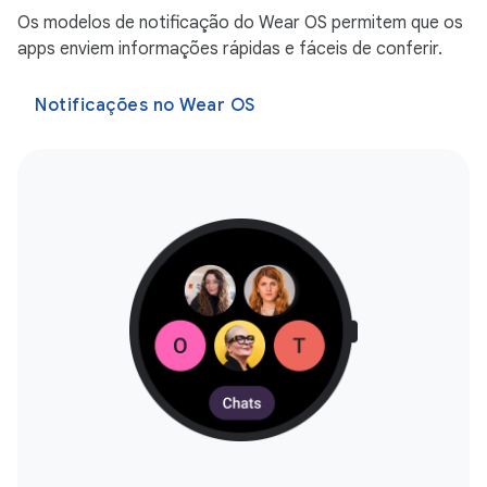
Os modelos de notificação do Wear OS permitem que os
apps enviem informações rápidas e fáceis de conferir.
Notificações no Wear OS