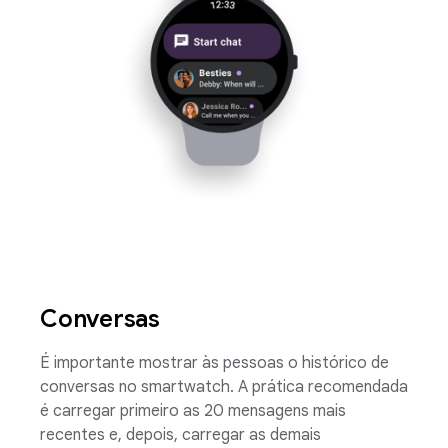
Conversas
É importante mostrar às pessoas o histórico de
conversas no smartwatch. A prática recomendada
é carregar primeiro as 20 mensagens mais
recentes e, depois, carregar as demais