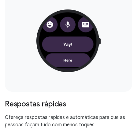
Respostas rápidas
Ofereça respostas rápidas e automáticas para que as
pessoas façam tudo com menos toques.