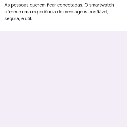
As pessoas querem ficar conectadas. O smartwatch
oferece uma experiência de mensagens confiável,
segura, e útil.