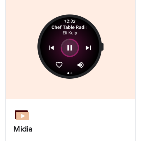
Mídia