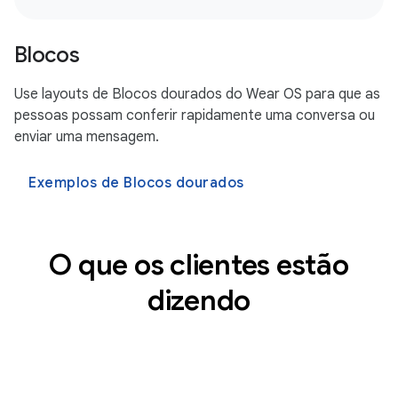
Blocos
Use layouts de Blocos dourados do Wear OS para que as
pessoas possam conferir rapidamente uma conversa ou
enviar uma mensagem.
Exemplos de Blocos dourados
O que os clientes estão
dizendo