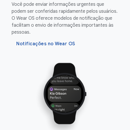
Você pode enviar informações urgentes que
podem ser conferidas rapidamente pelos usuários.
O Wear OS oferece modelos de notificação que
facilitam o envio de informações importantes às
pessoas.
Notificações no Wear OS