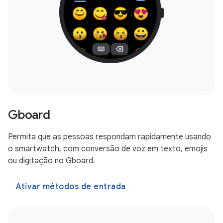
Gboard
Permita que as pessoas respondam rapidamente usando
o smartwatch, com conversão de voz em texto, emojis
ou digitação no Gboard.
Ativar métodos de entrada