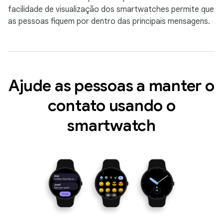
facilidade de visualização dos smartwatches permite que
as pessoas fiquem por dentro das principais mensagens.
Ajude as pessoas a manter o
contato usando o
smartwatch