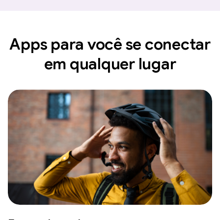
Apps para você se conectar
em qualquer lugar