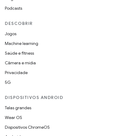
Podcasts
DESCOBRIR
Jogos
Machine learning
Saúde e fitness
Câmera e mídia
Privacidade
5G
DISPOSITIVOS ANDROID
Telas grandes
Wear OS
Dispositivos ChromeOS