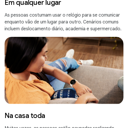
Em qualquer lugar
As pessoas costumam usar o relógio para se comunicar
enquanto vão de um lugar para outro. Cenários comuns
incluem deslocamento diário, academia e supermercado.
Na casa toda