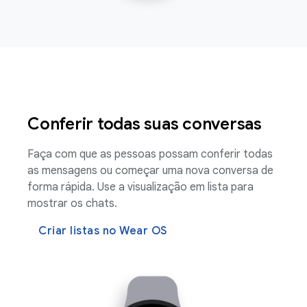
Conferir todas suas conversas
Faça com que as pessoas possam conferir todas
as mensagens ou começar uma nova conversa de
forma rápida. Use a visualização em lista para
mostrar os chats.
Criar listas no Wear OS