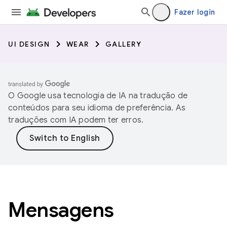
Fazer login
UI DESIGN
WEAR
GALLERY
O Google usa tecnologia de IA na tradução de
conteúdos para seu idioma de preferência. As
traduções com IA podem ter erros.
Mensagens