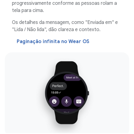
progressivamente conforme as pessoas rolam a
tela para cima.
Os detalhes da mensagem, como "Enviada em" e
"Lida / Não lida", dão clareza e contexto.
Paginação infinita no Wear OS