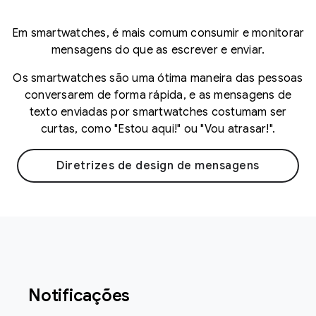
Em smartwatches, é mais comum consumir e monitorar
mensagens do que as escrever e enviar.
Os smartwatches são uma ótima maneira das pessoas
conversarem de forma rápida, e as mensagens de
texto enviadas por smartwatches costumam ser
curtas, como "Estou aqui!" ou "Vou atrasar!".
Diretrizes de design de mensagens
Notificações