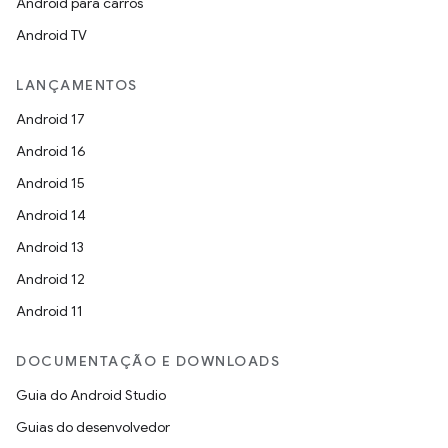
Android para carros
Android TV
LANÇAMENTOS
Android 17
Android 16
Android 15
Android 14
Android 13
Android 12
Android 11
DOCUMENTAÇÃO E DOWNLOADS
Guia do Android Studio
Guias do desenvolvedor