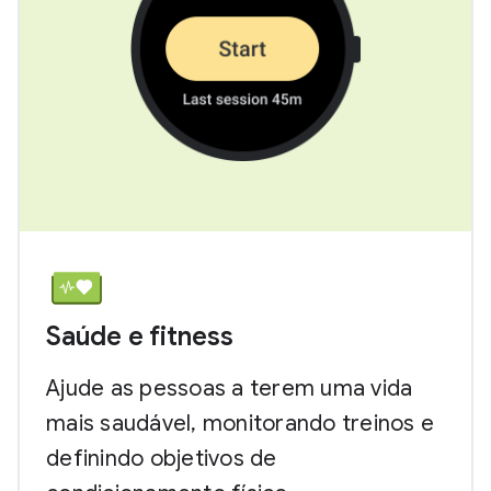
Saúde e fitness
Ajude as pessoas a terem uma vida
mais saudável, monitorando treinos e
definindo objetivos de