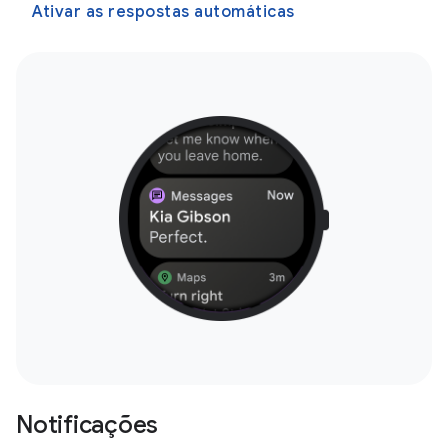
Ativar as respostas automáticas
Notificações