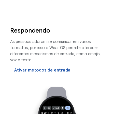
Respondendo
As pessoas adoram se comunicar em vários
formatos, por isso o Wear OS permite oferecer
diferentes mecanismos de entrada, como emojis,
voz e texto.
Ativar métodos de entrada