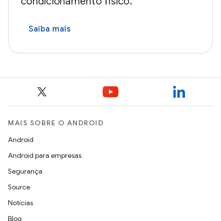
condicionamento físico.
Saiba mais
MAIS SOBRE O ANDROID
Android
Android para empresas
Segurança
Source
Notícias
Blog