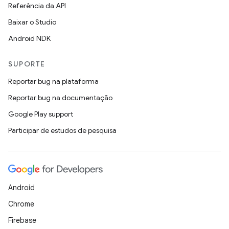
Referência da API
Baixar o Studio
Android NDK
SUPORTE
Reportar bug na plataforma
Reportar bug na documentação
Google Play support
Participar de estudos de pesquisa
Android
Chrome
Firebase