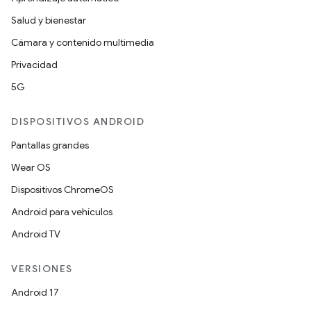
Salud y bienestar
Cámara y contenido multimedia
Privacidad
5G
DISPOSITIVOS ANDROID
Pantallas grandes
Wear OS
Dispositivos ChromeOS
Android para vehículos
Android TV
VERSIONES
Android 17