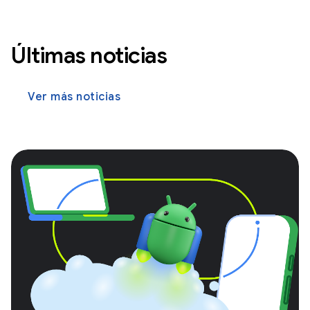
Últimas noticias
Ver más noticias