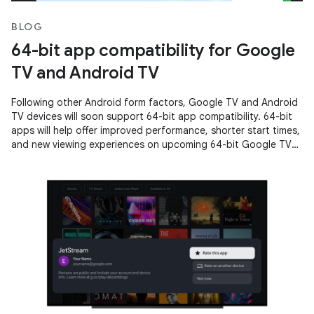
BLOG
64-bit app compatibility for Google
TV and Android TV
Following other Android form factors, Google TV and Android
TV devices will soon support 64-bit app compatibility. 64-bit
apps will help offer improved performance, shorter start times,
and new viewing experiences on upcoming 64-bit Google TV
and