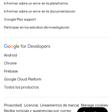
Informar sobre un error en la plataforma
Informar sobre un error en la documentación
Google Play support
Participar en los estudios de investigación
Android
Chrome
Firebase
Google Cloud Platform
Todos los productos
Privacidad
Licencia
Lineamientos de marca
Manage cookies
Recibe noticias y sugerencias por correo