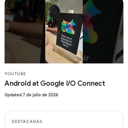
YOUTUBE
Android at Google I/O Connect
Updated 7 de julio de 2026
DESTACADAS