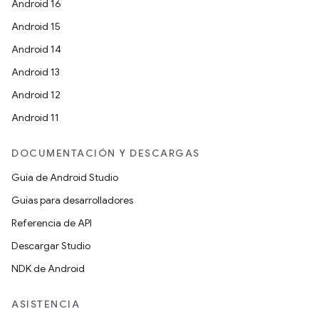
Android 16
Android 15
Android 14
Android 13
Android 12
Android 11
DOCUMENTACIÓN Y DESCARGAS
Guía de Android Studio
Guías para desarrolladores
Referencia de API
Descargar Studio
NDK de Android
ASISTENCIA