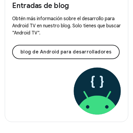
Entradas de blog
Obtén más información sobre el desarrollo para
Android TV en nuestro blog. Solo tienes que buscar
"Android TV".
blog de Android para desarrolladores