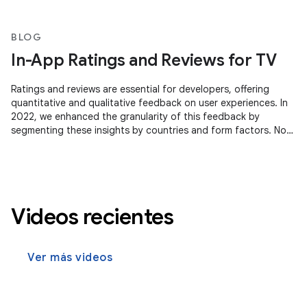
BLOG
In-App Ratings and Reviews for TV
Ratings and reviews are essential for developers, offering
quantitative and qualitative feedback on user experiences. In
2022, we enhanced the granularity of this feedback by
segmenting these insights by countries and form factors. Now,
we're
Videos recientes
Ver más videos