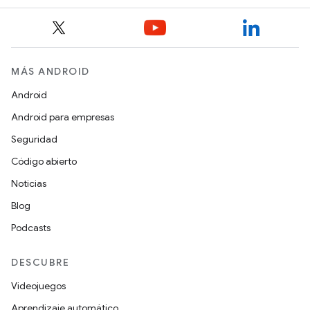
MÁS ANDROID
Android
Android para empresas
Seguridad
Código abierto
Noticias
Blog
Podcasts
DESCUBRE
Videojuegos
Aprendizaje automático