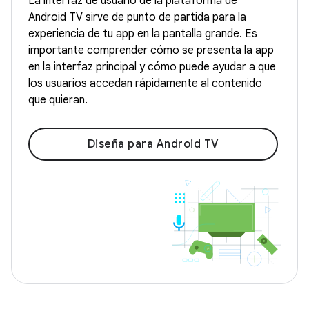
La interfaz de usuario de la plataforma de
Android TV sirve de punto de partida para la
experiencia de tu app en la pantalla grande. Es
importante comprender cómo se presenta la app
en la interfaz principal y cómo puede ayudar a que
los usuarios accedan rápidamente al contenido
que quieran.
Diseña para Android TV