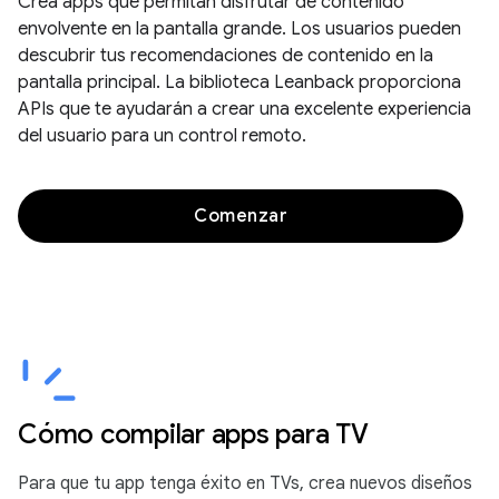
Crea apps que permitan disfrutar de contenido
envolvente en la pantalla grande. Los usuarios pueden
descubrir tus recomendaciones de contenido en la
pantalla principal. La biblioteca Leanback proporciona
APIs que te ayudarán a crear una excelente experiencia
del usuario para un control remoto.
Comenzar
Cómo compilar apps para TV
Para que tu app tenga éxito en TVs, crea nuevos diseños