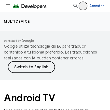
Acceder
MULTIDEVICE
Google utiliza tecnología de IA para traducir
contenido a tu idioma preferido. Las traducciones
realizadas con IA pueden contener errores.
Android TV