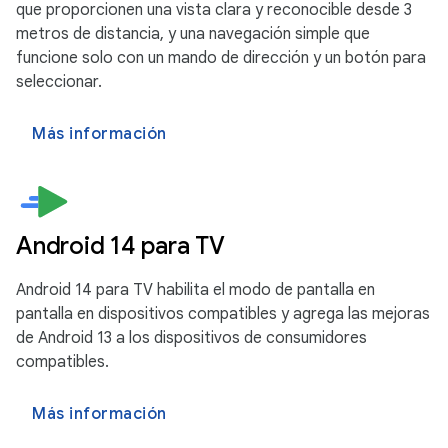
que proporcionen una vista clara y reconocible desde 3
metros de distancia, y una navegación simple que
funcione solo con un mando de dirección y un botón para
seleccionar.
Más información
Android 14 para TV
Android 14 para TV habilita el modo de pantalla en
pantalla en dispositivos compatibles y agrega las mejoras
de Android 13 a los dispositivos de consumidores
compatibles.
Más información