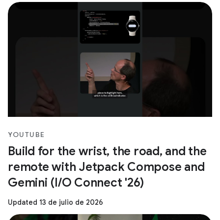
YOUTUBE
Build for the wrist, the road, and the
remote with Jetpack Compose and
Gemini (I/O Connect '26)
Updated 13 de julio de 2026