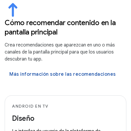
Cómo recomendar contenido en la
pantalla principal
Crea recomendaciones que aparezcan en uno o más
canales de la pantalla principal para que los usuarios
descubran tu app.
Más información sobre las recomendaciones
ANDROID EN TV
Diseño