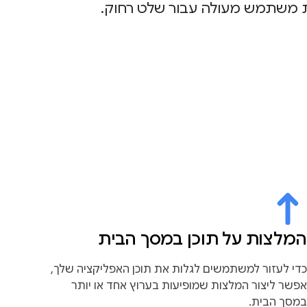
המלצות על תוכן במסך הבית
כדי לעזור למשתמשים לגלות את תוכן האפליקציה שלך,
אפשר ליצור המלצות שמופיעות בערוץ אחד או יותר
במסך הבית.