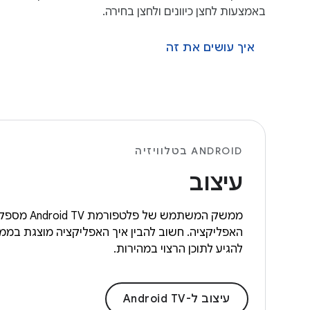
באמצעות לחצן כיוונים ולחצן בחירה.
איך עושים את זה
ANDROID בטלוויזיה
עיצוב
ממשק המשת
האפליקציה. חשוב להבין איך האפליקציה מוצגת במ
להגיע לתוכן הרצוי במהירות.
עיצוב ל-Android TV