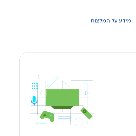
מידע על המלצות