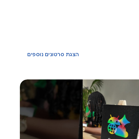
הצגת סרטונים נוספים