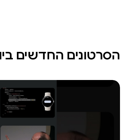
הסרטונים החדשים ביו