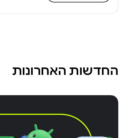
החדשות האחרונות