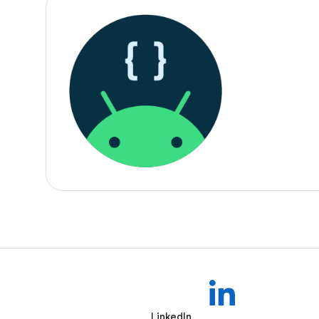
LinkedIn