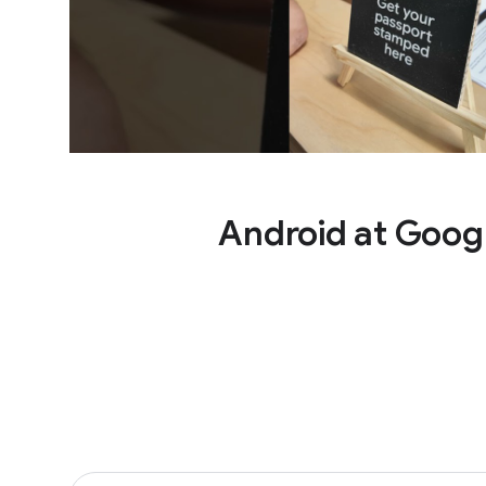
Android at Goog