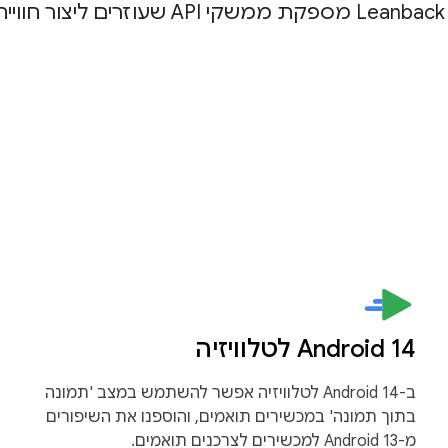
Android 14 לטלוויזיה
ב-Android 14 לטלוויזיה אפשר להשתמש במצב 'תמונה
בתוך תמונה' במכשירים תואמים, והוספנו את השיפורים
מ-Android 13 למכשירים לצרכנים תואמים.