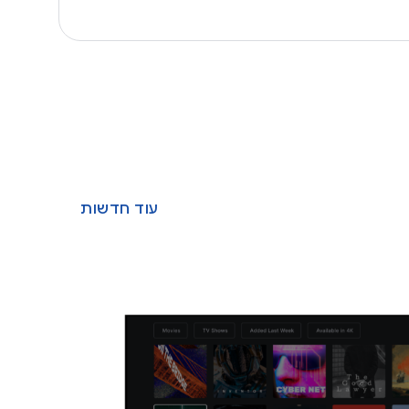
עוד חדשות