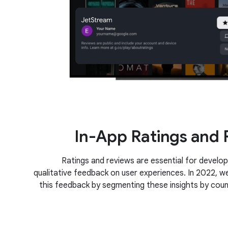
In-App Ratings and 
Ratings and reviews are essential for develop
qualitative feedback on user experiences. In 2022, w
this feedback by segmenting these insights by cou