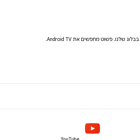
YouTube