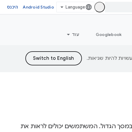
Android Studio
היכנס
Googlebook
עוד
מסך הגדול. המשתמשים יכולים לראות את