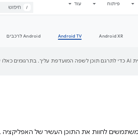
פיתוח
עוד
/
Android XR
Android TV
‫Android לרכבים
שתמשים לחוות את התוכן העשיר של האפליקציה ב