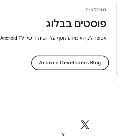
מומלצים
פוסטים בבלוג
אפשר לקרוא מידע נוסף על הפיתוח של Android TV בבלוג שלנו. פשוט מחפשים את Android TV.
Android Developers Blog
X