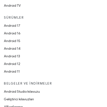
Android TV
SÜRÜMLER
Android 17
Android 16
Android 15
Android 14
Android 13
Android 12
Android 11
BELGELER VE İNDIRMELER
Android Studio kılavuzu
Geliştirici kılavuzları
API referansı