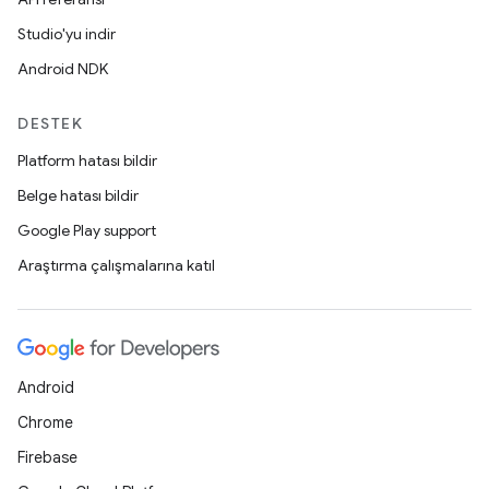
Studio'yu indir
Android NDK
DESTEK
Platform hatası bildir
Belge hatası bildir
Google Play support
Araştırma çalışmalarına katıl
Android
Chrome
Firebase