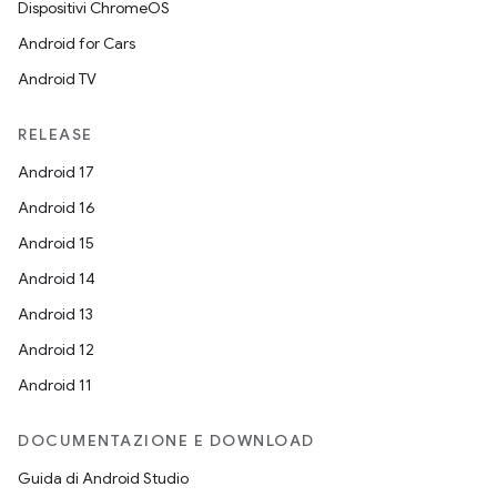
Dispositivi ChromeOS
Android for Cars
Android TV
RELEASE
Android 17
Android 16
Android 15
Android 14
Android 13
Android 12
Android 11
DOCUMENTAZIONE E DOWNLOAD
Guida di Android Studio