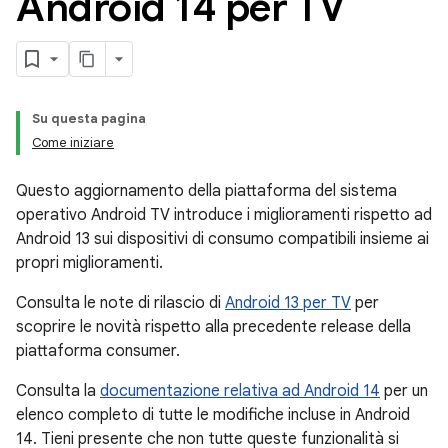
Android 14 per TV
Su questa pagina
Come iniziare
Questo aggiornamento della piattaforma del sistema
operativo Android TV introduce i miglioramenti rispetto ad
Android 13 sui dispositivi di consumo compatibili insieme ai
propri miglioramenti.
Consulta le note di rilascio di
Android 13 per TV
per
scoprire le novità rispetto alla precedente release della
piattaforma consumer.
Consulta la
documentazione relativa ad Android 14
per un
elenco completo di tutte le modifiche incluse in Android
14. Tieni presente che non tutte queste funzionalità si