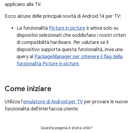
applicano alla TV.
Ecco alcune delle principali novità di Android 14 per TV:
La funzionalità
Picture in picture
è attiva solo su
dispositivi selezionati che soddisfano i nostri criteri
di compatibilità hardware. Per valutare se il
dispositivo supporta questa funzionalità, invia una
query al
PackageManager per ottenere il flag della
funzionalità Picture in picture
.
Come iniziare
Utilizza l'
emulatore di Android per TV
per provare le nuove
funzionalità dell'interfaccia utente.
Questa pagina è stata utile?