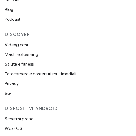
Blog
Podcast
DISCOVER
Videogiochi
Machine learning
Salute e fitness
Fotocamera e contenuti multimediali
Privacy
5G
DISPOSITIVI ANDROID
Schermi grandi
Wear OS