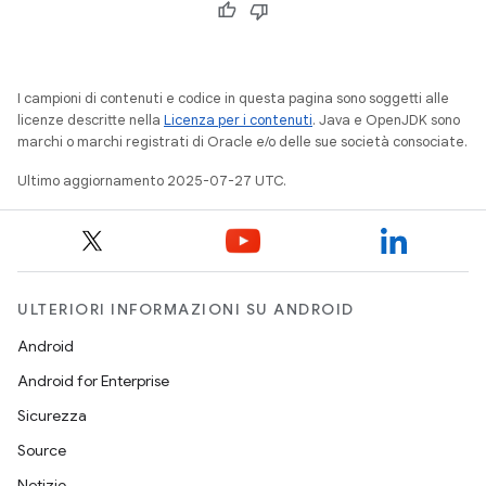
I campioni di contenuti e codice in questa pagina sono soggetti alle
licenze descritte nella
Licenza per i contenuti
. Java e OpenJDK sono
marchi o marchi registrati di Oracle e/o delle sue società consociate.
Ultimo aggiornamento 2025-07-27 UTC.
ULTERIORI INFORMAZIONI SU ANDROID
Android
Android for Enterprise
Sicurezza
Source
Notizie