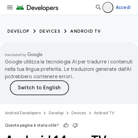
Accedi
DEVELOP
DEVICES
ANDROID TV
Google utilizza la tecnologia AI per tradurre i contenuti
nella tua lingua preferita. Le traduzioni generate dall'AI
potrebbero contenere errori.
Android Developers
Develop
Devices
Android TV
Questa pagina è stata utile?