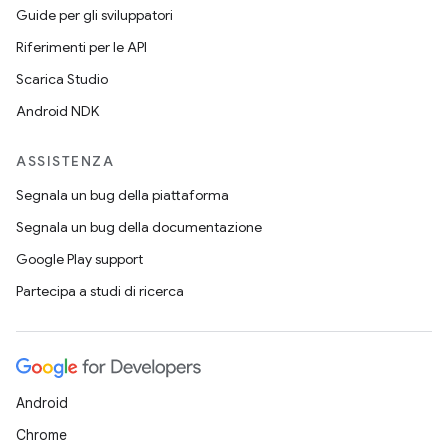
Guide per gli sviluppatori
Riferimenti per le API
Scarica Studio
Android NDK
ASSISTENZA
Segnala un bug della piattaforma
Segnala un bug della documentazione
Google Play support
Partecipa a studi di ricerca
Android
Chrome