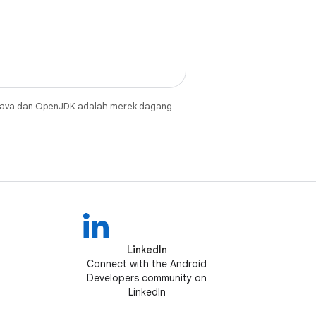
Java dan OpenJDK adalah merek dagang
LinkedIn
Connect with the Android
Developers community on
LinkedIn