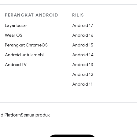
PERANGKAT ANDROID
RILIS
Layar besar
Android 17
Wear OS
Android 16
Perangkat ChromeOS
Android 15
Android untuk mobil
Android 14
Android TV
Android 13
Android 12
Android 11
d Platform
Semua produk