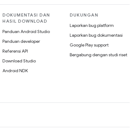
DOKUMENTASI DAN
DUKUNGAN
HASIL DOWNLOAD
Laporkan bug platform
Panduan Android Studio
Laporkan bug dokumentasi
Panduan developer
Google Play support
Referensi API
Bergabung dengan studi riset
Download Studio
Android NDK