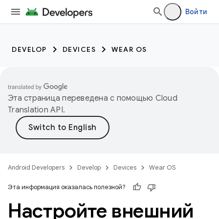
Войти
DEVELOP
DEVICES
WEAR OS
Эта страница переведена с помощью
Cloud
Translation API
.
Android Developers
Develop
Devices
Wear OS
Эта информация оказалась полезной?
Настройте внешний