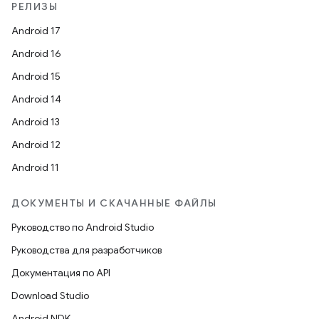
РЕЛИЗЫ
Android 17
Android 16
Android 15
Android 14
Android 13
Android 12
Android 11
ДОКУМЕНТЫ И СКАЧАННЫЕ ФАЙЛЫ
Руководство по Android Studio
Руководства для разработчиков
Документация по API
Download Studio
Android NDK