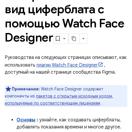
вид циферблата с
помощью Watch Face
Designer
Руководства на следующих страницах описывают, как
использовать
плагин Watch Face Designer
,
доступный на нашей странице сообщества Figma.
Примечание:
Watch Face Designer содержит
компоненты из
пакетов с открытым исходным кодом,
используемые по соответствующим лицензиям
.
Основы
:
узнайте, как создавать циферблаты,
добавлять показания времени и многое другое.