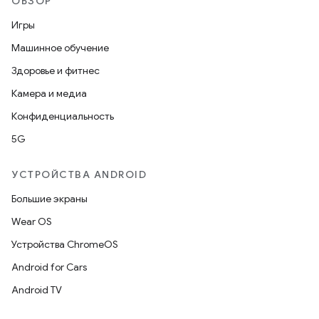
ОБЗОР
Игры
Машинное обучение
Здоровье и фитнес
Камера и медиа
Конфиденциальность
5G
УСТРОЙСТВА ANDROID
Большие экраны
Wear OS
Устройства ChromeOS
Android for Cars
Android TV