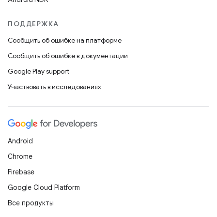
ПОДДЕРЖКА
Сообщить об ошибке на платформе
Сообщить об ошибке в документации
Google Play support
Участвовать в исследованиях
Android
Chrome
Firebase
Google Cloud Platform
Все продукты