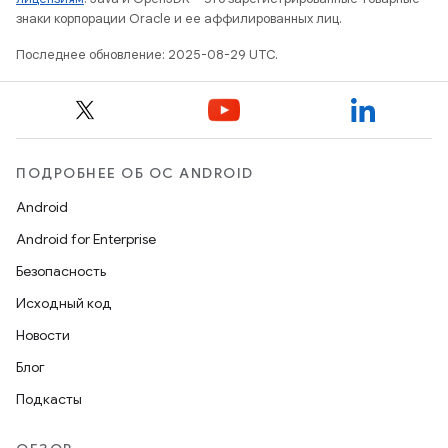
знаки корпорации Oracle и ее аффилированных лиц.
Последнее обновление: 2025-08-29 UTC.
ПОДРОБНЕЕ ОБ ОС ANDROID
Android
Android for Enterprise
Безопасность
Исходный код
Новости
Блог
Подкасты