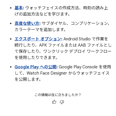
基本
:
ウォッチフェイスの作成方法、時刻の読み上
げの追加方法などを学びます。
高度な使い方
:
サブダイヤル、コンプリケーション、
カラーテーマを追加します。
エクスポート オプション
:
Android Studio で作業を
続行したり、APK ファイルまたは AAB ファイルとし
て保存したり、ワンクリック デプロイ ワークフロー
を使用したりできます。
Google Play への公開
:
Google Play Console を使用
して、Watch Face Designer からウォッチフェイス
を公開します。
この情報は役に立ちましたか？