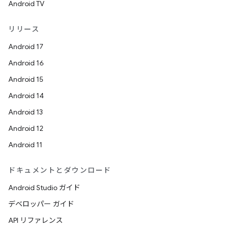
Android TV
リリース
Android 17
Android 16
Android 15
Android 14
Android 13
Android 12
Android 11
ドキュメントとダウンロード
Android Studio ガイド
デベロッパー ガイド
API リファレンス