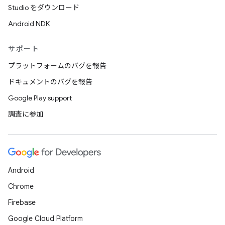
Studio をダウンロード
Android NDK
サポート
プラットフォームのバグを報告
ドキュメントのバグを報告
Google Play support
調査に参加
Android
Chrome
Firebase
Google Cloud Platform