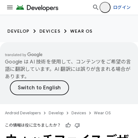
ログイン
DEVELOP
DEVICES
WEAR OS
Google は AI 技術を使用して、コンテンツをご希望の言
語に翻訳しています。AI 翻訳には誤りが含まれる場合が
あります。
Android Developers
Develop
Devices
Wear OS
この情報は役に立ちましたか？