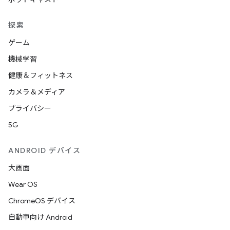
探索
ゲーム
機械学習
健康＆フィットネス
カメラ＆メディア
プライバシー
5G
ANDROID デバイス
大画面
Wear OS
ChromeOS デバイス
自動車向け Android