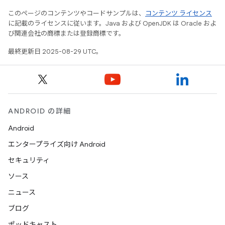
このページのコンテンツやコードサンプルは、
コンテンツ ライセンス
に記載のライセンスに従います。Java および OpenJDK は Oracle およ
び関連会社の商標または登録商標です。
最終更新日 2025-08-29 UTC。
ANDROID の詳細
Android
エンタープライズ向け Android
セキュリティ
ソース
ニュース
ブログ
ポッドキャスト