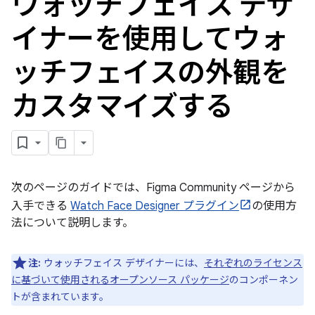
ウォッチフェイス デザ
イナーを使用してウォ
ッチフェイスの外観を
カスタマイズする
次のページのガイドでは、Figma Community ページから
入手できる
Watch Face Designer プラグイン
の使用方
法について説明します。
注:
ウォッチフェイス デザイナーには、
それぞれのライセンス
に基づいて使用されるオープンソース パッケージ
のコンポーネン
トが含まれています。