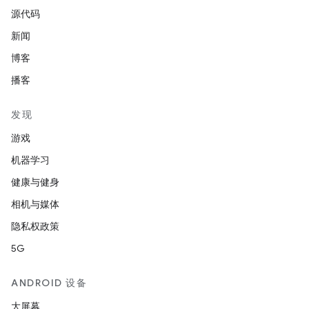
源代码
新闻
博客
播客
发现
游戏
机器学习
健康与健身
相机与媒体
隐私权政策
5G
ANDROID 设备
大屏幕