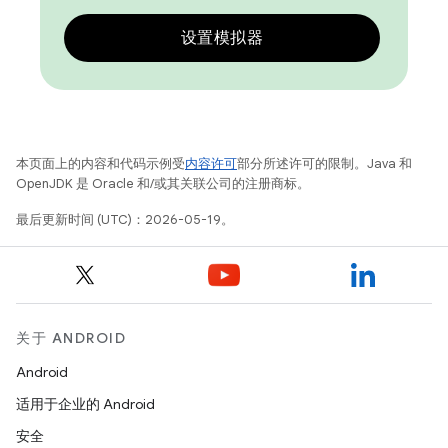
设置模拟器
本页面上的内容和代码示例受
内容许可
部分所述许可的限制。Java 和
OpenJDK 是 Oracle 和/或其关联公司的注册商标。
最后更新时间 (UTC)：2026-05-19。
关于 ANDROID
Android
适用于企业的 Android
安全