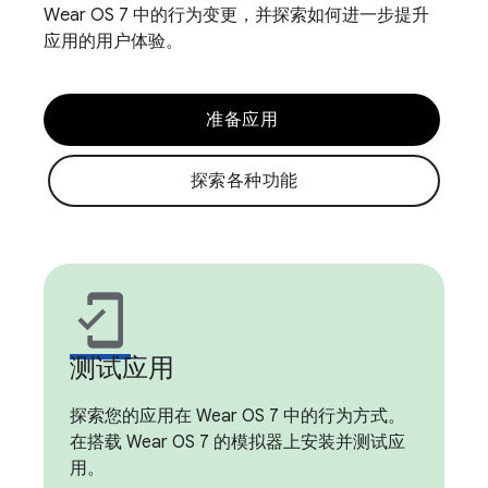
Wear OS 7 中的行为变更，并探索如何进一步提升
应用的用户体验。
准备应用
探索各种功能
mobile_friendly
测试应用
探索您的应用在 Wear OS 7 中的行为方式。
在搭载 Wear OS 7 的模拟器上安装并测试应
用。