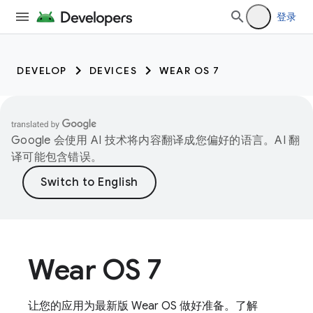
登录
DEVELOP
DEVICES
WEAR OS 7
Google 会使用 AI 技术将内容翻译成您偏好的语言。AI 翻
译可能包含错误。
Wear OS 7
让您的应用为最新版 Wear OS 做好准备。了解