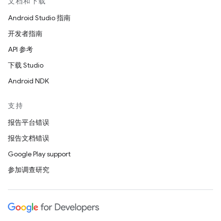
文档和下载
Android Studio 指南
开发者指南
API 参考
下载 Studio
Android NDK
支持
报告平台错误
报告文档错误
Google Play support
参加调查研究