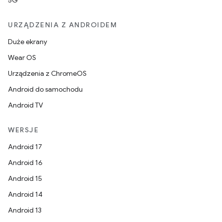
5G
URZĄDZENIA Z ANDROIDEM
Duże ekrany
Wear OS
Urządzenia z ChromeOS
Android do samochodu
Android TV
WERSJE
Android 17
Android 16
Android 15
Android 14
Android 13