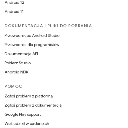
Android 12
Android 11
DOKUMENTACJA I PLIKI DO POBRANIA
Przewodnik po Android Studio
Przewodniki dla programistów
Dokumentacja API
Pobierz Studio
Android NDK
POMOC
Zgłoś problem z platformą
Zgłoś problem z dokumentacją
Google Play support
Weź udział w badaniach