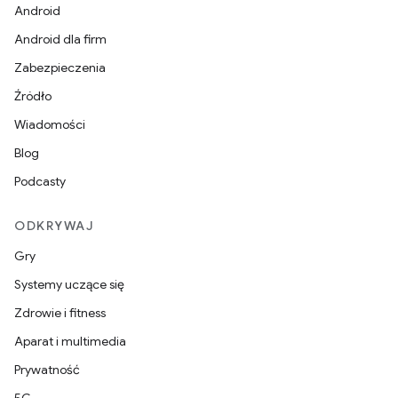
Android
Android dla firm
Zabezpieczenia
Źródło
Wiadomości
Blog
Podcasty
ODKRYWAJ
Gry
Systemy uczące się
Zdrowie i fitness
Aparat i multimedia
Prywatność