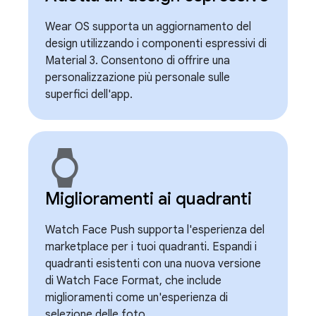
Wear OS supporta un aggiornamento del
design utilizzando i componenti espressivi di
Material 3. Consentono di offrire una
personalizzazione più personale sulle
superfici dell'app.
watch
Miglioramenti ai quadranti
Watch Face Push supporta l'esperienza del
marketplace per i tuoi quadranti. Espandi i
quadranti esistenti con una nuova versione
di Watch Face Format, che include
miglioramenti come un'esperienza di
selezione delle foto.