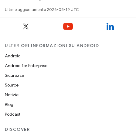
Ultimo aggiornamento 2026-05-19 UTC.
ULTERIORI INFORMAZIONI SU ANDROID
Android
Android for Enterprise
Sicurezza
Source
Notizie
Blog
Podcast
DISCOVER