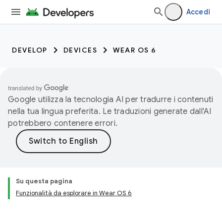
Accedi
DEVELOP
DEVICES
WEAR OS 6
Google utilizza la tecnologia AI per tradurre i contenuti
nella tua lingua preferita. Le traduzioni generate dall'AI
potrebbero contenere errori.
Su questa pagina
Funzionalità da esplorare in Wear OS 6