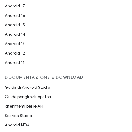
Android 17
Android 16
Android 15
Android 14
Android 13
Android 12
Android 11
DOCUMENTAZIONE E DOWNLOAD
Guida di Android Studio
Guide per gli sviluppatori
Riferimenti per le API
Scarica Studio
Android NDK