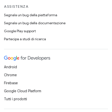
ASSISTENZA
Segnala un bug della piattaforma
Segnala un bug della documentazione
Google Play support
Partecipa a studi di ricerca
Android
Chrome
Firebase
Google Cloud Platform
Tutti i prodotti