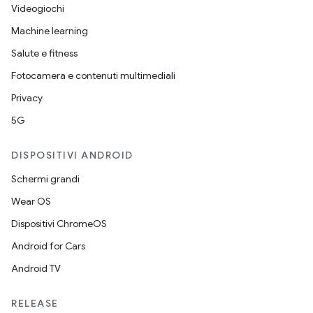
Videogiochi
Machine learning
Salute e fitness
Fotocamera e contenuti multimediali
Privacy
5G
DISPOSITIVI ANDROID
Schermi grandi
Wear OS
Dispositivi ChromeOS
Android for Cars
Android TV
RELEASE