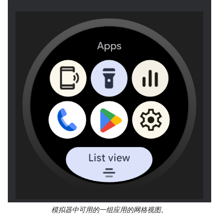
模拟器中可用的一组应用的网格视图。