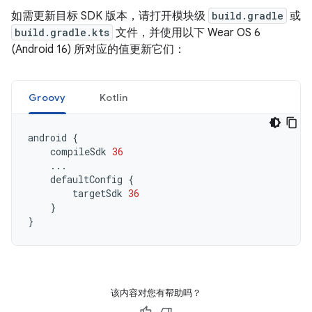
如需更新目标 SDK 版本，请打开模块级
build.gradle
或
build.gradle.kts
文件，并使用以下 Wear OS 6
(Android 16) 所对应的值更新它们：
Groovy
Kotlin
android
{
compileSdk
36
...
defaultConfig
{
targetSdk
36
}
}
该内容对您有帮助吗？