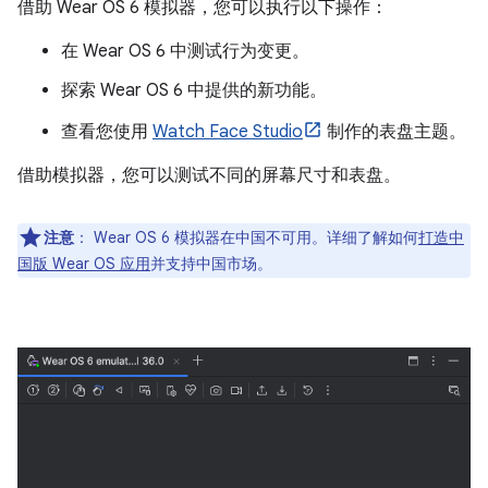
借助 Wear OS 6 模拟器，您可以执行以下操作：
在 Wear OS 6 中测试行为变更。
探索 Wear OS 6 中提供的新功能。
查看您使用
Watch Face Studio
制作的表盘主题。
借助模拟器，您可以测试不同的屏幕尺寸和表盘。
注意
：
Wear OS 6 模拟器在中国不可用。详细了解如何
打造中
国版 Wear OS 应用
并支持中国市场。