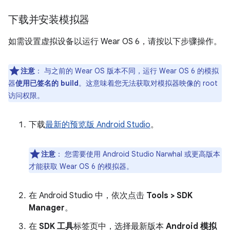
下载并安装模拟器
如需设置虚拟设备以运行 Wear OS 6，请按以下步骤操作。
注意
：
与之前的 Wear OS 版本不同，运行 Wear OS 6 的模拟
器
使用已签名的 build
。这意味着您无法获取对模拟器映像的 root
访问权限。
下载
最新的预览版 Android Studio
。
注意
：
您需要使用 Android Studio Narwhal 或更高版本
才能获取 Wear OS 6 的模拟器。
在 Android Studio 中，依次点击
Tools > SDK
Manager
。
在
SDK 工具
标签页中，选择最新版本
Android 模拟