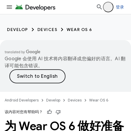
登录
DEVELOP
DEVICES
WEAR OS 6
Google 会使用 AI 技术将内容翻译成您偏好的语言。AI 翻
译可能包含错误。
Android Developers
Develop
Devices
Wear OS 6
该内容对您有帮助吗？
为 Wear OS 6 做好准备