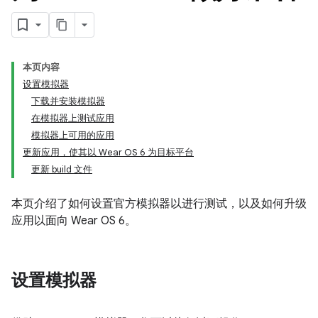
本页内容
设置模拟器
下载并安装模拟器
在模拟器上测试应用
模拟器上可用的应用
更新应用，使其以 Wear OS 6 为目标平台
更新 build 文件
本页介绍了如何设置官方模拟器以进行测试，以及如何升级
应用以面向 Wear OS 6。
设置模拟器