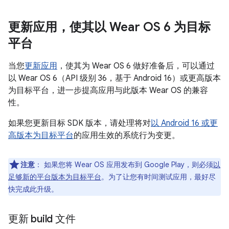
更新应用，使其以 Wear OS 6 为目标
平台
当您
更新应用
，使其为 Wear OS 6 做好准备后，可以通过
以 Wear OS 6（API 级别 36，基于 Android 16）或更高版本
为目标平台，进一步提高应用与此版本 Wear OS 的兼容
性。
如果您更新目标 SDK 版本，请处理将对
以 Android 16 或更
高版本为目标平台
的应用生效的系统行为变更。
注意
：
如果您将 Wear OS 应用发布到 Google Play，则必须
以
足够新的平台版本为目标平台
。为了让您有时间测试应用，最好尽
快完成此升级。
更新 build 文件