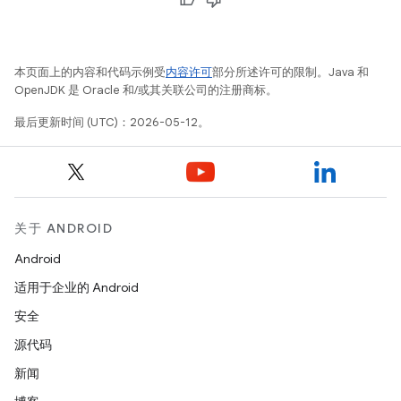
本页面上的内容和代码示例受
内容许可
部分所述许可的限制。Java 和
OpenJDK 是 Oracle 和/或其关联公司的注册商标。
最后更新时间 (UTC)：2026-05-12。
关于 ANDROID
Android
适用于企业的 Android
安全
源代码
新闻