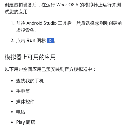
创建虚拟设备后，在运行 Wear OS 6 的模拟器上运行并测
试您的应用：
前往 Android Studio 工具栏，然后选择您刚刚创建的
虚拟设备。
点击
Run
图标
。
模拟器上可用的应用
以下用户空间应用已预安装到官方模拟器中：
查找我的手机
手电筒
媒体控件
电话
Play 商店