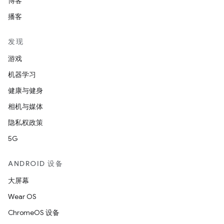
博客
播客
发现
游戏
机器学习
健康与健身
相机与媒体
隐私权政策
5G
ANDROID 设备
大屏幕
Wear OS
ChromeOS 设备