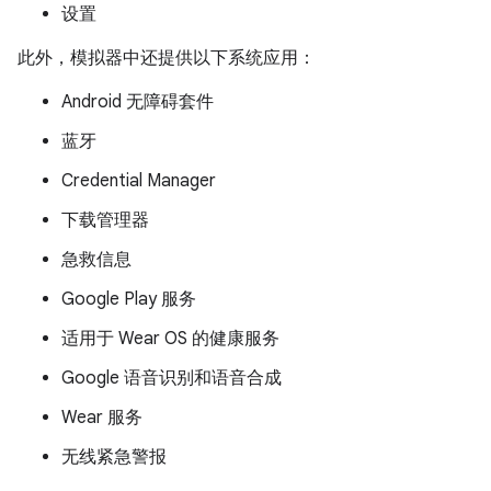
设置
此外，模拟器中还提供以下系统应用：
Android 无障碍套件
蓝牙
Credential Manager
下载管理器
急救信息
Google Play 服务
适用于 Wear OS 的健康服务
Google 语音识别和语音合成
Wear 服务
无线紧急警报