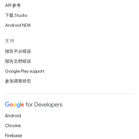
API 参考
下载 Studio
Android NDK
支持
报告平台错误
报告文档错误
Google Play support
参加调查研究
Android
Chrome
Firebase