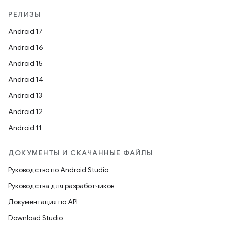
РЕЛИЗЫ
Android 17
Android 16
Android 15
Android 14
Android 13
Android 12
Android 11
ДОКУМЕНТЫ И СКАЧАННЫЕ ФАЙЛЫ
Руководство по Android Studio
Руководства для разработчиков
Документация по API
Download Studio