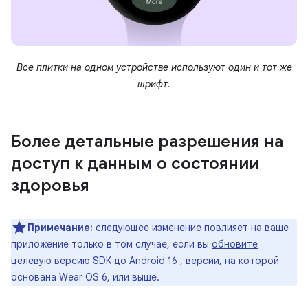
Все плитки на одном устройстве используют один и тот же
шрифт.
Более детальные разрешения на
доступ к данным о состоянии
здоровья
Примечание:
следующее изменение повлияет на ваше
приложение только в том случае, если вы
обновите
целевую версию SDK до Android 16
, версии, на которой
основана Wear OS 6, или выше.