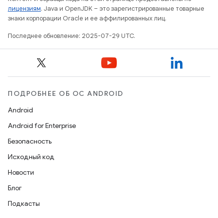
лицензиям
. Java и OpenJDK – это зарегистрированные товарные
знаки корпорации Oracle и ее аффилированных лиц.
Последнее обновление: 2025-07-29 UTC.
ПОДРОБНЕЕ ОБ ОС ANDROID
Android
Android for Enterprise
Безопасность
Исходный код
Новости
Блог
Подкасты