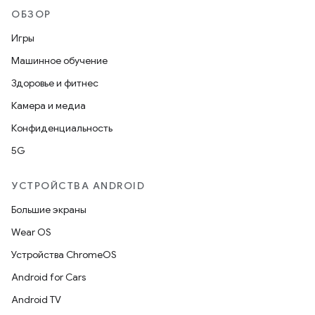
ОБЗОР
Игры
Машинное обучение
Здоровье и фитнес
Камера и медиа
Конфиденциальность
5G
УСТРОЙСТВА ANDROID
Большие экраны
Wear OS
Устройства ChromeOS
Android for Cars
Android TV