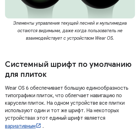
Элементы управления текущей песней и мультимедиа
остаются видимыми, даже когда пользователь не
взаимодействует с устройством Wear OS.
Системный шрифт по умолчанию
для плиток
Wear OS 6 обеспечивает большую единообразность
типографики плиток, что облегчает навигацию по
карусели плиток. На одном устройстве все плитки
используют один и тот же шрифт. На некоторых
устройствах этот единый шрифт является
вариативным
.