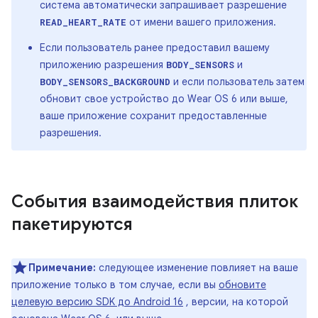
система автоматически запрашивает разрешение
от имени вашего приложения.
READ_HEART_RATE
Если пользователь ранее предоставил вашему
приложению разрешения
и
BODY_SENSORS
и если пользователь затем
BODY_SENSORS_BACKGROUND
обновит свое устройство до Wear OS 6 или выше,
ваше приложение сохранит предоставленные
разрешения.
События взаимодействия плиток
пакетируются
Примечание:
следующее изменение повлияет на ваше
приложение только в том случае, если вы
обновите
целевую версию SDK до Android 16
, версии, на которой