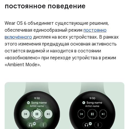
постоянное поведение
Wear OS 6 объединяет существующие решения,
обеспечивая единообразный режим
постоянно
включённого
дисплея на всех устройствах. В рамках
этого изменения предыдущая основная активность
остаётся видимой и находится в состоянии
«возобновлено» при переходе устройства в режим
«Ambient Mode».