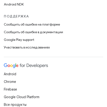
Android NDK
ПОДДЕРЖКА
Сообщить об ошибке на платформе
Сообщить об ошибке в документации
Google Play support
Участвовать в исследованиях
Android
Chrome
Firebase
Google Cloud Platform
Все продукты