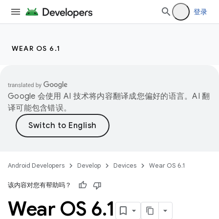
登录
WEAR OS 6.1
Google 会使用 AI 技术将内容翻译成您偏好的语言。AI 翻
译可能包含错误。
Android Developers
Develop
Devices
Wear OS 6.1
该内容对您有帮助吗？
Wear OS 6
.
1