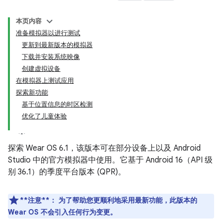
本页内容
准备模拟器以进行测试
更新到最新版本的模拟器
下载并安装系统映像
创建虚拟设备
在模拟器上测试应用
探索新功能
基于位置信息的时区检测
优化了儿童体验
探索 Wear OS 6.1，该版本可在部分设备上以及 Android
Studio 中的官方模拟器中使用。它基于 Android 16（API 级
别 36.1）的季度平台版本 (QPR)。
**注意**：
为了帮助您更顺利地采用最新功能，此版本的
Wear OS 不会引入任何行为变更。