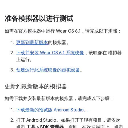
准备模拟器以进行测试
如需在官方模拟器中运行 Wear OS 6.1，请完成以下步骤：
更新到最新版本
的模拟器。
下载并安装 Wear OS 6.1 系统映像
，该映像在 模拟器
上运行。
创建运行此系统映像的虚拟设备
。
更新到最新版本的模拟器
如需下载并安装最新版本的模拟器，请完成以下步骤：
下载最新的预览版 Android Studio。
打开 Android Studio。如果打开了现有项目，请依次
点击
工具 > SDK 管理器
。否则，在欢迎界面上，点击