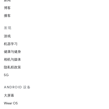
新闻
博客
播客
发现
游戏
机器学习
健康与健身
相机与媒体
隐私权政策
5G
ANDROID 设备
大屏幕
Wear OS