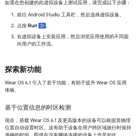
如需在您创建的此虚拟设备上测试应用，请完成以下步骤：
前往 Android Studio 工具栏，然后选择虚拟设备。
点按
Run
。
在虚拟设备上安装应用，然后浏览应用使用的不同面
向用户的工作流。
探索新功能
Wear OS 6.1 引入了若干功能，有助于提升 Wear OS 应用
体验。
基于位置信息的时区检测
现在，搭载 Wear OS 6.1 及更高版本的设备可以根据其物理
位置自动设置时区。这有助于设备在用户跨区域旅行时保持
准确的时间，即使在没有网络连接的设备上也是如此。