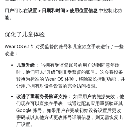
用户可以在
设置 > 日期和时间 > 使用位置信息
中控制此功
能。
优化了儿童体验
Wear OS 6.1 针对受监督的账号和儿童独立手表进行了一些
改进：
儿童升级
： 当拥有受监督账号的用户达到同意年龄
时，他们可以“升级”到非受监督的账号。这会将设备
转换为标准的 Wear OS 体验，移除家长控制功能，并
让用户拥有对设备设置的完全访问权限。
改进了重新身份验证支持
： 如果用户的凭据失效，他
们现在可以直接在手表上或通过配套应用重新验证其
Google 账号。如果用户在完成初始设备设置后更改
密码或以其他方式更改账号详细信息，则无需恢复出
厂设置。