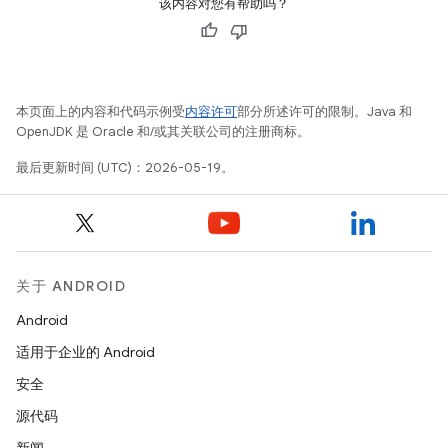
该内容对您有帮助吗？
本页面上的内容和代码示例受
内容许可
部分所述许可的限制。Java 和
OpenJDK 是 Oracle 和/或其关联公司的注册商标。
最后更新时间 (UTC)：2026-05-19。
关于 ANDROID
Android
适用于企业的 Android
安全
源代码