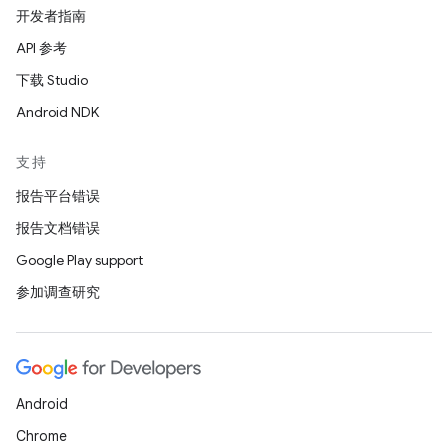
开发者指南
API 参考
下载 Studio
Android NDK
支持
报告平台错误
报告文档错误
Google Play support
参加调查研究
Android
Chrome