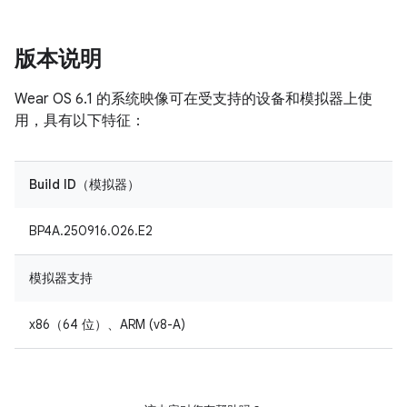
版本说明
Wear OS 6.1 的系统映像可在受支持的设备和模拟器上使
用，具有以下特征：
Build ID（模拟器）
BP4A.250916.026.E2
模拟器支持
x86（64 位）、ARM (v8-A)