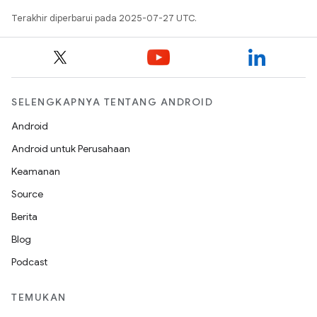
Terakhir diperbarui pada 2025-07-27 UTC.
SELENGKAPNYA TENTANG ANDROID
Android
Android untuk Perusahaan
Keamanan
Source
Berita
Blog
Podcast
TEMUKAN