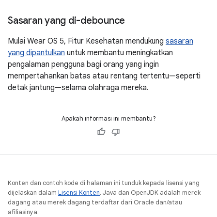
Sasaran yang di-debounce
Mulai Wear OS 5, Fitur Kesehatan mendukung
sasaran
yang dipantulkan
untuk membantu meningkatkan
pengalaman pengguna bagi orang yang ingin
mempertahankan batas atau rentang tertentu—seperti
detak jantung—selama olahraga mereka.
Apakah informasi ini membantu?
Konten dan contoh kode di halaman ini tunduk kepada lisensi yang
dijelaskan dalam
Lisensi Konten
. Java dan OpenJDK adalah merek
dagang atau merek dagang terdaftar dari Oracle dan/atau
afiliasinya.