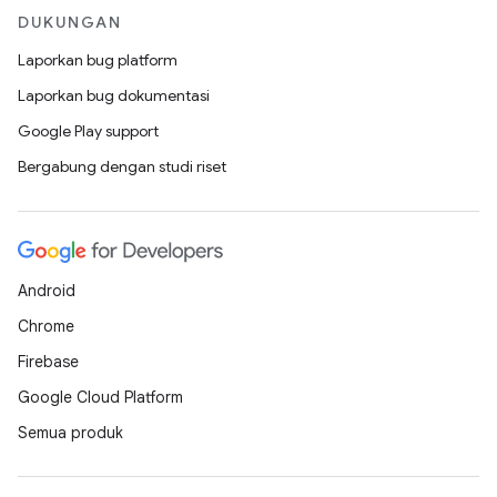
DUKUNGAN
Laporkan bug platform
Laporkan bug dokumentasi
Google Play support
Bergabung dengan studi riset
Android
Chrome
Firebase
Google Cloud Platform
Semua produk