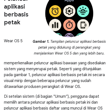
aplikasi
berbasis
petak
Wear OS 5
Gambar 1.
Tampilan peluncur aplikasi berbasis
petak yang didukung di perangkat yang
menjalankan Wear OS 5 dan yang lebih baru.
memperkenalkan peluncur aplikasi bawaan yang disediakan
sistem yang menyerupai petak. Seperti yang ditunjukkan
pada gambar 1, peluncur aplikasi berbasis petak ini secara
visual mirip dengan beberapa peluncur yang sudah
ditawarkan produsen perangkat di Wear OS.
Di setelan sistem (di bagian "Umum"), pengguna dapat
memilih antara peluncur aplikasi berbasis petak ini dan
peluncur aplikasi berbasis daftar yang muncul di Wear OS