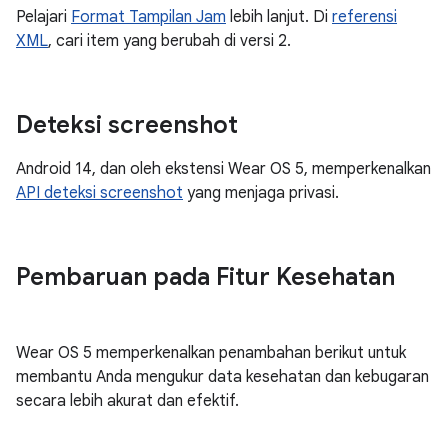
Pelajari
Format Tampilan Jam
lebih lanjut. Di
referensi
XML
, cari item yang berubah di versi 2.
Deteksi screenshot
Android 14, dan oleh ekstensi Wear OS 5, memperkenalkan
API deteksi screenshot
yang menjaga privasi.
Pembaruan pada Fitur Kesehatan
Wear OS 5 memperkenalkan penambahan berikut untuk
membantu Anda mengukur data kesehatan dan kebugaran
secara lebih akurat dan efektif.