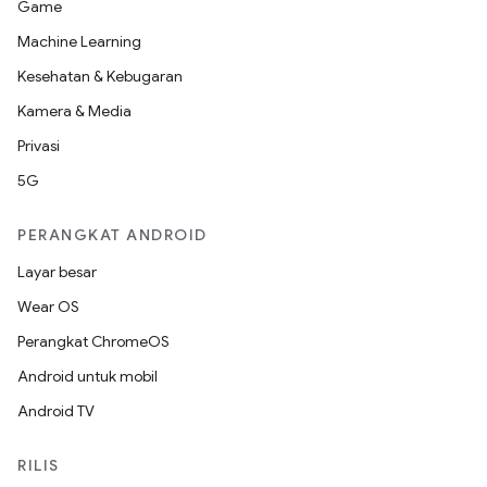
Game
Machine Learning
Kesehatan & Kebugaran
Kamera & Media
Privasi
5G
PERANGKAT ANDROID
Layar besar
Wear OS
Perangkat ChromeOS
Android untuk mobil
Android TV
RILIS