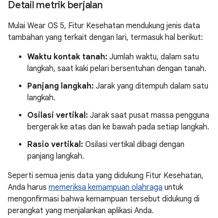
Detail metrik berjalan
Mulai Wear OS 5, Fitur Kesehatan mendukung jenis data
tambahan yang terkait dengan lari, termasuk hal berikut:
Waktu kontak tanah:
Jumlah waktu, dalam satu
langkah, saat kaki pelari bersentuhan dengan tanah.
Panjang langkah:
Jarak yang ditempuh dalam satu
langkah.
Osilasi vertikal:
Jarak saat pusat massa pengguna
bergerak ke atas dan ke bawah pada setiap langkah.
Rasio vertikal:
Osilasi vertikal dibagi dengan
panjang langkah.
Seperti semua jenis data yang didukung Fitur Kesehatan,
Anda harus
memeriksa kemampuan olahraga
untuk
mengonfirmasi bahwa kemampuan tersebut didukung di
perangkat yang menjalankan aplikasi Anda.