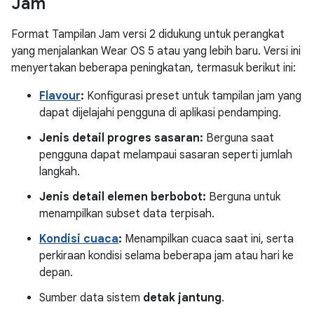
Jam
Format Tampilan Jam versi 2 didukung untuk perangkat
yang menjalankan Wear OS 5 atau yang lebih baru. Versi ini
menyertakan beberapa peningkatan, termasuk berikut ini:
Flavour
:
Konfigurasi preset untuk tampilan jam yang
dapat dijelajahi pengguna di aplikasi pendamping.
Jenis detail progres sasaran:
Berguna saat
pengguna dapat melampaui sasaran seperti jumlah
langkah.
Jenis detail elemen berbobot:
Berguna untuk
menampilkan subset data terpisah.
Kondisi cuaca
:
Menampilkan cuaca saat ini, serta
perkiraan kondisi selama beberapa jam atau hari ke
depan.
Sumber data sistem
detak jantung
.