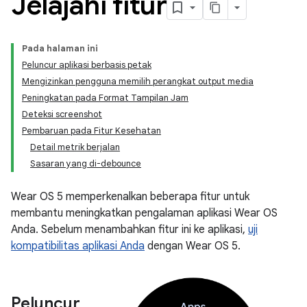
Jelajahi fitur
Pada halaman ini
Peluncur aplikasi berbasis petak
Mengizinkan pengguna memilih perangkat output media
Peningkatan pada Format Tampilan Jam
Deteksi screenshot
Pembaruan pada Fitur Kesehatan
Detail metrik berjalan
Sasaran yang di-debounce
Wear OS 5 memperkenalkan beberapa fitur untuk
membantu meningkatkan pengalaman aplikasi Wear OS
Anda. Sebelum menambahkan fitur ini ke aplikasi,
uji
kompatibilitas aplikasi Anda
dengan Wear OS 5.
Peluncur