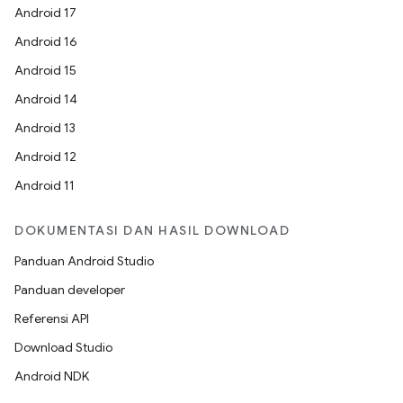
Android 17
Android 16
Android 15
Android 14
Android 13
Android 12
Android 11
DOKUMENTASI DAN HASIL DOWNLOAD
Panduan Android Studio
Panduan developer
Referensi API
Download Studio
Android NDK