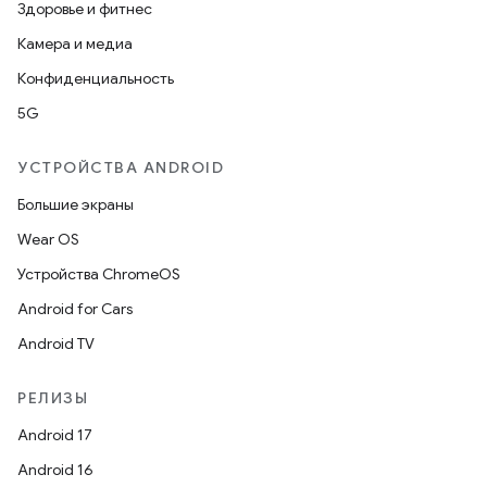
Здоровье и фитнес
Камера и медиа
Конфиденциальность
5G
УСТРОЙСТВА ANDROID
Большие экраны
Wear OS
Устройства ChromeOS
Android for Cars
Android TV
РЕЛИЗЫ
Android 17
Android 16