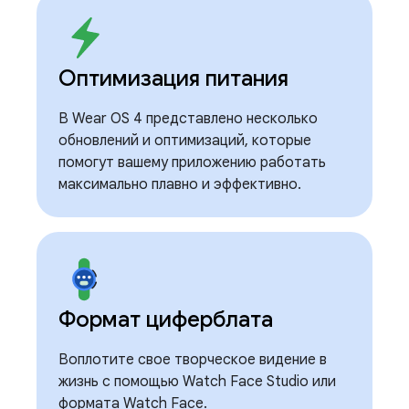
Оптимизация питания
В Wear OS 4 представлено несколько
обновлений и оптимизаций, которые
помогут вашему приложению работать
максимально плавно и эффективно.
Формат циферблата
Воплотите свое творческое видение в
жизнь с помощью Watch Face Studio или
формата Watch Face.