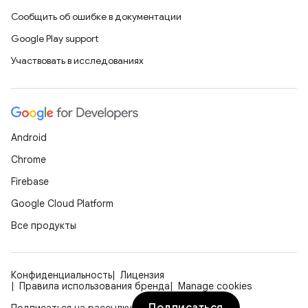
Сообщить об ошибке в документации
Google Play support
Участвовать в исследованиях
Android
Chrome
Firebase
Google Cloud Platform
Все продукты
Конфиденциальность
Лицензия
Правила использования бренда
Manage cookies