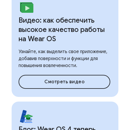
Видео: как обеспечить
высокое качество работы
на Wear OS
Узнайте, как выделить свое приложение,
добавив поверхности и функции для
повышения вовлеченности.
Смотреть видео
Блог: Wear OS 4 теперь