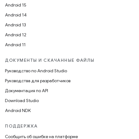
Android 15
Android 14
Android 13
Android 12
Android 11
ДОКУМЕНТЫ И СКАЧАННЫЕ ФАЙЛЫ
Руководство по Android Studio
Руководства для разработчиков
Документация по API
Download Studio
Android NDK
ПОДДЕРЖКА
Сообщить об ошибке на платформе