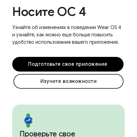
Носите ОС 4
Узнайте об изменениях в поведении Wear OS 4
и узнайте, как можно еще больше повысить
удобство использования вашего приложения.
Подготовьте свое приложение
Изучите возможности
Проверьте свое