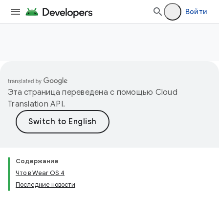
Войти
Эта страница переведена с помощью
Cloud
Translation API
.
Содержание
Что в Wear OS 4
Последние новости