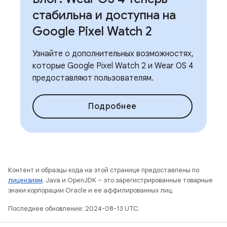
стабильна и доступна на
Google Pixel Watch 2
Узнайте о дополнительных возможностях,
которые Google Pixel Watch 2 и Wear OS 4
предоставляют пользователям.
Подробнее
Контент и образцы кода на этой странице предоставлены по
лицензиям
. Java и OpenJDK – это зарегистрированные товарные
знаки корпорации Oracle и ее аффилированных лиц.
Последнее обновление: 2024-08-13 UTC.