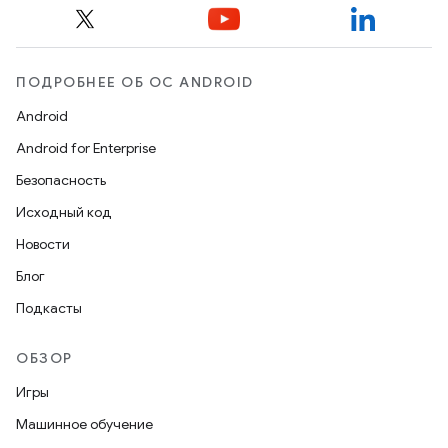
ПОДРОБНЕЕ ОБ ОС ANDROID
Android
Android for Enterprise
Безопасность
Исходный код
Новости
Блог
Подкасты
ОБЗОР
Игры
Машинное обучение