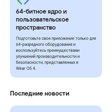
64-битное ядро ​​и
пользовательское
пространство
Подготовьте свое приложение только для
64-разрядного оборудования и
воспользуйтесь преимуществами
улучшений производительности и
безопасности, представленных в
Wear OS 4.
Последние новости