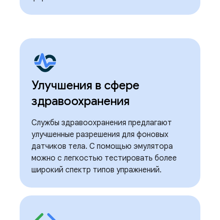
Улучшения в сфере
здравоохранения
Службы здравоохранения предлагают
улучшенные разрешения для фоновых
датчиков тела. С помощью эмулятора
можно с легкостью тестировать более
широкий спектр типов упражнений.