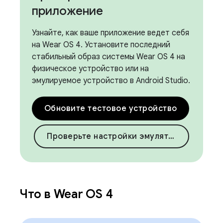
приложение
Узнайте, как ваше приложение ведет себя
на Wear OS 4. Установите последний
стабильный образ системы Wear OS 4 на
физическое устройство или на
эмулируемое устройство в Android Studio.
Обновите тестовое устройство
Проверьте настройки эмулятора
Что в Wear OS 4