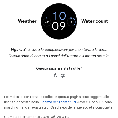
Figura 8.
Utilizza le complicazioni per monitorare la data,
l'assunzione di acqua o i passi dell'utente o il meteo attuale.
Questa pagina è stata utile?
I campioni di contenuti e codice in questa pagina sono soggetti alle
licenze descritte nella
Licenza per i contenuti
. Java e OpenJDK sono
marchi o marchi registrati di Oracle e/o delle sue società consociate.
Ultimo aggiornamento 2026-06-25 UTC.