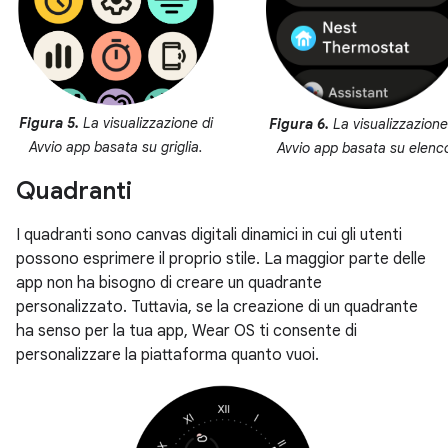
Figura 5.
La visualizzazione di
Figura 6.
La visualizzazione
Avvio app basata su griglia.
Avvio app basata su elenc
Quadranti
I quadranti sono canvas digitali dinamici in cui gli utenti
possono esprimere il proprio stile. La maggior parte delle
app non ha bisogno di creare un quadrante
personalizzato. Tuttavia, se la creazione di un quadrante
ha senso per la tua app, Wear OS ti consente di
personalizzare la piattaforma quanto vuoi.