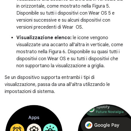
in orizzontale, come mostrato nella Figura 5.
Disponibile su tutti i dispositivi con Wear OS 5 e
versioni successive e su alcuni dispositivi con
versioni precedenti di Wear OS.
Visualizzazione elenco:
le icone vengono
visualizzate una accanto all'altra in verticale, come
mostrato nella Figura 6. Disponibile su quasi tutti i
dispositivi con Wear OS e su tutti i dispositivi che
non supportano la visualizzazione a griglia.
Se un dispositivo supporta entrambi i tipi di
visualizzazione, passa da una all'altra utilizzando le
impostazioni di sistema.