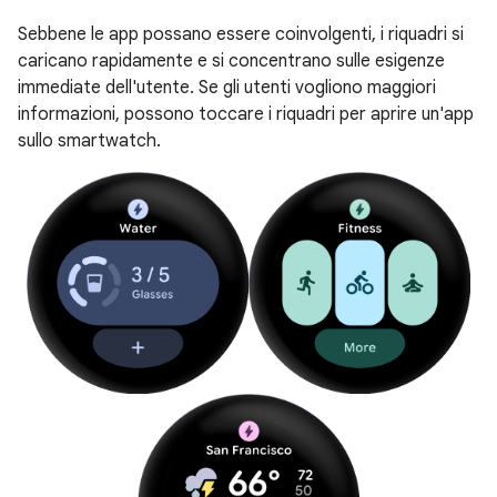
Sebbene le app possano essere coinvolgenti, i riquadri si
caricano rapidamente e si concentrano sulle esigenze
immediate dell'utente. Se gli utenti vogliono maggiori
informazioni, possono toccare i riquadri per aprire un'app
sullo smartwatch.