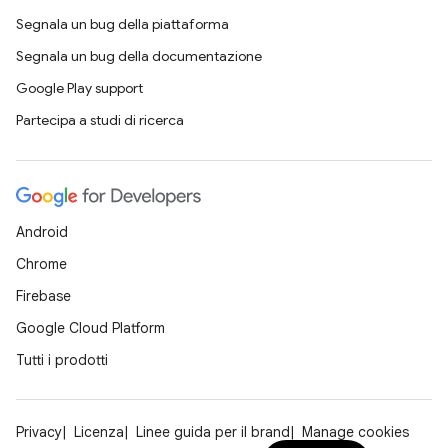
Segnala un bug della piattaforma
Segnala un bug della documentazione
Google Play support
Partecipa a studi di ricerca
Android
Chrome
Firebase
Google Cloud Platform
Tutti i prodotti
Privacy
Licenza
Linee guida per il brand
Manage cookies