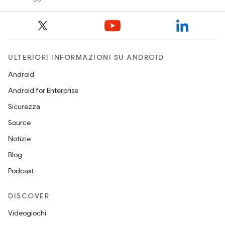
ULTERIORI INFORMAZIONI SU ANDROID
Android
Android for Enterprise
Sicurezza
Source
Notizie
Blog
Podcast
DISCOVER
Videogiochi