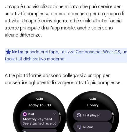
Un'app è una visualizzazione mirata che può servire per
un'attività complessa o meno comune o per un gruppo di
attività. Un'app è coinvolgente ed è simile all'interfaccia
utente principale di un'app mobile, anche se ci sono
alcune differenze.
Nota:
quando crei l'app, utilizza
Compose per Wear OS
, un
toolkit UI dichiarativo moderno.
Altre piattaforme possono collegarsi a un'app per
consentire agli utenti di svolgere attività più complesse.