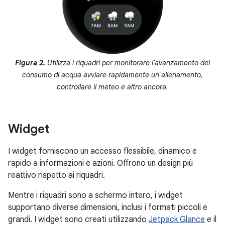
Figura 2.
Utilizza i riquadri per monitorare l'avanzamento del
consumo di acqua avviare rapidamente un allenamento,
controllare il meteo e altro ancora.
Widget
I widget forniscono un accesso flessibile, dinamico e
rapido a informazioni e azioni. Offrono un design più
reattivo rispetto ai riquadri.
Mentre i riquadri sono a schermo intero, i widget
supportano diverse dimensioni, inclusi i formati piccoli e
grandi. I widget sono creati utilizzando
Jetpack Glance
e il