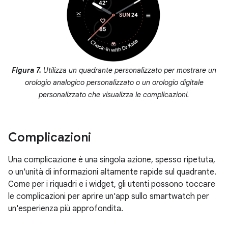
Figura 7.
Utilizza un quadrante personalizzato per mostrare un
orologio analogico personalizzato o un orologio digitale
personalizzato che visualizza le complicazioni.
Complicazioni
Una complicazione è una singola azione, spesso ripetuta,
o un'unità di informazioni altamente rapide sul quadrante.
Come per i riquadri e i widget, gli utenti possono toccare
le complicazioni per aprire un'app sullo smartwatch per
un'esperienza più approfondita.