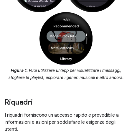
Figura 1.
Puoi utilizzare un'app per visualizzare i messaggi,
sfogliare le playlist, esplorare i generi musicali e altro ancora.
Riquadri
I riquadri forniscono un accesso rapido e prevedibile a
informazioni e azioni per soddisfare le esigenze degli
utenti.