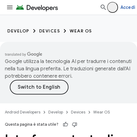
Accedi
DEVELOP
DEVICES
WEAR OS
Google utilizza la tecnologia AI per tradurre i contenuti
nella tua lingua preferita. Le traduzioni generate dall'AI
potrebbero contenere errori.
Android Developers
Develop
Devices
Wear OS
Questa pagina è stata utile?