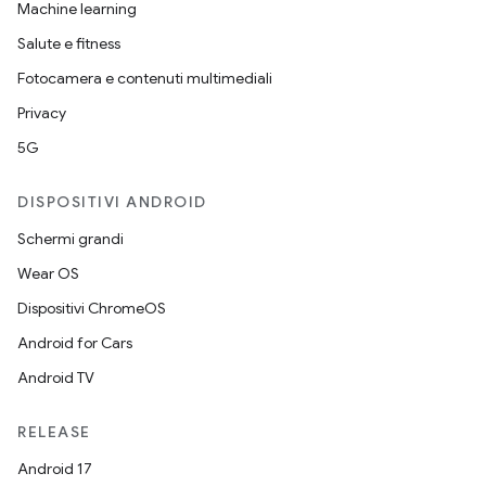
Machine learning
Salute e fitness
Fotocamera e contenuti multimediali
Privacy
5G
DISPOSITIVI ANDROID
Schermi grandi
Wear OS
Dispositivi ChromeOS
Android for Cars
Android TV
RELEASE
Android 17