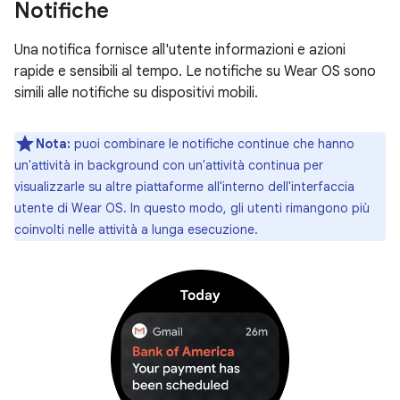
Notifiche
Una notifica fornisce all'utente informazioni e azioni
rapide e sensibili al tempo. Le notifiche su Wear OS sono
simili alle notifiche su dispositivi mobili.
Nota:
puoi combinare le notifiche continue che hanno
un'attività in background con un'attività continua per
visualizzarle su altre piattaforme all'interno dell'interfaccia
utente di Wear OS. In questo modo, gli utenti rimangono più
coinvolti nelle attività a lunga esecuzione.