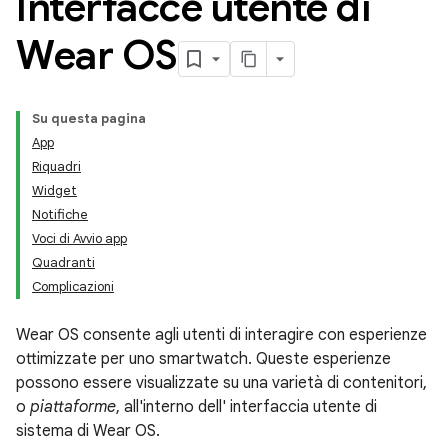
Interfacce utente di
Wear OS
Su questa pagina
App
Riquadri
Widget
Notifiche
Voci di Avvio app
Quadranti
Complicazioni
Wear OS consente agli utenti di interagire con esperienze
ottimizzate per uno smartwatch. Queste esperienze
possono essere visualizzate su una varietà di contenitori,
o
piattaforme
, all'interno dell' interfaccia utente di
sistema di Wear OS.