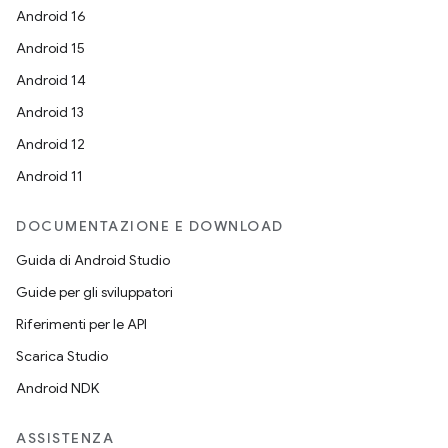
Android 16
Android 15
Android 14
Android 13
Android 12
Android 11
DOCUMENTAZIONE E DOWNLOAD
Guida di Android Studio
Guide per gli sviluppatori
Riferimenti per le API
Scarica Studio
Android NDK
ASSISTENZA