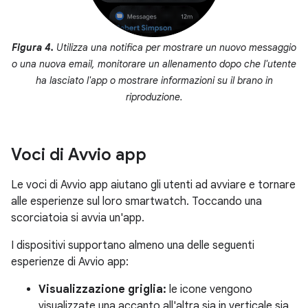
Figura 4.
Utilizza una notifica per mostrare un nuovo messaggio
o una nuova email, monitorare un allenamento dopo che l'utente
ha lasciato l'app o mostrare informazioni su il brano in
riproduzione.
Voci di Avvio app
Le voci di Avvio app aiutano gli utenti ad avviare e tornare
alle esperienze sul loro smartwatch. Toccando una
scorciatoia si avvia un'app.
I dispositivi supportano almeno una delle seguenti
esperienze di Avvio app:
Visualizzazione griglia:
le icone vengono
visualizzate una accanto all'altra sia in verticale sia