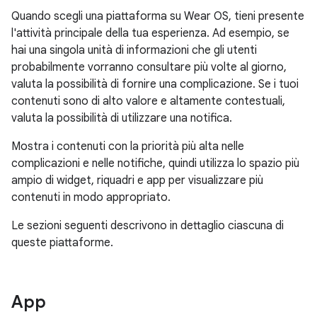
Quando scegli una piattaforma su Wear OS, tieni presente
l'attività principale della tua esperienza. Ad esempio, se
hai una singola unità di informazioni che gli utenti
probabilmente vorranno consultare più volte al giorno,
valuta la possibilità di fornire una complicazione. Se i tuoi
contenuti sono di alto valore e altamente contestuali,
valuta la possibilità di utilizzare una notifica.
Mostra i contenuti con la priorità più alta nelle
complicazioni e nelle notifiche, quindi utilizza lo spazio più
ampio di widget, riquadri e app per visualizzare più
contenuti in modo appropriato.
Le sezioni seguenti descrivono in dettaglio ciascuna di
queste piattaforme.
App