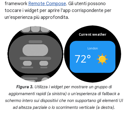
framework
Remote Compose
. Gli utenti possono
toccare i widget per aprire l'app corrispondente per
un'esperienza più approfondita.
Figura 3.
Utilizza i widget per mostrare un gruppo di
aggiornamenti rapidi (a sinistra) o un'esperienza di fallback a
schermo intero sui dispositivi che non supportano gli elementi UI
ad altezza parziale o lo scorrimento verticale (a destra).