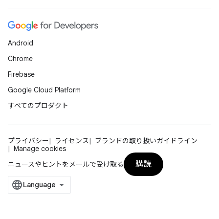
Android
Chrome
Firebase
Google Cloud Platform
すべてのプロダクト
プライバシー
ライセンス
ブランドの取り扱いガイドライン
Manage cookies
購読
ニュースやヒントをメールで受け取る