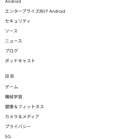
Android
エンタープライズ向け Android
セキュリティ
ソース
ニュース
ブログ
ポッドキャスト
探索
ゲーム
機械学習
健康＆フィットネス
カメラ＆メディア
プライバシー
5G