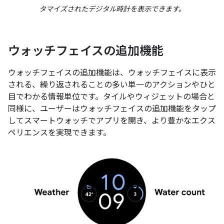
タマイズされたデジタル時計を表示できます。
ウォッチフェイスの追加機能
ウォッチフェイスの追加機能は、ウォッチフェイスに表示
される、繰り返されることの多い単一のアクションやひと
目でわかる情報単位です。タイルやウィジェットの場合と
同様に、ユーザーはウォッチフェイスの追加機能をタップ
してスマートウォッチでアプリを開き、より豊かなエクス
ペリエンスを実現できます。