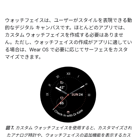
ウォッチフェイスは、ユーザーがスタイルを表現できる動
的なデジタル キャンバスです。ほとんどのアプリでは、
カスタム ウォッチフェイスを作成する必要はありませ
ん。ただし、ウォッチフェイスの作成がアプリに適してい
る場合は、Wear OS で必要に応じてサーフェスをカスタ
マイズできます。
図 7.
カスタム ウォッチフェイスを使用すると、カスタマイズされ
たアナログ時計や、ウォッチフェイスの追加機能を表示するカス