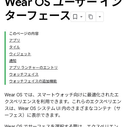
Wear OS ユーザー イン
ターフェース
このページの内容
アプリ
タイル
ウィジェット
通知
アプリ ランチャーのエントリ
ウォッチフェイス
ウォッチフェイスの追加機能
Wear OS では、スマートウォッチ向けに最適化されたエ
クスペリエンスを利用できます。これらのエクスペリエン
スは、Wear OS システム UI 内のさまざまなコンテナ（サ
ーフェス）に表示できます。
Wear OS でサーフェスを選択する際は、エクスペリエン