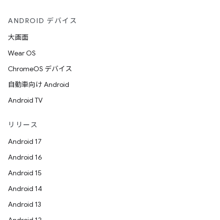
ANDROID デバイス
大画面
Wear OS
ChromeOS デバイス
自動車向け Android
Android TV
リリース
Android 17
Android 16
Android 15
Android 14
Android 13