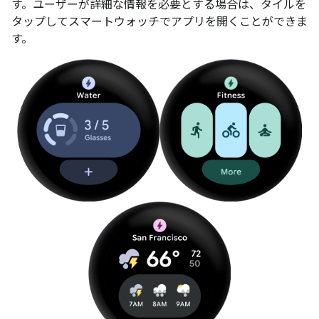
す。ユーザーが詳細な情報を必要とする場合は、タイルを
タップしてスマートウォッチでアプリを開くことができま
す。