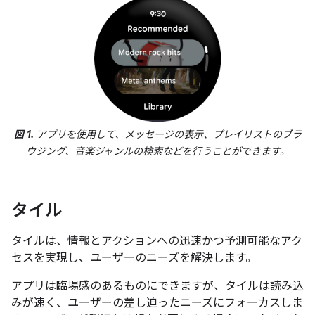
図 1.
アプリを使用して、メッセージの表示、プレイリストのブラ
ウジング、音楽ジャンルの検索などを行うことができます。
タイル
タイルは、情報とアクションへの迅速かつ予測可能なアク
セスを実現し、ユーザーのニーズを解決します。
アプリは臨場感のあるものにできますが、タイルは読み込
みが速く、ユーザーの差し迫ったニーズにフォーカスしま