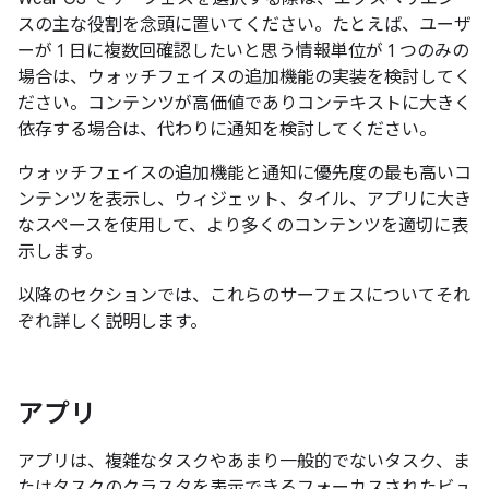
スの主な役割を念頭に置いてください。たとえば、ユーザ
ーが 1 日に複数回確認したいと思う情報単位が 1 つのみの
場合は、ウォッチフェイスの追加機能の実装を検討してく
ださい。コンテンツが高価値でありコンテキストに大きく
依存する場合は、代わりに通知を検討してください。
ウォッチフェイスの追加機能と通知に優先度の最も高いコ
ンテンツを表示し、ウィジェット、タイル、アプリに大き
なスペースを使用して、より多くのコンテンツを適切に表
示します。
以降のセクションでは、これらのサーフェスについてそれ
ぞれ詳しく説明します。
アプリ
アプリは、複雑なタスクやあまり一般的でないタスク、ま
たはタスクのクラスタを表示できるフォーカスされたビュ