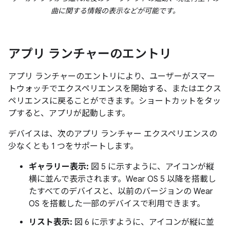
曲に関する情報の表示などが可能です。
アプリ ランチャーのエントリ
アプリ ランチャーのエントリにより、ユーザーがスマー
トウォッチでエクスペリエンスを開始する、またはエクス
ペリエンスに戻ることができます。ショートカットをタッ
プすると、アプリが起動します。
デバイスは、次のアプリ ランチャー エクスペリエンスの
少なくとも 1 つをサポートします。
ギャラリー表示:
図 5 に示すように、アイコンが縦
横に並んで表示されます。Wear OS 5 以降を搭載し
たすべてのデバイスと、以前のバージョンの Wear
OS を搭載した一部のデバイスで利用できます。
リスト表示:
図 6 に示すように、アイコンが縦に並