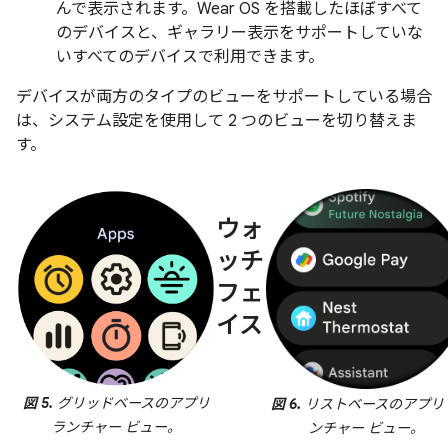
んで表示されます。Wear OS を搭載したほぼすべて
のデバイスと、ギャラリー表示をサポートしていな
いすべてのデバイスで利用できます。
デバイスが両方のタイプのビューをサポートしている場合
は、システム設定を使用して 2 つのビューを切り替えま
す。
ウォ
ッチ
フェ
イス
図 5.
グリッドベースのアプリ
図 6.
リストベースのアプリ
ランチャー ビュー。
ンチャー ビュー。