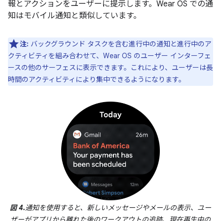
報とアクションをユーザーに提示します。Wear OS での通
知はモバイル通知と類似しています。
注:
バックグラウンド タスクを含む進行中の通知と進行中のア
クティビティを組み合わせて、Wear OS のユーザー インターフェ
ースの他のサーフェスに表示できます。これにより、ユーザーは長
時間のアクティビティにより集中できるようになります。
図 4.
通知を使用すると、新しいメッセージやメールの表示、ユー
ザーがアプリから離れた後のワークアウトの追跡、現在再生中の