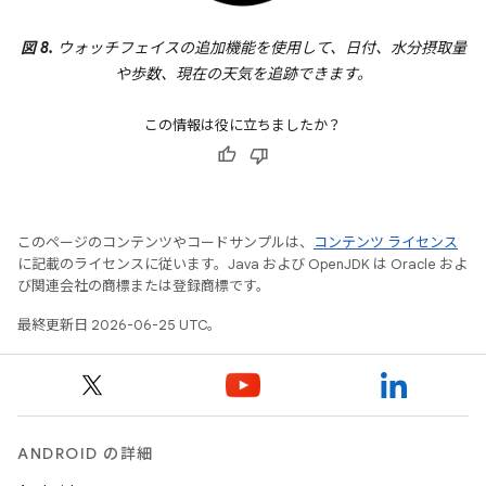
図 8.
ウォッチフェイスの追加機能を使用して、日付、水分摂取量
や歩数、現在の天気を追跡できます。
この情報は役に立ちましたか？
このページのコンテンツやコードサンプルは、
コンテンツ ライセンス
に記載のライセンスに従います。Java および OpenJDK は Oracle およ
び関連会社の商標または登録商標です。
最終更新日 2026-06-25 UTC。
ANDROID の詳細