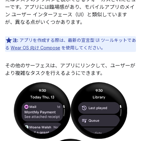
ーです。アプリには臨場感があり、モバイルアプリのメイ
ン ユーザー インターフェース（UI）と類似しています
が、異なる点がいくつかあります。
注:
アプリを作成する際は、最新の宣言型 UI ツールキットであ
る
Wear OS 向け Compose
を使用してください。
その他のサーフェスは、アプリにリンクして、ユーザーが
より複雑なタスクを行えるようにできます。