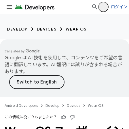
ログイン
DEVELOP
DEVICES
WEAR OS
Google は AI 技術を使用して、コンテンツをご希望の言
語に翻訳しています。AI 翻訳には誤りが含まれる場合が
あります。
Android Developers
Develop
Devices
Wear OS
この情報は役に立ちましたか？