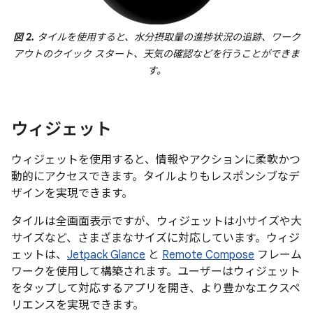
図 2.
タイルを使用すると、水分摂取量の進捗状況の追跡、ワーク
アウトのクイック スタート、天気の確認などを行うことができま
す。
ウィジェット
ウィジェットを使用すると、情報やアクションに柔軟かつ
動的にアクセスできます。タイルよりもレスポンシブなデ
ザインを実現できます。
タイルは全画面表示ですが、ウィジェットは小サイズや大
サイズなど、さまざまなサイズに対応しています。ウィジ
ェットは、
Jetpack Glance
と
Remote Compose
フレーム
ワークを使用して構築されます。ユーザーはウィジェット
をタップして対応するアプリを開き、より豊かなエクスペ
リエンスを実現できます。