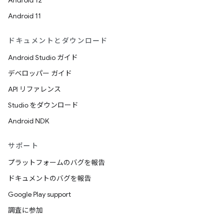
Android 12
Android 11
ドキュメントとダウンロード
Android Studio ガイド
デベロッパー ガイド
API リファレンス
Studio をダウンロード
Android NDK
サポート
プラットフォームのバグを報告
ドキュメントのバグを報告
Google Play support
調査に参加