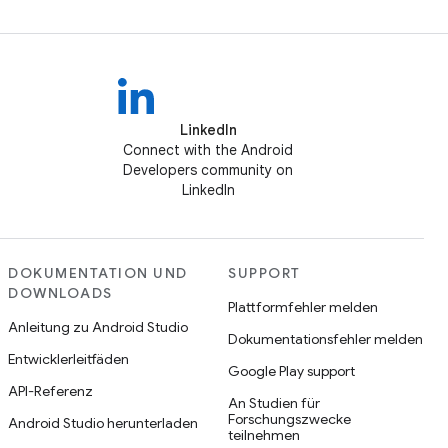
LinkedIn
Connect with the Android
Developers community on
LinkedIn
DOKUMENTATION UND
SUPPORT
DOWNLOADS
Plattformfehler melden
Anleitung zu Android Studio
Dokumentationsfehler melden
Entwicklerleitfäden
Google Play support
API-Referenz
An Studien für
Forschungszwecke
Android Studio herunterladen
teilnehmen