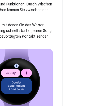
 und Funktionen. Durch Wischen
chen können Sie zwischen den
 mit denen Sie das Wetter
ning schnell starten, einen Song
 bevorzugten Kontakt senden