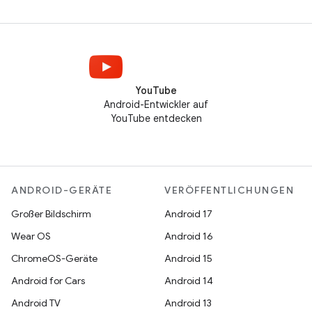
YouTube
Android-Entwickler auf
YouTube entdecken
ANDROID-GERÄTE
VERÖFFENTLICHUNGEN
Großer Bildschirm
Android 17
Wear OS
Android 16
ChromeOS-Geräte
Android 15
Android for Cars
Android 14
Android TV
Android 13