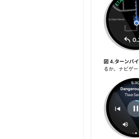
図 4.
ターンバイ
るか、ナビゲー