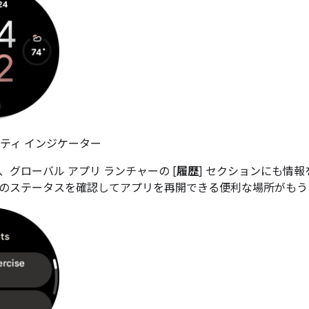
ティ インジケーター
グローバル アプリ ランチャーの [
履歴
] セクションにも情
のステータスを確認してアプリを再開できる便利な場所がもう 