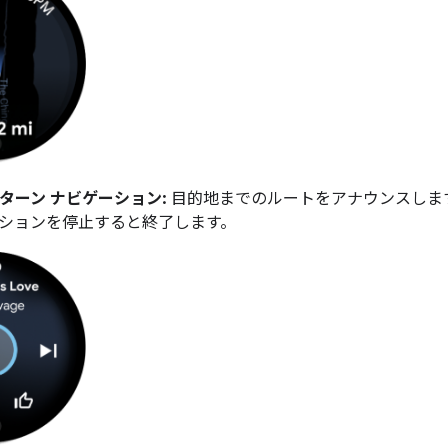
ターン ナビゲーション:
目的地までのルートをアナウンスしま
ションを停止すると終了します。