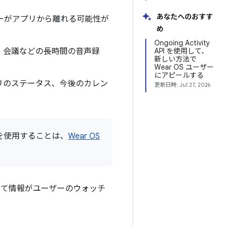
あなたへのおすす
ーがアプリから離れる可能性が
め
Ongoing Activity
、会議などの長時間の音声録
API を使用して、
新しい方法で
Wear OS ユーザー
にアピールする
リのステータス、今後のカレン
更新日時:
Jul 27, 2026
を使用することは、
Wear OS
して情報がユーザーのウォッチ