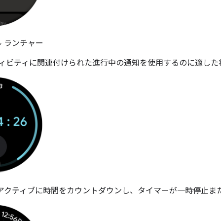
 ランチャー
ィビティに関連付けられた進行中の通知を使用するのに適した
アクティブに時間をカウントダウンし、タイマーが一時停止ま