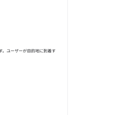
す。ユーザーが目的地に到着す