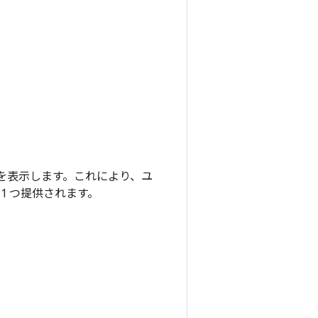
報を表示します。これにより、ユ
1 つ提供されます。