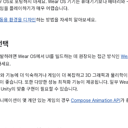
ar OS로 포팅하지 마세요. Wear OS 기기는 휴대기기보다 배터리
임을 플레이하기가 매우 어렵습니다.
 아동용 환경을 디자인
하는 방법을 자세히 알아보세요.
선택
발하려면 Wear OS에서 UI를 빌드하는 데 권장되는 접근 방식인
We
하세요.
와 기능에 더 익숙하거나 게임이 더 복잡하고 3D 그래픽과 물리학이 포
이 좋습니다. 또한 다양한 성능 최적화 기능이 제공됩니다. 일부 We
Unity의 맞춤 구현이 필요할 수 있습니다.
니메이션이 몇 개만 있는 게임의 경우
Compose Animation API
가 