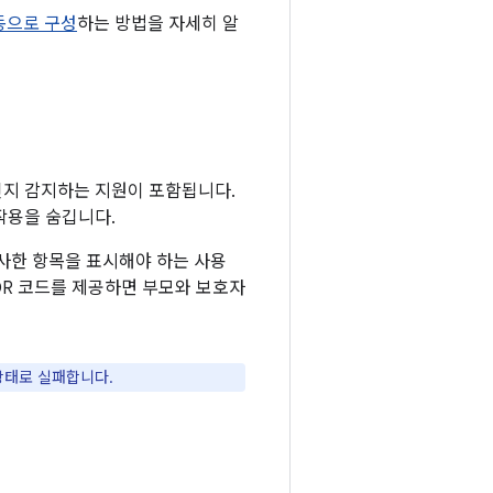
동으로 구성
하는 방법을 자세히 알
드인지 감지하는 지원이 포함됩니다.
용을 숨깁니다.
유사한 항목을 표시해야 하는 사용
QR 코드를 제공하면 부모와 보호자
태로 실패합니다.