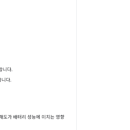
합니다.
합니다.
 채도가 배터리 성능에 미치는 영향