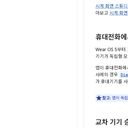
시계 화면 스튜디
아보고
시계 화면
휴대전화에서
Wear OS 5부터
기기가 독립형 모
앱이 휴대전화에서
사례의 경우
Dia
가 휴대기기를 사
참고:
앱이 독립
교차 기기 