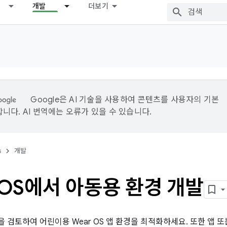
개발
더보기
Google은 AI 기술을 사용하여 콘텐츠를 사용자의 기본
니다. AI 번역에는 오류가 있을 수 있습니다.
s
개발
 OS에서 아동용 환경 개발
 검토하여 어린이용 Wear OS 앱 환경을 최적화하세요. 또한 앱 