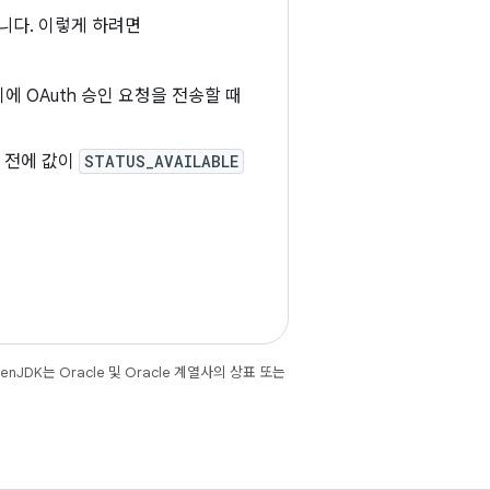
합니다. 이렇게 하려면
 OAuth 승인 요청을 전송할 때
 전에 값이
STATUS_AVAILABLE
JDK는 Oracle 및 Oracle 계열사의 상표 또는