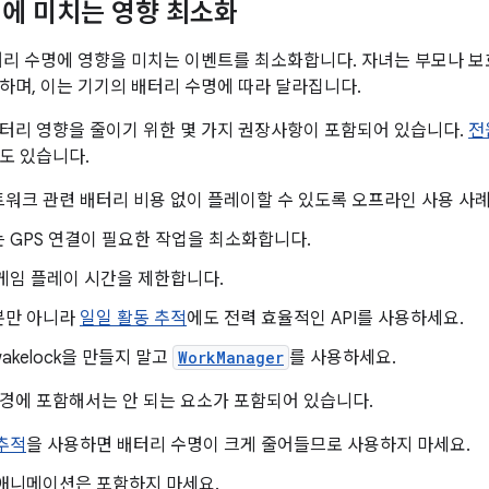
에 미치는 영향 최소화
터리 수명에 영향을 미치는 이벤트를 최소화합니다. 자녀는 부모나 
하며, 이는 기기의 배터리 수명에 따라 달라집니다.
터리 영향을 줄이기 위한 몇 가지 권장사항이 포함되어 있습니다.
전
도 있습니다.
워크 관련 배터리 비용 없이 플레이할 수 있도록 오프라인 사용 사
 GPS 연결이 필요한 작업을 최소화합니다.
게임 플레이 시간을 제한합니다.
만 아니라
일일 활동 추적
에도 전력 효율적인 API를 사용하세요.
akelock을 만들지 말고
WorkManager
를 사용하세요.
경에 포함해서는 안 되는 요소가 포함되어 있습니다.
추적
을 사용하면 배터리 수명이 크게 줄어들므로 사용하지 마세요.
 애니메이션은 포함하지 마세요.