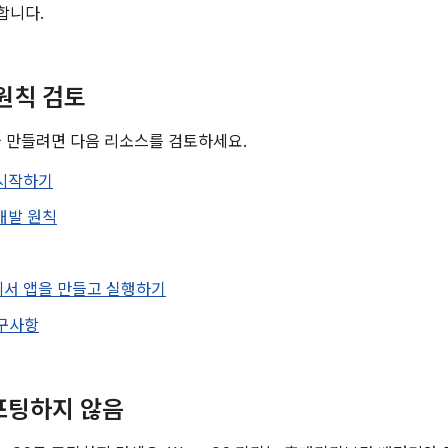
합니다.
 원칙 검토
앱을 만들려면 다음 리소스를 검토하세요.
S 시작하기
 개발 원칙
S에서 앱을 만들고 실행하기
요구사항
포팅하지 않음