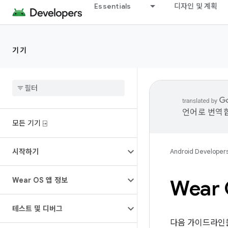
Essentials
디자인 및 계획
기기
언어로 번역합
모든 기기 ⍈
시작하기
Android Developer
Wear OS 앱 정보
Wear
테스트 및 디버그
다음 가이드라인을