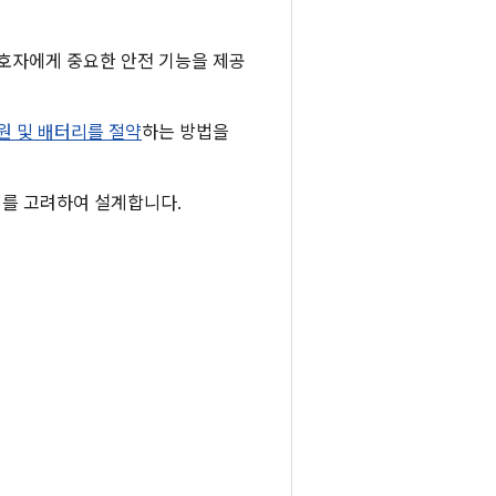
보호자에게 중요한 안전 기능을 제공
원 및 배터리를 절약
하는 방법을
례를 고려하여 설계합니다.