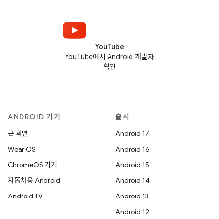
YouTube
YouTube에서 Android 개발자
확인
ANDROID 기기
출시
큰 화면
Android 17
Wear OS
Android 16
ChromeOS 기기
Android 15
자동차용 Android
Android 14
Android TV
Android 13
Android 12