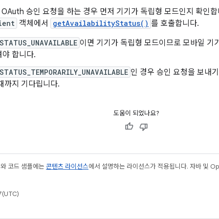
 OAuth 승인 요청을 하는 경우 먼저 기기가 독립형 모드인지 확인
ient
객체에서
getAvailabilityStatus()
를 호출합니다.
STATUS_UNAVAILABLE
이면 기기가 독립형 모드이므로 모바일 기기에
야 합니다.
STATUS_TEMPORARILY_UNAVAILABLE
인 경우 승인 요청을 보내기
때까지 기다립니다.
도움이 되었나요?
츠와 코드 샘플에는
콘텐츠 라이선스
에서 설명하는 라이선스가 적용됩니다. 자바 및 Open
(UTC)