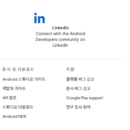
LinkedIn
Connect with the Android
Developers community on
LinkedIn
문서 및 다운로드
지원
Android 스튜디오 가이드
플랫폼 버그 신고
개발자 가이드
문서 버그 신고
API 참조
Google Play support
스튜디오 다운로드
연구 조사 참여
Android NDK