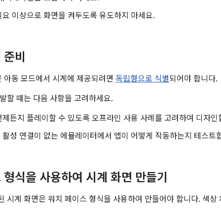
필요 이상으로 화면을 켜두도록 유도하지 마세요.
 준비
 아동 모드에서 시계에 제공되려면
독립형으로 식별
되어야 합니다.
개발할 때는 다음 사항을 고려하세요.
언제든지 플레이할 수 있도록 오프라인 사용 사례를 고려하여 디자인
 활성 연결이 없는 에뮬레이터에서 앱이 어떻게 작동하는지 테스트
 형식을 사용하여 시계 화면 만들기
 시계 화면은 워치 페이스 형식을 사용하여 만들어야 합니다. 색상