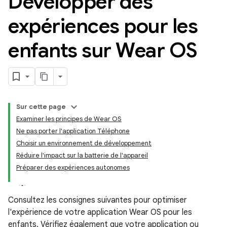
Développer des
expériences pour les
enfants sur Wear OS
Sur cette page
Examiner les principes de Wear OS
Ne pas porter l'application Téléphone
Choisir un environnement de développement
Réduire l'impact sur la batterie de l'appareil
Préparer des expériences autonomes
Consultez les consignes suivantes pour optimiser
l'expérience de votre application Wear OS pour les
enfants. Vérifiez également que votre application ou