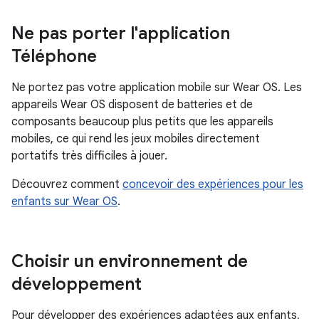
Ne pas porter l'application
Téléphone
Ne portez pas votre application mobile sur Wear OS. Les
appareils Wear OS disposent de batteries et de
composants beaucoup plus petits que les appareils
mobiles, ce qui rend les jeux mobiles directement
portatifs très difficiles à jouer.
Découvrez comment
concevoir des expériences pour les
enfants sur Wear OS
.
Choisir un environnement de
développement
Pour développer des expériences adaptées aux enfants,