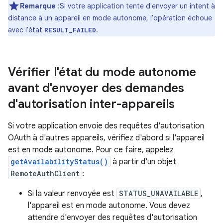
Remarque
:Si votre application tente d'envoyer un intent à
distance à un appareil en mode autonome, l'opération échoue
avec l'état
.
RESULT_FAILED
Vérifier l'état du mode autonome
avant d'envoyer des demandes
d'autorisation inter-appareils
Si votre application envoie des requêtes d'autorisation
OAuth à d'autres appareils, vérifiez d'abord si l'appareil
est en mode autonome. Pour ce faire, appelez
getAvailabilityStatus()
à partir d'un objet
RemoteAuthClient
:
Si la valeur renvoyée est
STATUS_UNAVAILABLE
,
l'appareil est en mode autonome. Vous devez
attendre d'envoyer des requêtes d'autorisation