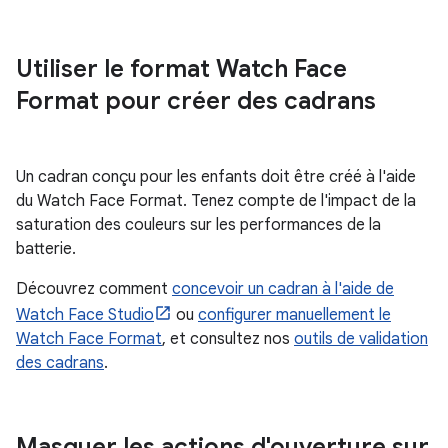
Utiliser le format Watch Face
Format pour créer des cadrans
Un cadran conçu pour les enfants doit être créé à l'aide
du Watch Face Format. Tenez compte de l'impact de la
saturation des couleurs sur les performances de la
batterie.
Découvrez comment
concevoir un cadran à l'aide de
Watch Face Studio
ou
configurer manuellement le
Watch Face Format
, et consultez nos
outils de validation
des cadrans
.
Masquer les actions d'ouverture sur