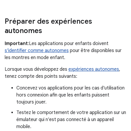
Préparer des expériences
autonomes
Important
:Les applications pour enfants doivent
s'identifier comme autonomes
pour être disponibles sur
les montres en mode enfant.
Lorsque vous développez des
expériences autonomes
,
tenez compte des points suivants:
Concevez vos applications pour les cas d'utilisation
hors connexion afin que les enfants puissent
toujours jouer.
Testez le comportement de votre application sur un
émulateur qui n'est pas connecté à un appareil
mobile.