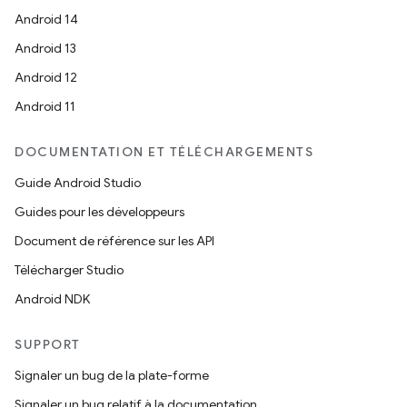
Android 14
Android 13
Android 12
Android 11
DOCUMENTATION ET TÉLÉCHARGEMENTS
Guide Android Studio
Guides pour les développeurs
Document de référence sur les API
Télécharger Studio
Android NDK
SUPPORT
Signaler un bug de la plate-forme
Signaler un bug relatif à la documentation