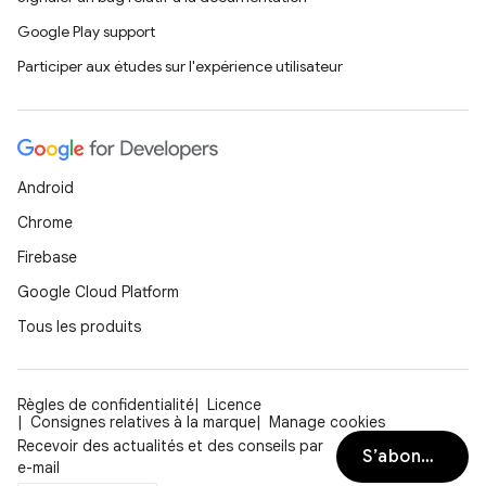
Google Play support
Participer aux études sur l'expérience utilisateur
Android
Chrome
Firebase
Google Cloud Platform
Tous les produits
Règles de confidentialité
Licence
Consignes relatives à la marque
Manage cookies
Recevoir des actualités et des conseils par
S’abonner
e-mail