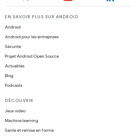
EN SAVOIR PLUS SUR ANDROID
Android
Android pour les entreprises
Sécurité
Projet Android Open Source
Actualités
Blog
Podcasts
DÉCOUVRIR
Jeux vidéo
Machine learning
Santé et remise en forme