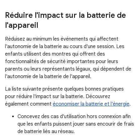
Réduire l'impact sur la batterie de
l'appareil
Réduisez au minimum les événements qui affectent
l'autonomie de la batterie au cours d'une session. Les
enfants utilisent des montres qui offrent des
fonctionnalités de sécurité importantes pour leurs
parents ou leurs représentants légaux, qui dépendent de
l'autonomie de la batterie de l'appareil.
La liste suivante présente quelques bonnes pratiques
pour réduire l'impact sur la batterie. Découvrez
également comment
économiser la batterie et l'énergie
.
Concevez des cas d'utilisation hors connexion afin
que les enfants puissent jouer sans encourir de frais
de batterie liés au réseau.