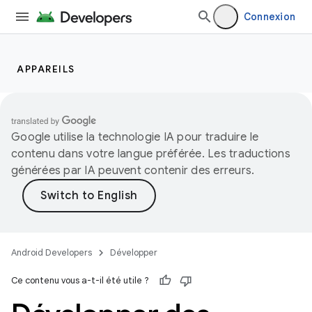
Connexion
APPAREILS
Google utilise la technologie IA pour traduire le
contenu dans votre langue préférée. Les traductions
générées par IA peuvent contenir des erreurs.
Android Developers
Développer
Ce contenu vous a-t-il été utile ?