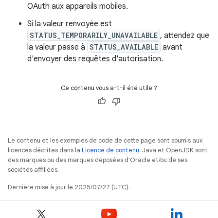
OAuth aux appareils mobiles.
Si la valeur renvoyée est
STATUS_TEMPORARILY_UNAVAILABLE
, attendez que
la valeur passe à
STATUS_AVAILABLE
avant
d'envoyer des requêtes d'autorisation.
Ce contenu vous a-t-il été utile ?
Le contenu et les exemples de code de cette page sont soumis aux
licences décrites dans la
Licence de contenu
. Java et OpenJDK sont
des marques ou des marques déposées d'Oracle et/ou de ses
sociétés affiliées.
Dernière mise à jour le 2025/07/27 (UTC).