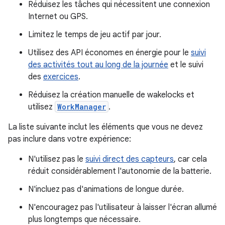
Réduisez les tâches qui nécessitent une connexion
Internet ou GPS.
Limitez le temps de jeu actif par jour.
Utilisez des API économes en énergie pour le
suivi
des activités tout au long de la journée
et le suivi
des
exercices
.
Réduisez la création manuelle de wakelocks et
utilisez
WorkManager
.
La liste suivante inclut les éléments que vous ne devez
pas inclure dans votre expérience:
N'utilisez pas le
suivi direct des capteurs
, car cela
réduit considérablement l'autonomie de la batterie.
N'incluez pas d'animations de longue durée.
N'encouragez pas l'utilisateur à laisser l'écran allumé
plus longtemps que nécessaire.