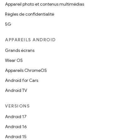
Appareil photo et contenus multimédias
Règles de confidentialité
5G
APPAREILS ANDROID
Grands écrans
Wear OS
Appareils ChromeOS
Android for Cars
Android TV
VERSIONS
Android 17
Android 16
Android 15