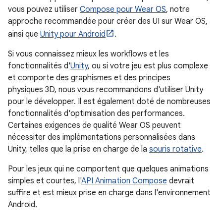
vous pouvez utiliser
Compose pour Wear OS
, notre
approche recommandée pour créer des UI sur Wear OS,
ainsi que
Unity pour Android
.
Si vous connaissez mieux les workflows et les
fonctionnalités d'
Unity
, ou si votre jeu est plus complexe
et comporte des graphismes et des principes
physiques 3D, nous vous recommandons d'utiliser Unity
pour le développer. Il est également doté de nombreuses
fonctionnalités d'optimisation des performances.
Certaines exigences de qualité Wear OS peuvent
nécessiter des implémentations personnalisées dans
Unity, telles que la prise en charge de la
souris rotative
.
Pour les jeux qui ne comportent que quelques animations
simples et courtes, l'
API Animation Compose
devrait
suffire et est mieux prise en charge dans l'environnement
Android.