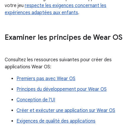
votre jeu
respecte les exigences concernant les
expériences adaptées aux enfants
.
Examiner les principes de Wear OS
Consultez les ressources suivantes pour créer des
applications Wear OS:
Premiers pas avec Wear OS
Principes du développement pour Wear OS
Conception de l'UI
Créer et exécuter une application sur Wear OS
Exigences de qualité des applications