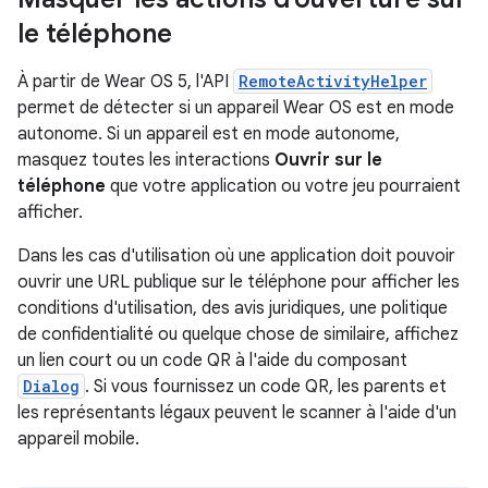
le téléphone
À partir de Wear OS 5, l'API
RemoteActivityHelper
permet de détecter si un appareil Wear OS est en mode
autonome. Si un appareil est en mode autonome,
masquez toutes les interactions
Ouvrir sur le
téléphone
que votre application ou votre jeu pourraient
afficher.
Dans les cas d'utilisation où une application doit pouvoir
ouvrir une URL publique sur le téléphone pour afficher les
conditions d'utilisation, des avis juridiques, une politique
de confidentialité ou quelque chose de similaire, affichez
un lien court ou un code QR à l'aide du composant
Dialog
. Si vous fournissez un code QR, les parents et
les représentants légaux peuvent le scanner à l'aide d'un
appareil mobile.