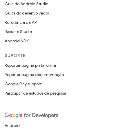
Guia do Android Studio
Guias do desenvolvedor
Referência da API
Baixar o Studio
Android NDK
SUPORTE
Reportar bug na plataforma
Reportar bug na documentação
Google Play support
Participar de estudos de pesquisa
Android