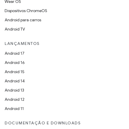
Wear OS
Dispositivos ChromeOS
Android para carros
Android TV
LANÇAMENTOS
Android 17
Android 16
Android 15
Android 14
Android 13
Android 12
Android 11
DOCUMENTAÇÃO E DOWNLOADS