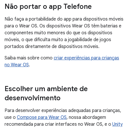
Não portar o app Telefone
Não faça a portabilidade do app para dispositivos móveis
para o Wear OS. Os dispositivos Wear OS têm baterias e
componentes muito menores do que os dispositivos
móveis, o que dificulta muito a jogabilidade de jogos
portados diretamente de dispositivos móveis.
Saiba mais sobre como
criar experiências para crianças
no Wear OS
.
Escolher um ambiente de
desenvolvimento
Para desenvolver experiências adequadas para crianças,
use o
Compose para Wear OS
, nossa abordagem
recomendada para criar interfaces no Wear OS, e o
Unity