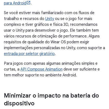
para Android
.
Se você estiver mais familiarizado com os fluxos de
trabalho e recursos do
Unity
ou se o jogo for mais
complexo e tiver gráficos e física 3D, recomendamos
usar o Unity para desenvolver o jogo. Ele também tem
vários recursos de otimização de performance. Alguns
requisitos de qualidade do Wear OS podem exigir
implementações personalizadas no Unity, como suporte a
entrada por seletor giratório
.
Para jogos com apenas algumas animações simples e
curtas, a
API Compose Animation
deve ser suficiente e
tem melhor suporte no ambiente Android.
Minimizar o impacto na bateria do
dispositivo