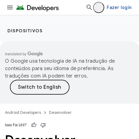
Fazer login
DISPOSITIVOS
O Google usa tecnologia de IA na tradução de
conteúdos para seu idioma de preferência. As
traduções com IA podem ter erros.
Android Developers
Desenvolver
Isso foi útil?