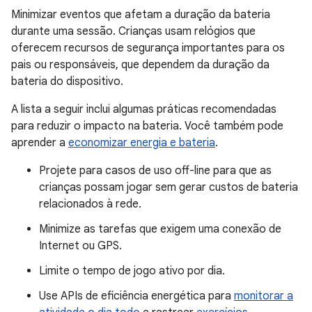
Minimizar eventos que afetam a duração da bateria
durante uma sessão. Crianças usam relógios que
oferecem recursos de segurança importantes para os
pais ou responsáveis, que dependem da duração da
bateria do dispositivo.
A lista a seguir inclui algumas práticas recomendadas
para reduzir o impacto na bateria. Você também pode
aprender a
economizar energia e bateria
.
Projete para casos de uso off-line para que as
crianças possam jogar sem gerar custos de bateria
relacionados à rede.
Minimize as tarefas que exigem uma conexão de
Internet ou GPS.
Limite o tempo de jogo ativo por dia.
Use APIs de eficiência energética para
monitorar a