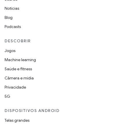
Notícias
Blog
Podcasts
DESCOBRIR
Jogos
Machine learning
Saúde e fitness
Câmera e mídia
Privacidade
5G
DISPOSITIVOS ANDROID
Telas grandes