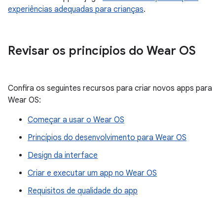
experiências adequadas para crianças
.
Revisar os princípios do Wear OS
Confira os seguintes recursos para criar novos apps para
Wear OS:
Começar a usar o Wear OS
Princípios do desenvolvimento para Wear OS
Design da interface
Criar e executar um app no Wear OS
Requisitos de qualidade do app