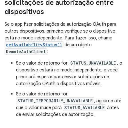
solicitações de autorização entre
dispositivos
Se o app fizer solicitações de autorização OAuth para
outros dispositivos, primeiro verifique se o dispositivo
está no modo independente. Para fazer isso, chame
getAvailabilityStatus()
de um objeto
RemoteAuthClient
:
Se o valor de retorno for
STATUS_UNAVAILABLE
, o
dispositivo estará no modo independente, e você
precisará esperar para enviar solicitações de
autorização OAuth a dispositivos móveis.
Se o valor de retorno for
STATUS_TEMPORARILY_UNAVAILABLE
, aguarde até
que o valor mude para
STATUS_AVAILABLE
antes
de enviar solicitações de autorização.