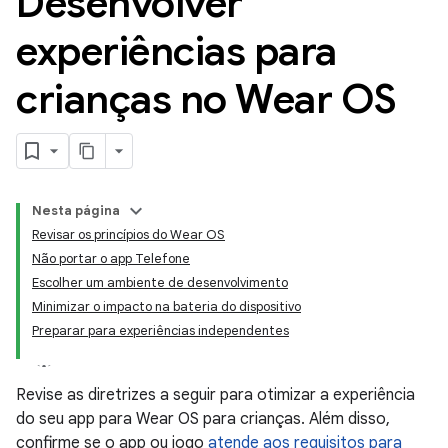
Desenvolver
experiências para
crianças no Wear OS
Nesta página
Revisar os princípios do Wear OS
Não portar o app Telefone
Escolher um ambiente de desenvolvimento
Minimizar o impacto na bateria do dispositivo
Preparar para experiências independentes
Revise as diretrizes a seguir para otimizar a experiência
do seu app para Wear OS para crianças. Além disso,
confirme se o app ou jogo
atende aos requisitos para