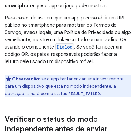
smartphone
que o app ou jogo pode mostrar.
Para casos de uso em que um app precisa abrir um URL
público no smartphone para mostrar os Termos de
Serviço, avisos legais, uma Política de Privacidade ou algo
semelhante, mostre um link encurtado ou um código QR
usando o componente
Dialog
. Se você fornecer um
código QR, os pais e responsáveis poderão fazer a
leitura dele usando um dispositivo móvel.
Observação
:
se o app tentar enviar uma intent remota
para um dispositivo que está no modo independente, a
operação falhará com o status
.
RESULT_FAILED
Verificar o status do modo
independente antes de enviar