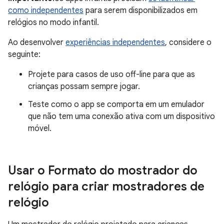
como independentes
para serem disponibilizados em
relógios no modo infantil.
Ao desenvolver
experiências independentes
, considere o
seguinte:
Projete para casos de uso off-line para que as
crianças possam sempre jogar.
Teste como o app se comporta em um emulador
que não tem uma conexão ativa com um dispositivo
móvel.
Usar o Formato do mostrador do
relógio para criar mostradores de
relógio