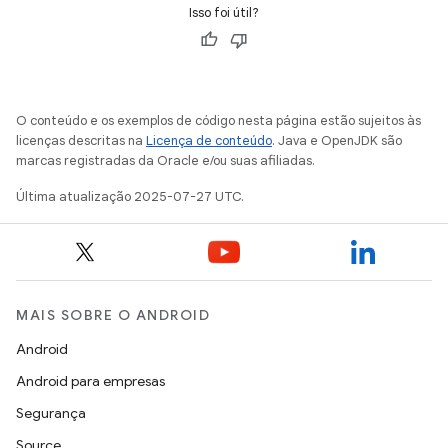
Isso foi útil?
O conteúdo e os exemplos de código nesta página estão sujeitos às
licenças descritas na
Licença de conteúdo
. Java e OpenJDK são
marcas registradas da Oracle e/ou suas afiliadas.
Última atualização 2025-07-27 UTC.
MAIS SOBRE O ANDROID
Android
Android para empresas
Segurança
Source