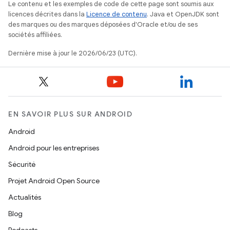
Le contenu et les exemples de code de cette page sont soumis aux
licences décrites dans la
Licence de contenu
. Java et OpenJDK sont
des marques ou des marques déposées d'Oracle et/ou de ses
sociétés affiliées.
Dernière mise à jour le 2026/06/23 (UTC).
EN SAVOIR PLUS SUR ANDROID
Android
Android pour les entreprises
Sécurité
Projet Android Open Source
Actualités
Blog