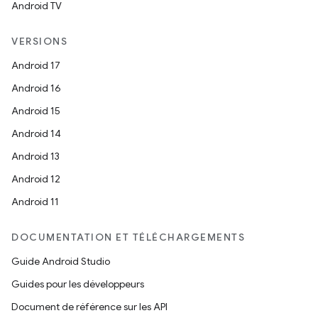
Android TV
VERSIONS
Android 17
Android 16
Android 15
Android 14
Android 13
Android 12
Android 11
DOCUMENTATION ET TÉLÉCHARGEMENTS
Guide Android Studio
Guides pour les développeurs
Document de référence sur les API