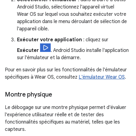
Android Studio, sélectionnez l'appareil virtuel
Wear OS sur lequel vous souhaitez exécuter votre
application dans le menu déroulant de sélection de
l'appareil cible.
Exécuter votre application
: cliquez sur
Exécuter
. Android Studio installe l'application
sur l'émulateur et la démarre.
Pour en savoir plus sur les fonctionnalités de l'émulateur
spécifiques à Wear OS, consultez
L'émulateur Wear OS
.
Montre physique
Le débogage sur une montre physique permet d'évaluer
l'expérience utilisateur réelle et de tester des
fonctionnalités spécifiques au matériel, telles que les
capteurs.