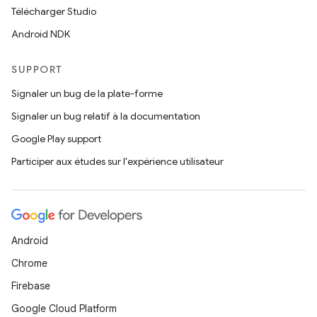
Télécharger Studio
Android NDK
SUPPORT
Signaler un bug de la plate-forme
Signaler un bug relatif à la documentation
Google Play support
Participer aux études sur l'expérience utilisateur
Android
Chrome
Firebase
Google Cloud Platform