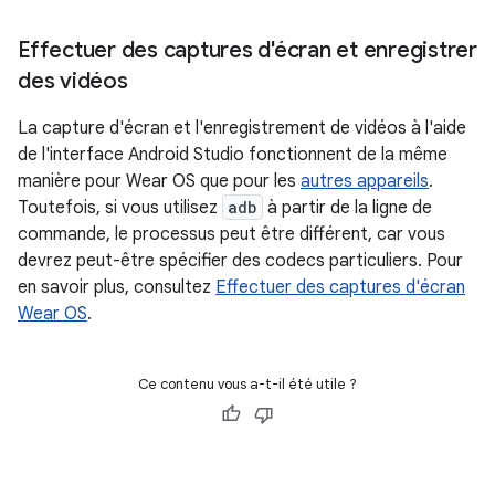
Effectuer des captures d'écran et enregistrer
des vidéos
La capture d'écran et l'enregistrement de vidéos à l'aide
de l'interface Android Studio fonctionnent de la même
manière pour Wear OS que pour les
autres appareils
.
Toutefois, si vous utilisez
adb
à partir de la ligne de
commande, le processus peut être différent, car vous
devrez peut-être spécifier des codecs particuliers. Pour
en savoir plus, consultez
Effectuer des captures d'écran
Wear OS
.
Ce contenu vous a-t-il été utile ?