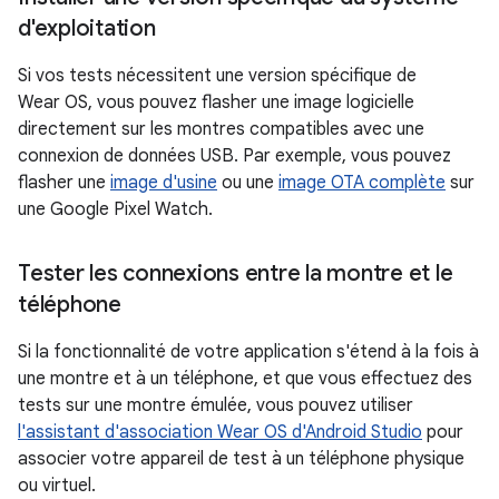
d'exploitation
Si vos tests nécessitent une version spécifique de
Wear OS, vous pouvez flasher une image logicielle
directement sur les montres compatibles avec une
connexion de données USB. Par exemple, vous pouvez
flasher une
image d'usine
ou une
image OTA complète
sur
une Google Pixel Watch.
Tester les connexions entre la montre et le
téléphone
Si la fonctionnalité de votre application s'étend à la fois à
une montre et à un téléphone, et que vous effectuez des
tests sur une montre émulée, vous pouvez utiliser
l'assistant d'association Wear OS d'Android Studio
pour
associer votre appareil de test à un téléphone physique
ou virtuel.