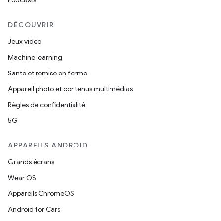
Podcasts
DÉCOUVRIR
Jeux vidéo
Machine learning
Santé et remise en forme
Appareil photo et contenus multimédias
Règles de confidentialité
5G
APPAREILS ANDROID
Grands écrans
Wear OS
Appareils ChromeOS
Android for Cars