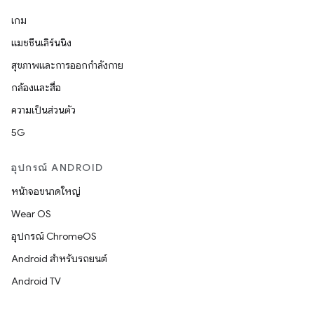
เกม
แมชชีนเลิร์นนิง
สุขภาพและการออกกำลังกาย
กล้องและสื่อ
ความเป็นส่วนตัว
5G
อุปกรณ์ ANDROID
หน้าจอขนาดใหญ่
Wear OS
อุปกรณ์ ChromeOS
Android สำหรับรถยนต์
Android TV