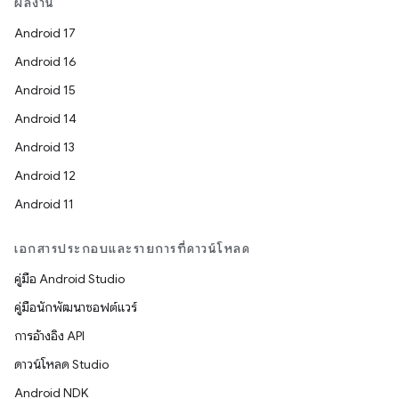
ผลงาน
Android 17
Android 16
Android 15
Android 14
Android 13
Android 12
Android 11
เอกสารประกอบและรายการที่ดาวน์โหลด
คู่มือ Android Studio
คู่มือนักพัฒนาซอฟต์แวร์
การอ้างอิง API
ดาวน์โหลด Studio
Android NDK