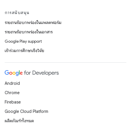
การสนับสนุน
รายงานข้อบกพร่องในแพลตฟอร์ม
รายงานข้อบกพร่องในเอกสาร
Google Play support
เข้าร่วมการศึกษาเชิงวิจัย
Android
Chrome
Firebase
Google Cloud Platform
ผลิตภัณฑ์ทั้งหมด