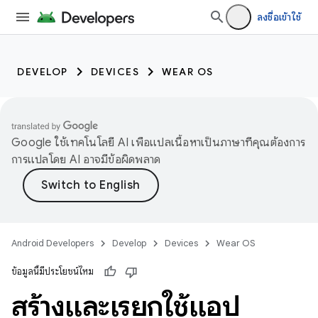
ลงชื่อเข้าใช้
DEVELOP
DEVICES
WEAR OS
Google ใช้เทคโนโลยี AI เพื่อแปลเนื้อหาเป็นภาษาที่คุณต้องการ
การแปลโดย AI อาจมีข้อผิดพลาด
Android Developers
Develop
Devices
Wear OS
ข้อมูลนี้มีประโยชน์ไหม
สร้างและเรียกใช้แอป