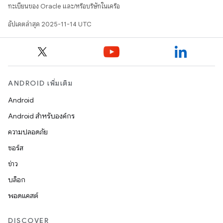
ทะเบียนของ Oracle และ/หรือบริษัทในเครือ
อัปเดตล่าสุด 2025-11-14 UTC
ANDROID เพิ่มเติม
Android
Android สำหรับองค์กร
ความปลอดภัย
ซอร์ส
ข่าว
บล็อก
พอดแคสต์
DISCOVER