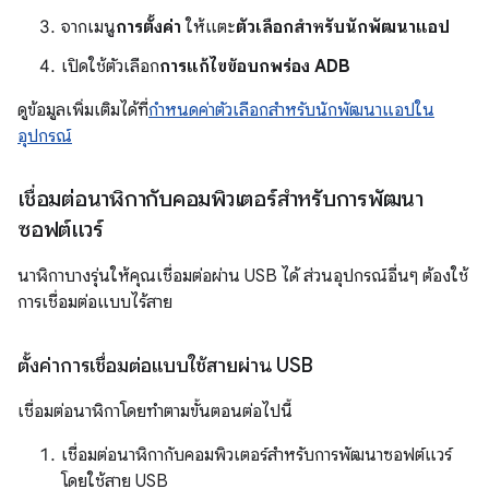
จากเมนู
การตั้งค่า
ให้แตะ
ตัวเลือกสำหรับนักพัฒนาแอป
เปิดใช้ตัวเลือก
การแก้ไขข้อบกพร่อง ADB
ดูข้อมูลเพิ่มเติมได้ที่
กำหนดค่าตัวเลือกสำหรับนักพัฒนาแอปใน
อุปกรณ์
เชื่อมต่อนาฬิกากับคอมพิวเตอร์สำหรับการพัฒนา
ซอฟต์แวร์
นาฬิกาบางรุ่นให้คุณเชื่อมต่อผ่าน USB ได้ ส่วนอุปกรณ์อื่นๆ ต้องใช้
การเชื่อมต่อแบบไร้สาย
ตั้งค่าการเชื่อมต่อแบบใช้สายผ่าน USB
เชื่อมต่อนาฬิกาโดยทำตามขั้นตอนต่อไปนี้
เชื่อมต่อนาฬิกากับคอมพิวเตอร์สำหรับการพัฒนาซอฟต์แวร์
โดยใช้สาย USB