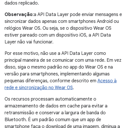
dados replicado.
Observação
:a API Data Layer pode enviar mensagens e
sincronizar dados apenas com smartphones Android ou
relógios Wear OS. Ou seja, se o dispositivo Wear OS
estiver pareado com um dispositivo iOS, a API Data
Layer não vai funcionar.
Por esse motivo, não use a API Data Layer como
principal maneira de se comunicar com uma rede. Em vez
disso, siga o mesmo padrão no app do Wear OS e na
versão para smartphones, implementando algumas
pequenas diferenças, conforme descrito em
Acesso à
rede e sincronização no Wear OS
.
Os recursos processam automaticamente o
armazenamento de dados em cache para evitar a
retransmissão e conservar a largura de banda do
Bluetooth. É um padrão comum que um app de
smartphone faça o download de uma imagem, diminua a