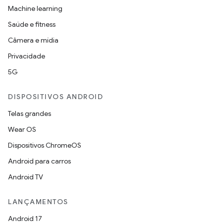
Machine learning
Saúde e fitness
Câmera e mídia
Privacidade
5G
DISPOSITIVOS ANDROID
Telas grandes
Wear OS
Dispositivos ChromeOS
Android para carros
Android TV
LANÇAMENTOS
Android 17