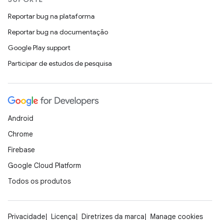
Reportar bug na plataforma
Reportar bug na documentação
Google Play support
Participar de estudos de pesquisa
Android
Chrome
Firebase
Google Cloud Platform
Todos os produtos
Privacidade
Licença
Diretrizes da marca
Manage cookies