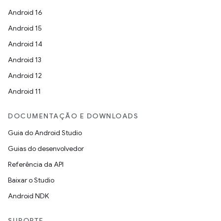
Android 16
Android 15
Android 14
Android 13
Android 12
Android 11
DOCUMENTAÇÃO E DOWNLOADS
Guia do Android Studio
Guias do desenvolvedor
Referência da API
Baixar o Studio
Android NDK
SUPORTE