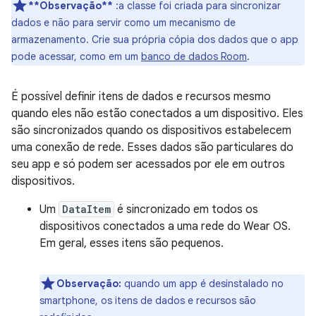
**Observação**
:a classe foi criada para sincronizar
dados e não para servir como um mecanismo de
armazenamento. Crie sua própria cópia dos dados que o app
pode acessar, como em um
banco de dados Room
.
É possível definir itens de dados e recursos mesmo
quando eles não estão conectados a um dispositivo. Eles
são sincronizados quando os dispositivos estabelecem
uma conexão de rede. Esses dados são particulares do
seu app e só podem ser acessados por ele em outros
dispositivos.
Um
DataItem
é sincronizado em todos os
dispositivos conectados a uma rede do Wear OS.
Em geral, esses itens são pequenos.
Observação:
quando um app é desinstalado no
smartphone, os itens de dados e recursos são