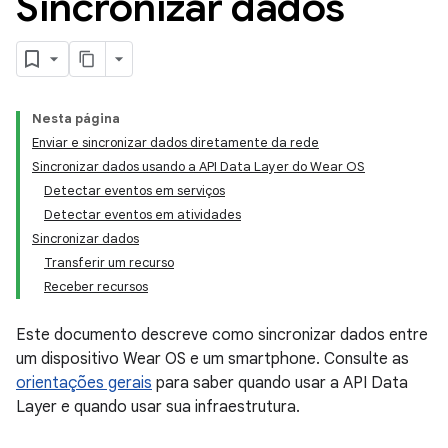
Sincronizar dados
Nesta página
Enviar e sincronizar dados diretamente da rede
Sincronizar dados usando a API Data Layer do Wear OS
Detectar eventos em serviços
Detectar eventos em atividades
Sincronizar dados
Transferir um recurso
Receber recursos
Este documento descreve como sincronizar dados entre
um dispositivo Wear OS e um smartphone. Consulte as
orientações gerais
para saber quando usar a API Data
Layer e quando usar sua infraestrutura.