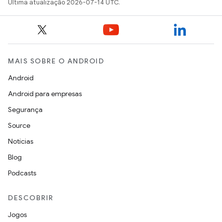
Última atualização 2026-07-14 UTC.
MAIS SOBRE O ANDROID
Android
Android para empresas
Segurança
Source
Notícias
Blog
Podcasts
DESCOBRIR
Jogos