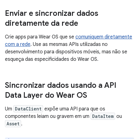
Enviar e sincronizar dados
diretamente da rede
Crie apps para Wear OS que se
comuniquem diretamente
com a rede
. Use as mesmas APIs utilizadas no
desenvolvimento para dispositivos móveis, mas não se
esqueça das especificidades do Wear OS.
Sincronizar dados usando a API
Data Layer do Wear OS
Um
DataClient
expõe uma API para que os
componentes leiam ou gravem em um
DataItem
ou
Asset
.