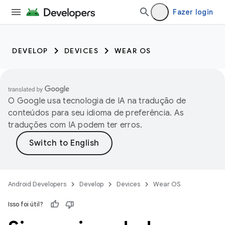
Fazer login
DEVELOP
DEVICES
WEAR OS
O Google usa tecnologia de IA na tradução de
conteúdos para seu idioma de preferência. As
traduções com IA podem ter erros.
Android Developers
Develop
Devices
Wear OS
Isso foi útil?