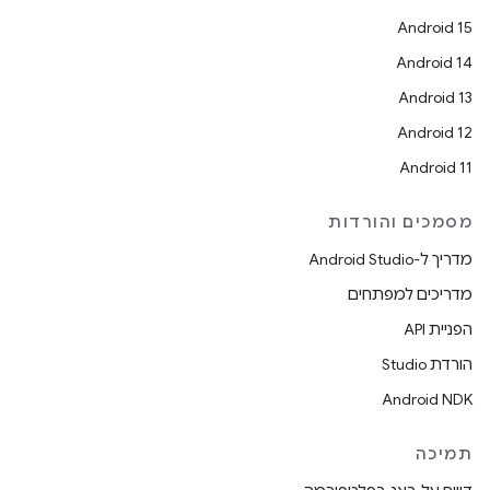
Android 15
Android 14
Android 13
Android 12
Android 11
מסמכים והורדות
מדריך ל-Android Studio
מדריכים למפתחים
הפניית API
הורדת Studio
Android NDK
תמיכה