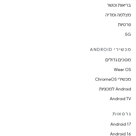
בריאות וכושר
מצלמה ומדיה
פרטיות
5G
מכשירי ANDROID
מסכים גדולים
Wear OS
מכשירי ChromeOS
Android למכוניות
Android TV
גרסאות
Android 17
Android 16