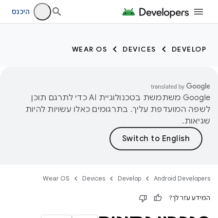
היכנס
WEAR OS
DEVICES
DEVELOP
‫Google משתמשת בטכנולוגיית AI כדי לתרגם תוכן
לשפה המועדפת עליך. בתרגומים כאלו עשויות להיות
שגיאות.
Wear OS
Devices
Develop
Android Developers
המידע עזר לך?