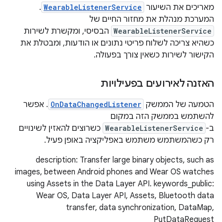
מאריכים את השיעור
WearableListenerService
.
המערכת מנהלת את מחזור החיים של
WearableListenerService
הבסיסי, ומקשרת לשירות
כשהיא צריכה לשלוח פריטי נתונים או הודעות, ומבטלת את
הקישור לשירות כשאין צורך בפעולה.
האזנה לאירועים בפעילויות
הטמעה של הממשק
OnDataChangedListener
. אפשר
להשתמש בממשק הזה במקום
ב-
WearableListenerService
כשרוצים להאזין לשינויים
רק כשהמשתמש משתמש באפליקציה באופן פעיל.
description: Transfer large binary objects, such as
images, between Android phones and Wear OS watches
using Assets in the Data Layer API. keywords_public:
Wear OS, Data Layer API, Assets, Bluetooth data
transfer, data synchronization, DataMap,
PutDataRequest