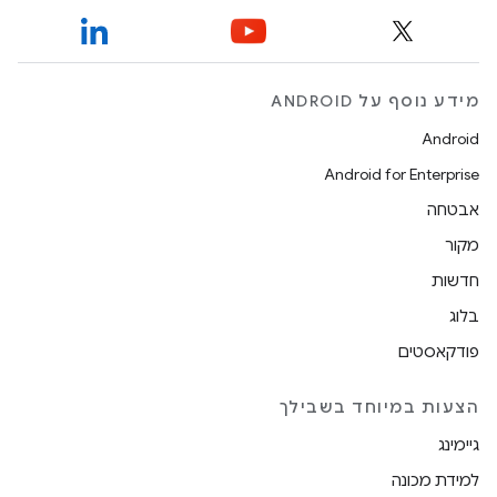
מידע נוסף על ANDROID
Android
Android for Enterprise
אבטחה
מקור
חדשות
בלוג
פודקאסטים
הצעות במיוחד בשבילך
גיימינג
למידת מכונה