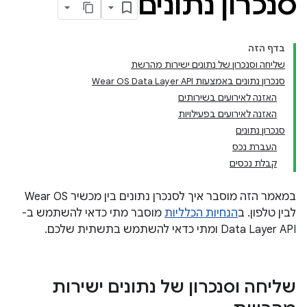
סנכרון נתונים
בדף הזה
שליחה וסנכרון של נתונים ישירות מהרשת
סנכרון נתונים באמצעות Wear OS Data Layer API
האזנה לאירועים בשירותים
האזנה לאירועים בפעילויות
סנכרון נתונים
העברת נכס
קבלת נכסים
במאמר הזה מוסבר איך לסנכרן נתונים בין מכשיר Wear OS
לבין טלפון. ב
הנחיות הכלליות
מוסבר מתי כדאי להשתמש ב-
Data Layer API ומתי כדאי להשתמש בתשתית שלכם.
שליחה וסנכרון של נתונים ישירות