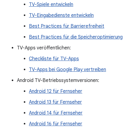
TV-Spiele entwickeln
TV-Eingabedienste entwickeln
Best Practices für Barrierefreiheit
Best Practices für die Speicheroptimierung
TV-Apps veröffentlichen:
Checkliste für TV-Apps
TV-Apps bei Google Play vertreiben
Android TV-Betriebssystemversionen:
Android 12 für Fernseher
Android 13 für Fernseher
Android 14 für Fernseher
Android 16 für Fernseher