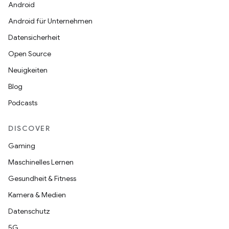
Android
Android für Unternehmen
Datensicherheit
Open Source
Neuigkeiten
Blog
Podcasts
DISCOVER
Gaming
Maschinelles Lernen
Gesundheit & Fitness
Kamera & Medien
Datenschutz
5G