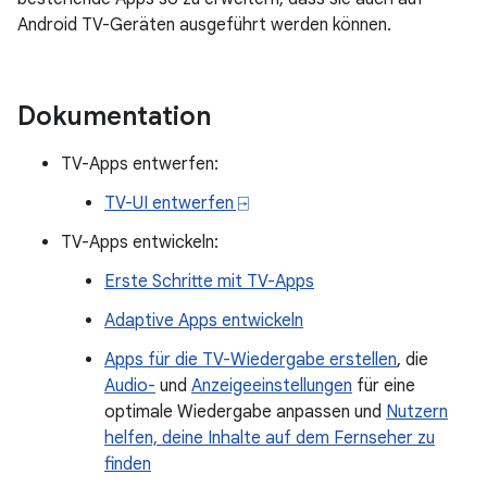
Android TV-Geräten ausgeführt werden können.
Dokumentation
TV-Apps entwerfen:
TV-UI entwerfen ⍈
TV-Apps entwickeln:
Erste Schritte mit TV-Apps
Adaptive Apps entwickeln
Apps für die TV-Wiedergabe erstellen
, die
Audio-
und
Anzeigeeinstellungen
für eine
optimale Wiedergabe anpassen und
Nutzern
helfen, deine Inhalte auf dem Fernseher zu
finden