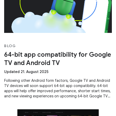
BLOG
64-bit app compatibility for Google
TV and Android TV
Updated 21. August 2025
Following other Android form factors, Google TV and Android
TV devices will soon support 64-bit app compatibility. 64-bit
apps will help offer improved performance, shorter start times,
and new viewing experiences on upcoming 64-bit Google TV
and