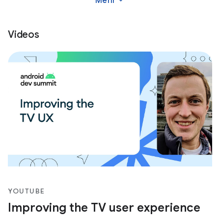
Mehr
Videos
YOUTUBE
Improving the TV user experience