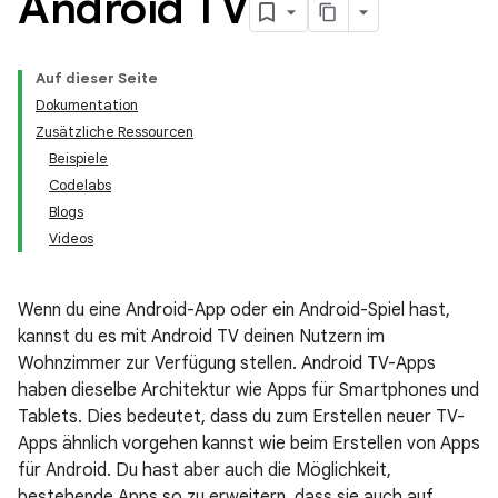
Android TV
Auf dieser Seite
Dokumentation
Zusätzliche Ressourcen
Beispiele
Codelabs
Blogs
Videos
Wenn du eine Android-App oder ein Android-Spiel hast,
kannst du es mit Android TV deinen Nutzern im
Wohnzimmer zur Verfügung stellen. Android TV-Apps
haben dieselbe Architektur wie Apps für Smartphones und
Tablets. Dies bedeutet, dass du zum Erstellen neuer TV-
Apps ähnlich vorgehen kannst wie beim Erstellen von Apps
für Android. Du hast aber auch die Möglichkeit,
bestehende Apps so zu erweitern, dass sie auch auf