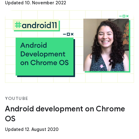
Updated 10. November 2022
YOUTUBE
Android development on Chrome
OS
Updated 12. August 2020