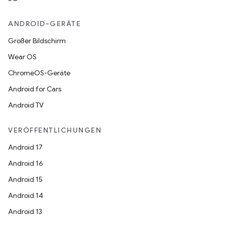
ANDROID-GERÄTE
Großer Bildschirm
Wear OS
ChromeOS-Geräte
Android for Cars
Android TV
VERÖFFENTLICHUNGEN
Android 17
Android 16
Android 15
Android 14
Android 13