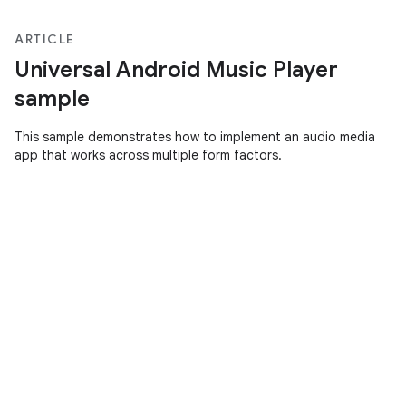
ARTICLE
Universal Android Music Player
sample
This sample demonstrates how to implement an audio media
app that works across multiple form factors.