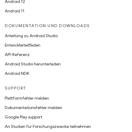
Android 12
Android 11
DOKUMENTATION UND DOWNLOADS
Anleitung zu Android Studio
Entwicklerleitfäden
API-Referenz
Android Studio herunterladen
Android NDK
SUPPORT
Plattformfehler melden
Dokumentationsfehler melden
Google Play support
An Studien für Forschungszwecke teilnehmen