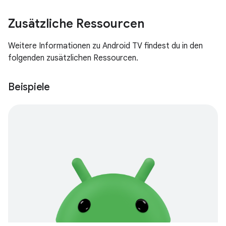
Zusätzliche Ressourcen
Weitere Informationen zu Android TV findest du in den
folgenden zusätzlichen Ressourcen.
Beispiele