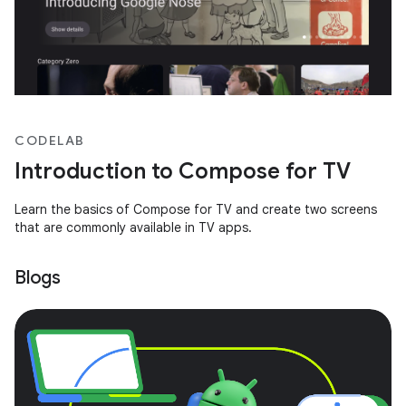
CODELAB
Introduction to Compose for TV
Learn the basics of Compose for TV and create two screens
that are commonly available in TV apps.
Blogs