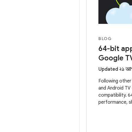
BLOG
64-bit ap
Google T
Updated ২১ আগ
Following other
and Android TV 
compatibility. 6
performance, sh
experiences on