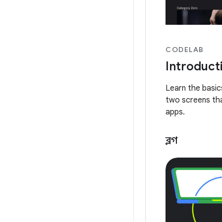
CODELAB
Introduct
Learn the basi
two screens tha
apps.
ব্লগ