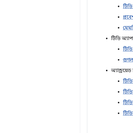
টিভি
প্রব
মেমর
টিভি অ্যাপ
টিভি
গুগল
অ্যান্ড্রয
টিভির
টিভির
টিভির
টিভির