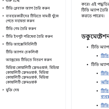
শুরু হচ্ছে
করে। এই পদ্ধতির 
টিভি প্লেব্যাক অ্যাপ তৈরি করুন
টিভি অ্যাপ তৈর
করতে পারেন।
ব্যবহারকারীদের টিভিতে সামগ্রী খুঁজে
পেতে সহায়তা করুন
টিভি গেম তৈরি করুন
ডকুমেন্টেশ
টিভি ইনপুট পরিষেবা তৈরি করুন
টিভি অ্যাক্সেসিবিলিটি
টিভি অ্যা
টিভি অ্যাপস চেকলিস্ট
টিভি
অ্যান্ড্রয়েড টিভিতে বিতরণ করুন
টিভি অ্যাপ
মিডিয়া কোয়ালিটি ফ্রেমওয়ার্ক
,
মিডিয়া
কোয়ালিটি ফ্রেমওয়ার্ক
,
মিডিয়া
টিভি
কোয়ালিটি ফ্রেমওয়ার্ক
,
মিডিয়া
অভিয
কোয়ালিটি ফ্রেমওয়ার্ক
মুক্তি দেয়
টিভি
ব্যব
টিভি