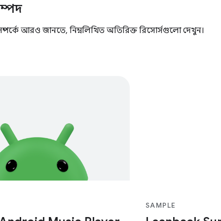
ম্পদ
ভি সম্পর্কে আরও জানতে, নিম্নলিখিত অতিরিক্ত রিসোর্সগুলো দেখুন।
SAMPLE