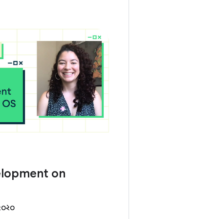
elopment on
২০২০