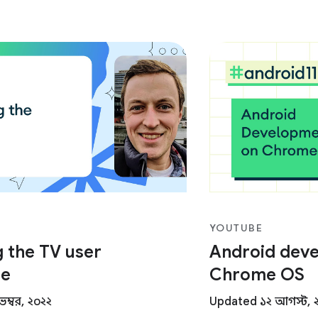
YOUTUBE
 the TV user
Android dev
ce
Chrome OS
ম্বর, ২০২২
Updated ১২ আগস্ট, 