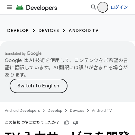
ログイン
DEVELOP
DEVICES
ANDROID TV
Google は AI 技術を使用して、コンテンツをご希望の言
語に翻訳しています。AI 翻訳には誤りが含まれる場合が
あります。
Android Developers
Develop
Devices
Android TV
この情報は役に立ちましたか？