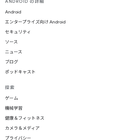
ANDROID の詳細
Android
エンタープライズ向け Android
セキュリティ
ソース
ニュース
ブログ
ポッドキャスト
探索
ゲーム
機械学習
健康＆フィットネス
カメラ＆メディア
プライバシー