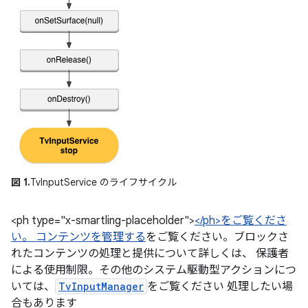
図 1.
TvInputService のライフサイクル
<ph type="x-smartling-placeholder">
</ph>をご覧くださ
い。 コンテンツを管理する
をご覧ください。ブロックさ
れたコンテンツの処理と提供について詳しくは、 保護者
による使用制限。その他のシステム駆動型アクションにつ
いては、
TvInputManager
をご覧ください 処理したい場
合もあります