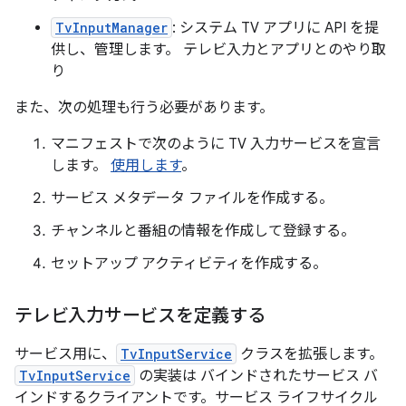
TvInputManager
: システム TV アプリに API を提
供し、管理します。 テレビ入力とアプリとのやり取
り
また、次の処理も行う必要があります。
マニフェストで次のように TV 入力サービスを宣言
します。
使用します
。
サービス メタデータ ファイルを作成する。
チャンネルと番組の情報を作成して登録する。
セットアップ アクティビティを作成する。
テレビ入力サービスを定義する
サービス用に、
TvInputService
クラスを拡張します。
TvInputService
の実装は
バインドされたサービス バ
インドするクライアントです。サービス ライフサイクル