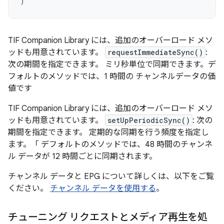
)
TIF Companion Library には、追加のオーバーロード メソ
ッドも用意されています。
requestImmediateSync()
:
次の期間を指定できます。 ミリ秒単位で同期できます。デ
フォルトのメソッドでは、1 時間の チャンネルデータの価
値です
TIF Companion Library には、追加のオーバーロード メソ
ッドも用意されています。
setUpPeriodicSync()
: 次の
期間を指定できます。 定期的な同期を行う頻度を指定し
ます。「 デフォルトのメソッドでは、48 時間のチャンネ
ル データが 12 時間ごとに同期されます。
チャンネル データと EPG について詳しくは、以下をご覧
ください。
チャンネル データを使用する
。
チューニング リクエストとメディア再生を処