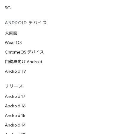
5G
ANDROID デバイス
大画面
Wear OS
ChromeOS デバイス
自動車向け Android
Android TV
リリース
Android 17
Android 16
Android 15
Android 14