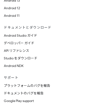
Android 13
Android 12
Android 11
ドキュメントとダウンロード
Android Studio ガイド
デベロッパー ガイド
API リファレンス
Studio をダウンロード
Android NDK
サポート
プラットフォームのバグを報告
ドキュメントのバグを報告
Google Play support