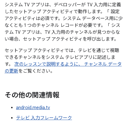
システム TV アプリは、デベロッパーが TV 入力用に定義
したセットアップ アクティビティで動作します。「 設定
アクティビティは必須です。システム データベース用に少
なくとも 1 つのチャンネル レコードが必要です。「 シス
テム TV アプリは、TV 入力用のチャンネルが見つからな
い場合、セットアップ アクティビティを呼び出します。
セットアップ アクティビティでは、テレビを通じて視聴
できるチャンネルをシステム テレビアプリに記述しま
す。
次のレッスンで説明するように、 チャンネル データ
の更新
をご覧ください。
その他の関連情報
android.media.tv
テレビ 入力フレームワーク