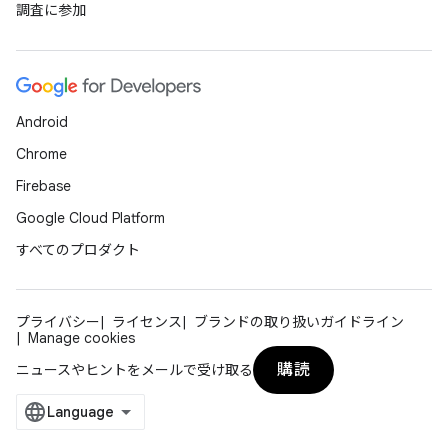
調査に参加
Android
Chrome
Firebase
Google Cloud Platform
すべてのプロダクト
プライバシー
ライセンス
ブランドの取り扱いガイドライン
Manage cookies
購読
ニュースやヒントをメールで受け取る