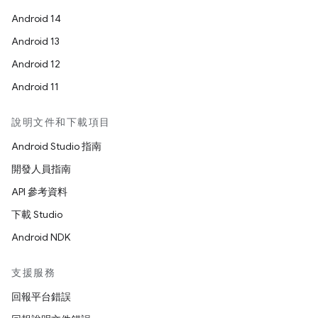
Android 14
Android 13
Android 12
Android 11
說明文件和下載項目
Android Studio 指南
開發人員指南
API 參考資料
下載 Studio
Android NDK
支援服務
回報平台錯誤