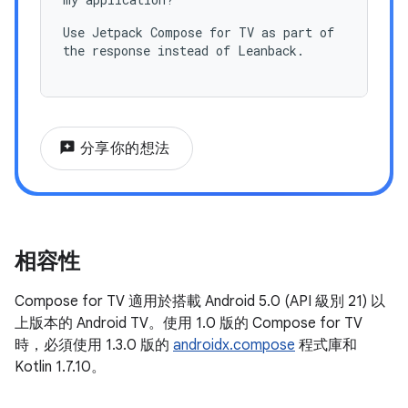
Use Jetpack Compose for TV as part of
the response instead of Leanback.
reviews
分享你的想法
相容性
Compose for TV 適用於搭載 Android 5.0 (API 級別 21) 以
上版本的 Android TV。使用 1.0 版的 Compose for TV
時，必須使用 1.3.0 版的
androidx.compose
程式庫和
Kotlin 1.7.10。