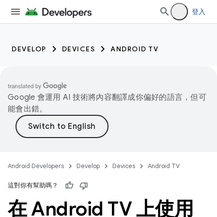
登入
DEVELOP
DEVICES
ANDROID TV
Google 會運用 AI 技術將內容翻譯成你偏好的語言，但可
能會出錯。
Android Developers
Develop
Devices
Android TV
這對你有幫助嗎？
在 Android TV 上使用