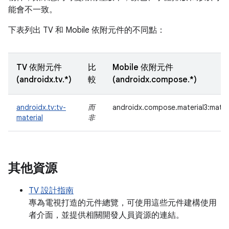
能會不一致。
下表列出 TV 和 Mobile 依附元件的不同點：
TV 依附元件
比
Mobile 依附元件
(androidx.tv.*)
較
(androidx.compose.*)
androidx.tv:tv-
而
androidx.compose.material3:mater
material
非
其他資源
TV 設計指南
專為電視打造的元件總覽，可使用這些元件建構使用
者介面，並提供相關開發人員資源的連結。