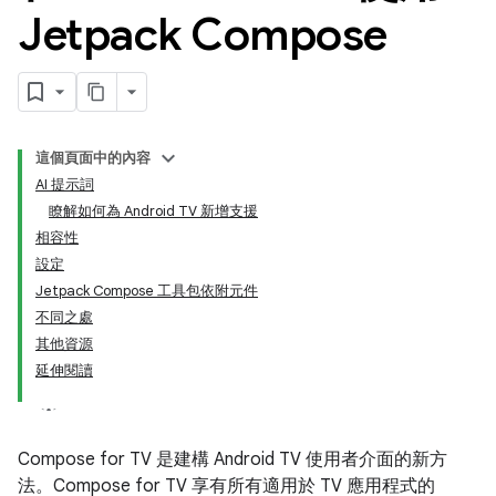
Jetpack Compose
這個頁面中的內容
AI 提示詞
瞭解如何為 Android TV 新增支援
相容性
設定
Jetpack Compose 工具包依附元件
不同之處
其他資源
延伸閱讀
Compose for TV 是建構 Android TV 使用者介面的新方
法。Compose for TV 享有所有適用於 TV 應用程式的