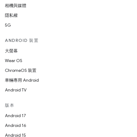
相機與媒體
隱私權
5G
ANDROID 裝置
大螢幕
Wear OS
ChromeOS 裝置
車輛專用 Android
Android TV
版本
Android 17
Android 16
Android 15