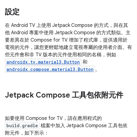
設定
在 Android TV 上使用 Jetpack Compose 的方式，與在其
他 Android 專案中使用 Jetpack Compose 的方式類似。主
要差異在於 Compose for TV 增加了程式庫，提供適用於
電視的元件，讓您更輕鬆地建立電視專屬的使用者介面。有
些元件會和非 TV 版本的元件使用相同的名稱，例如
androidx.tv.material3.Button
和
androidx.compose.material3.Button
。
Jetpack Compose 工具包依附元件
如要使用 Compose for TV，請在應用程式的
build.gradle
檔案中加入 Jetpack Compose 工具包依
附元件，如下所示：