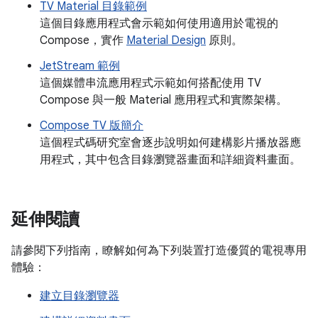
TV Material 目錄範例
這個目錄應用程式會示範如何使用適用於電視的
Compose，實作
Material Design
原則。
JetStream 範例
這個媒體串流應用程式示範如何搭配使用 TV
Compose 與一般 Material 應用程式和實際架構。
Compose TV 版簡介
這個程式碼研究室會逐步說明如何建構影片播放器應
用程式，其中包含目錄瀏覽器畫面和詳細資料畫面。
延伸閱讀
請參閱下列指南，瞭解如何為下列裝置打造優質的電視專用
體驗：
建立目錄瀏覽器