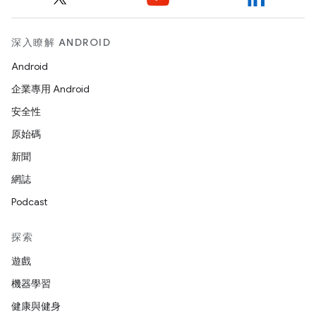
深入瞭解 ANDROID
Android
企業專用 Android
安全性
原始碼
新聞
網誌
Podcast
探索
遊戲
機器學習
健康與健身