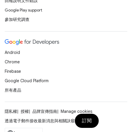
回報說明文件錯誤
Google Play support
參加研究調查
Android
Chrome
Firebase
Google Cloud Platform
所有產品
隱私權
授權
品牌宣傳指南
Manage cookies
訂閱
透過電子郵件接收最新消息與相關訣竅