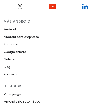
MÁS ANDROID
Android
Android para empresas
Seguridad
Código abierto
Noticias
Blog
Podcasts
DESCUBRE
Videojuegos
Aprendizaje automático