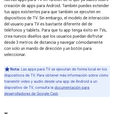
creación de apps para Android. También puedes extender
tus apps existentes para que también se ejecuten en
dispositivos de TV. Sin embargo, el modelo de interacción
del usuario para TV es bastante diferente del de
teléfonos y tablets. Para que tu app tenga éxito en TVs,
crea nuevos diseños que los usuarios puedan disfrutar
desde 3 metros de distancia y navegar cómodamente
con solo un mando de dirección y un botón para
seleccionar.
Nota
: Las apps para TV se ejecutan de forma local en los
dispositivos de TV. Para obtener más información sobre cómo
transmitir video y audio desde una app de Android a un
dispositivo de TV, consulta la
documentación para
desarrolladores de Google Cast
.