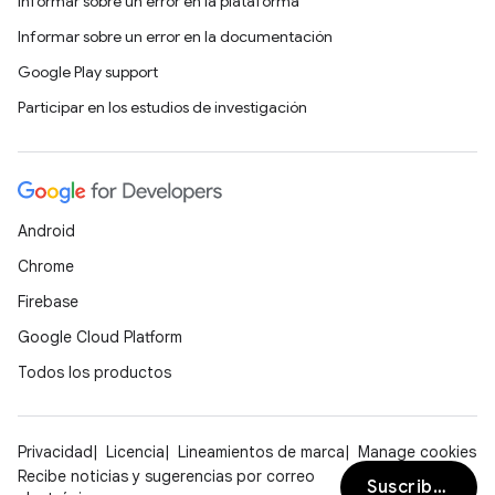
Informar sobre un error en la plataforma
Informar sobre un error en la documentación
Google Play support
Participar en los estudios de investigación
Android
Chrome
Firebase
Google Cloud Platform
Todos los productos
Privacidad
Licencia
Lineamientos de marca
Manage cookies
Recibe noticias y sugerencias por correo
Suscribirse