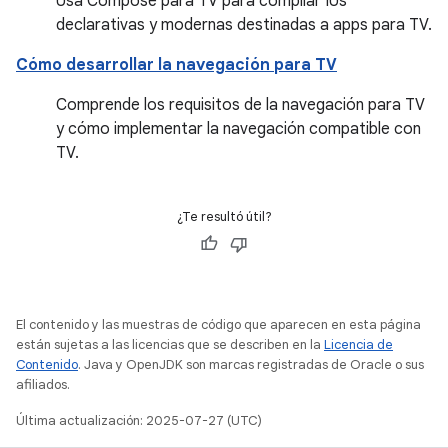
Usa Compose para TV para compilar IUs
declarativas y modernas destinadas a apps para TV.
Cómo desarrollar la navegación para TV
Comprende los requisitos de la navegación para TV
y cómo implementar la navegación compatible con
TV.
¿Te resultó útil?
El contenido y las muestras de código que aparecen en esta página
están sujetas a las licencias que se describen en la
Licencia de
Contenido
. Java y OpenJDK son marcas registradas de Oracle o sus
afiliados.
Última actualización: 2025-07-27 (UTC)