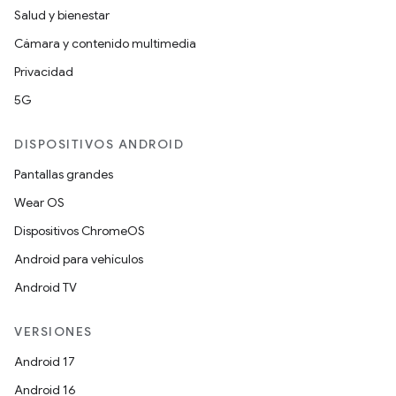
Salud y bienestar
Cámara y contenido multimedia
Privacidad
5G
DISPOSITIVOS ANDROID
Pantallas grandes
Wear OS
Dispositivos ChromeOS
Android para vehículos
Android TV
VERSIONES
Android 17
Android 16