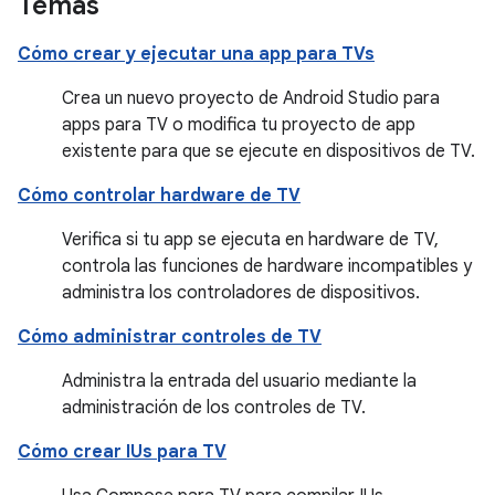
Temas
Cómo crear y ejecutar una app para TVs
Crea un nuevo proyecto de Android Studio para
apps para TV o modifica tu proyecto de app
existente para que se ejecute en dispositivos de TV.
Cómo controlar hardware de TV
Verifica si tu app se ejecuta en hardware de TV,
controla las funciones de hardware incompatibles y
administra los controladores de dispositivos.
Cómo administrar controles de TV
Administra la entrada del usuario mediante la
administración de los controles de TV.
Cómo crear IUs para TV