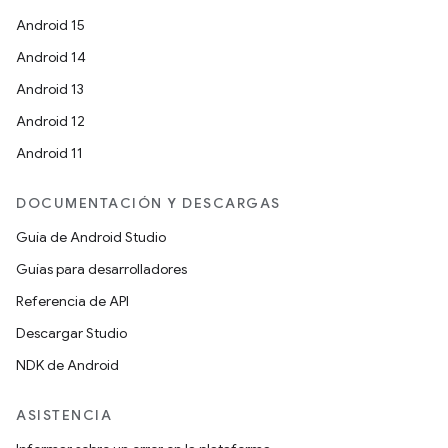
Android 15
Android 14
Android 13
Android 12
Android 11
DOCUMENTACIÓN Y DESCARGAS
Guía de Android Studio
Guías para desarrolladores
Referencia de API
Descargar Studio
NDK de Android
ASISTENCIA