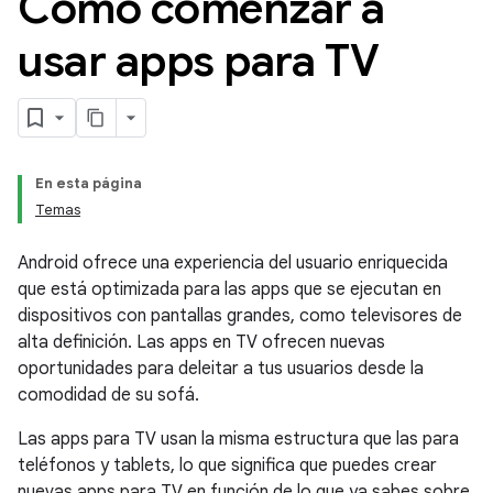
Cómo comenzar a
usar apps para TV
En esta página
Temas
Android ofrece una experiencia del usuario enriquecida
que está optimizada para las apps que se ejecutan en
dispositivos con pantallas grandes, como televisores de
alta definición. Las apps en TV ofrecen nuevas
oportunidades para deleitar a tus usuarios desde la
comodidad de su sofá.
Las apps para TV usan la misma estructura que las para
teléfonos y tablets, lo que significa que puedes crear
nuevas apps para TV en función de lo que ya sabes sobre