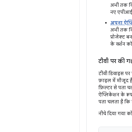
अभी तक किस
नए एपीआई उ
अपना ऐप्लि
अभी तक किस
प्रोजेक्ट 
के वर्शन क
टीवी पर की ग
टीवी डिवाइस पर 
फ़ाइल में मौजूद 
फ़िल्टर से पता 
ऐप्लिकेशन के रूप
पता चलता है कि 
नीचे दिया गया कोड