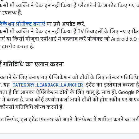
ी भी व्यक्ति ने चेक इन नहीं किया है प्लैटफ़ॉर्म के अपडेट किए गए वर
पलब्ध हैं.
केशन प्रोजेक्ट बनाएं
या उसे अपडेट करें.
ी भी व्यक्ति ने चेक इन नहीं किया है TV डिवाइसों के लिए नए एपी
बनाएं या किसी मौजूदा एपीआई में बदलाव करें प्रोजेक्ट जो Android 5
ो टारगेट करता है.
ई गतिविधि का एलान करना
चलाने के लिए बनाए गए ऐप्लिकेशन को टीवी के लिए लॉन्चर गतिविधि क
है. यह
CATEGORY_LEANBACK_LAUNCHER
इंटेंट का इस्तेमाल करता है
चलता है कि आपका ऐप्लिकेशन टीवी के लिए चालू है. साथ ही, Googl
 में करता है. जब कोई उपयोगकर्ता अपने टीवी की होम स्क्रीन पर आपका
कौनसी गतिविधि लॉन्च करनी है.
 स्निपेट, इस इंटेंट फ़िल्टर को अपने मेनिफ़ेस्ट में शामिल करने का त