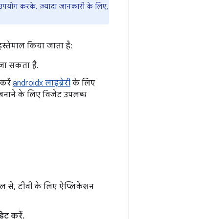
उपयोग करके. ज़्यादा जानकारी के लिए,
इस्तेमाल किया जाता है:
 जा सकता है.
करें
androidx लाइब्रेरी
के लिए
ेस बनाने के लिए विजेट उपलब्ध
ल से, टीवी के लिए ऐप्लिकेशन
ट करें.