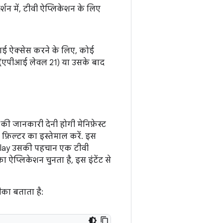
्शन में, टीवी ऐप्लिकेशन के लिए
आई ऐक्सेस करने के लिए, कोई
.0 (एपीआई लेवल 21) या उसके बाद
ी जानकारी देनी होगी मेनिफ़ेस्ट
 फ़िल्टर का इस्तेमाल करें. इस
e Play उसकी पहचान एक टीवी
 ऐप्लिकेशन चुनता है, इस इंटेंट से
रीका बताता है: