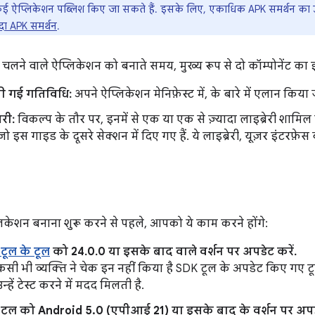
ं कई ऐप्लिकेशन पब्लिश किए जा सकते हैं. इसके लिए, एकाधिक APK समर्थन का 
ादा APK समर्थन
.
 चलने वाले ऐप्लिकेशन को बनाते समय, मुख्य रूप से दो कॉम्पोनेंट का 
ी गई गतिविधि:
अपने ऐप्लिकेशन मेनिफ़ेस्ट में, के बारे में एलान किया
ेरी:
विकल्प के तौर पर, इनमें से एक या एक से ज़्यादा लाइब्रेरी शामिल 
 जो इस गाइड के दूसरे सेक्शन में दिए गए हैं. ये लाइब्रेरी, यूज़र इंटरफ़
िकेशन बनाना शुरू करने से पहले, आपको ये काम करने होंगे:
टूल के टूल
को 24.0.0 या इसके बाद वाले वर्शन पर अपडेट करें.
ी भी व्यक्ति ने चेक इन नहीं किया है SDK टूल के अपडेट किए गए टू
्हें टेस्ट करने में मदद मिलती है.
टूल को Android 5.0 (एपीआई 21) या इसके बाद के वर्शन पर अपडे