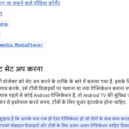
िए जा सकने वाले मीडिया फ़ॉर्मैट
.drm
र
.media.MediaPlayer
क्ट सेट अप करना
वी प्रोजेक्ट को सेट अप करने के तरीके के बारे में बताया गया है. इसक
दलाव करके, उसे टीवी डिवाइसों पर चलाना या नया ऐप्लिकेशन बनाना न
पास पहले से कोई Android ऐप्लिकेशन है, तो Android TV की सुविधा
िर से इस्तेमाल करते समय, टीवी के लिए यूज़र इंटरफ़ेस होना चाहिए.
सुझाव है कि आपके पास एक ही ऐसा ऐप्लिकेशन हो जो दोनों के साथ काम कर
पको मोबाइल डिवाइसों और टीवी के लिए अलग-अलग ऐप्लिकेशन चाहिए डिवाइस