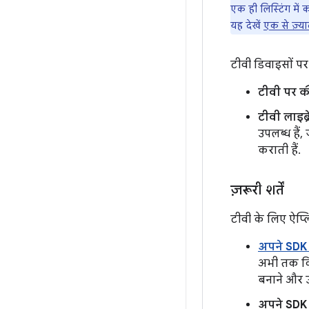
एक ही लिस्टिंग मे
यह देखें
एक से ज़्य
टीवी डिवाइसों पर
टीवी पर क
टीवी लाइब्र
उपलब्ध हैं,
कराती हैं.
ज़रूरी शर्तें
टीवी के लिए ऐप्ल
अपने SDK 
अभी तक किस
बनाने और उन
अपने SDK 