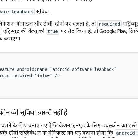
ware.leanback
सुविधा.
केशन, मोबाइल और टीवी, दोनों पर चलता है, तो
required
एट्रिब्य
d
एट्रिब्यूट की वैल्यू को
true
पर सेट किया है, तो Google Play, सिर
्ध कराएगा.
eature
roid:required="false"
्रीन की सुविधा ज़रूरी नहीं है
 चलने के लिए बनाए गए ऐप्लिकेशन, इनपुट के लिए टचस्क्रीन का इस्ते
पके टीवी ऐप्लिकेशन के मेनिफ़ेस्ट को यह बताना होगा कि
android.