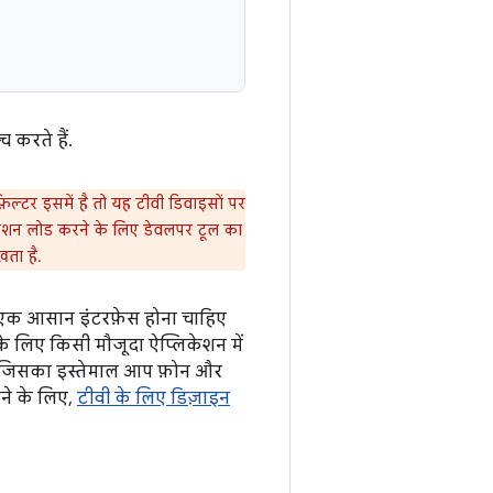
 करते हैं.
फ़िल्टर इसमें है तो यह टीवी डिवाइसों पर
केशन लोड करने के लिए डेवलपर टूल का
खता है.
ं, एक आसान इंटरफ़ेस होना चाहिए
के लिए किसी मौजूदा ऐप्लिकेशन में
ट जिसका इस्तेमाल आप फ़ोन और
नने के लिए,
टीवी के लिए डिज़ाइन