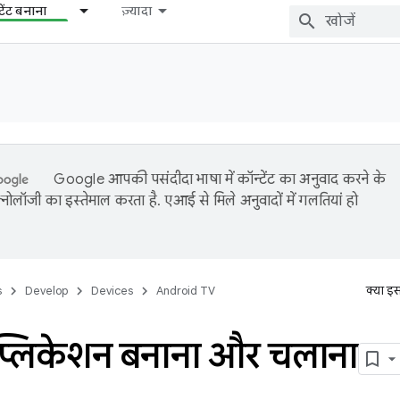
टेंट बनाना
ज़्यादा
Google आपकी पसंदीदा भाषा में कॉन्टेंट का अनुवाद करने के
नोलॉजी का इस्तेमाल करता है. एआई से मिले अनुवादों में गलतियां हो
s
Develop
Devices
Android TV
क्या इ
प्लिकेशन बनाना और चलाना