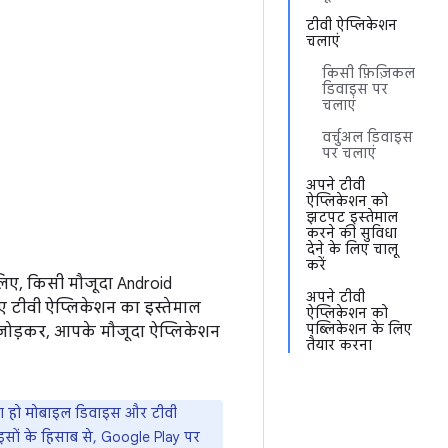
टीवी ऐप्लिकेशन
चलाएं
किसी फ़िज़िकल
डिवाइस पर
चलाएं
वर्चुअल डिवाइस
पर चलाएं
अपने टीवी
ऐप्लिकेशन को
झटपट इस्तेमाल
करने की सुविधा
देने के लिए चालू
करें
े लिए, किसी मौजूदा Android
अपने टीवी
ए टीवी ऐप्लिकेशन का इस्तेमाल
ऐप्लिकेशन को
पब्लिकेशन के लिए
 जोड़कर, आपके मौजूदा ऐप्लिकेशन
तैयार करना
ता हो मोबाइल डिवाइस और टीवी
ों के हिसाब से, Google Play पर