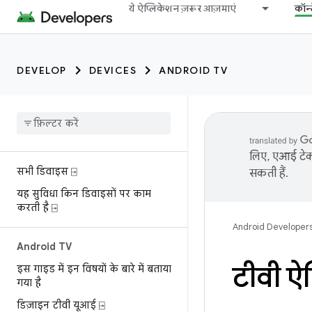
ये ऐप्लिकेशन ज़रूर आज़माएं
कॉन्
DEVELOP
DEVICES
ANDROID TV
लिए, एआई टेक्
सभी डिवाइस ⍈
सकती हैं.
यह सुविधा किन डिवाइसों पर काम
करती है ⍈
Android Developer
Android TV
टीवी ऐ
इस गाइड में इन विषयों के बारे में बताया
गया है
डिज़ाइन टीवी यूआई ⍈