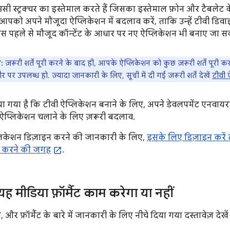
सी स्ट्रक्चर का इस्तेमाल करते हैं जिसका इस्तेमाल फ़ोन और टैबलेट
पको अपने मौजूदा ऐप्लिकेशन में बदलाव करें, ताकि उन्हें टीवी डिव
पहले से मौजूद कॉन्टेंट के आधार पर नए ऐप्लिकेशन भी बनाए जा सकते है
:
ज़रूरी शर्तें पूरी करने के बाद ही, आपके ऐप्लिकेशन को कुछ ज़रूरी शर्तें पूर
 पर उपलब्ध हो. ज़्यादा जानकारी के लिए, सूची में दी गई ज़रूरी शर्तें देखें
टीवी 
या गया है कि टीवी ऐप्लिकेशन बनाने के लिए, अपने डेवलपमेंट एनवायर
ऐप्लिकेशन चलाने के लिए ज़रूरी बदलाव.
लिकेशन डिज़ाइन करने की जानकारी के लिए,
इसके लिए डिज़ाइन करें 
ोर करने की जगह
.
यह मीडिया फ़ॉर्मैट काम करेगा या नहीं
, और फ़ॉर्मैट के बारे में जानकारी के लिए नीचे दिया गया दस्तावेज़ दे