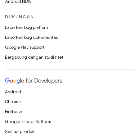
Android NDK
DUKUNGAN
Laporkan bug platform
Laporkan bug dokumentasi
Google Play support
Bergabung dengan studi riset
Android
Chrome
Firebase
Google Cloud Platform
Semua produk