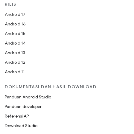
RILIS
Android 17
Android 16
Android 15
Android 14
Android 13
Android 12
Android 11
DOKUMENTASI DAN HASIL DOWNLOAD
Panduan Android Studio
Panduan developer
Referensi API
Download Studio