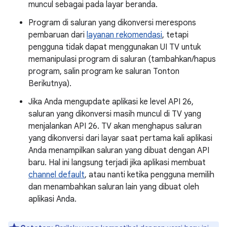
muncul sebagai pada layar beranda.
Program di saluran yang dikonversi merespons
pembaruan dari
layanan rekomendasi
, tetapi
pengguna tidak dapat menggunakan UI TV untuk
memanipulasi program di saluran (tambahkan/hapus
program, salin program ke saluran Tonton
Berikutnya).
Jika Anda mengupdate aplikasi ke level API 26,
saluran yang dikonversi masih muncul di TV yang
menjalankan API 26. TV akan menghapus saluran
yang dikonversi dari layar saat pertama kali aplikasi
Anda menampilkan saluran yang dibuat dengan API
baru. Hal ini langsung terjadi jika aplikasi membuat
channel default
, atau nanti ketika pengguna memilih
dan menambahkan saluran lain yang dibuat oleh
aplikasi Anda.