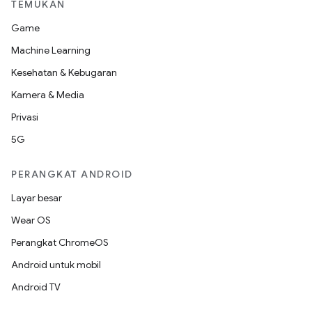
TEMUKAN
Game
Machine Learning
Kesehatan & Kebugaran
Kamera & Media
Privasi
5G
PERANGKAT ANDROID
Layar besar
Wear OS
Perangkat ChromeOS
Android untuk mobil
Android TV