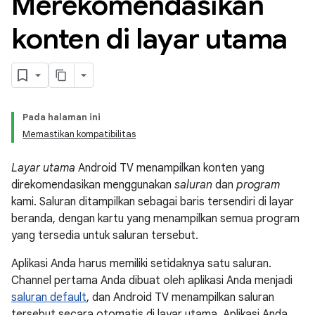
Merekomendasikan
konten di layar utama
Pada halaman ini
Memastikan kompatibilitas
Layar utama
Android TV menampilkan konten yang
direkomendasikan menggunakan
saluran
dan
program
kami. Saluran ditampilkan sebagai baris tersendiri di layar
beranda, dengan kartu yang menampilkan semua program
yang tersedia untuk saluran tersebut.
Aplikasi Anda harus memiliki setidaknya satu saluran.
Channel pertama Anda dibuat oleh aplikasi Anda menjadi
saluran default
, dan Android TV menampilkan saluran
tersebut secara otomatis di layar utama. Aplikasi Anda