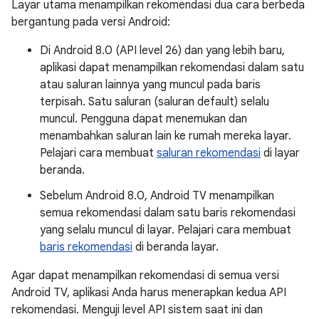
Layar utama menampilkan rekomendasi dua cara berbeda
bergantung pada versi Android:
Di Android 8.0 (API level 26) dan yang lebih baru,
aplikasi dapat menampilkan rekomendasi dalam satu
atau saluran lainnya yang muncul pada baris
terpisah. Satu saluran (saluran default) selalu
muncul. Pengguna dapat menemukan dan
menambahkan saluran lain ke rumah mereka layar.
Pelajari cara membuat
saluran rekomendasi
di layar
beranda.
Sebelum Android 8.0, Android TV menampilkan
semua rekomendasi dalam satu baris rekomendasi
yang selalu muncul di layar. Pelajari cara membuat
baris rekomendasi
di beranda layar.
Agar dapat menampilkan rekomendasi di semua versi
Android TV, aplikasi Anda harus menerapkan kedua API
rekomendasi. Menguji level API sistem saat ini dan