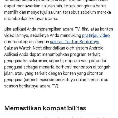
dapat menawarkan saluran lain, tetapi pengguna harus
memilih dan menyetujui saluran tersebut sebelum mereka
ditambahkan ke layar utama.
Jika aplikasi Anda menampilkan acara TV, film, atau konten
video lainnya, sebaiknya Anda mendukung
pratinjau video
dan terintegrasi dengan
saluran Tonton Berikutnya
.
Saluran Watch Next dikendalikan oleh sistem Android.
Aplikasi Anda dapat menambahkan program terkait
pengguna ke saluran ini, seperti program yang ditandai
pengguna sebagai menarik, berhenti menonton di tengah
jalan, atau yang terkait dengan konten yang ditonton
pengguna (seperti episode berikutnya dalam serial atau
season berikutnya acara TV).
Memastikan kompatibilitas