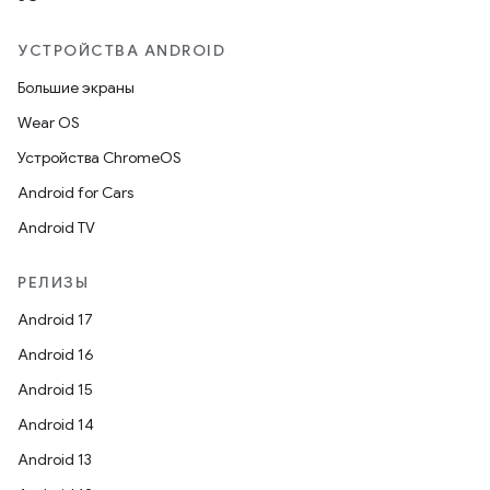
УСТРОЙСТВА ANDROID
Большие экраны
Wear OS
Устройства ChromeOS
Android for Cars
Android TV
РЕЛИЗЫ
Android 17
Android 16
Android 15
Android 14
Android 13