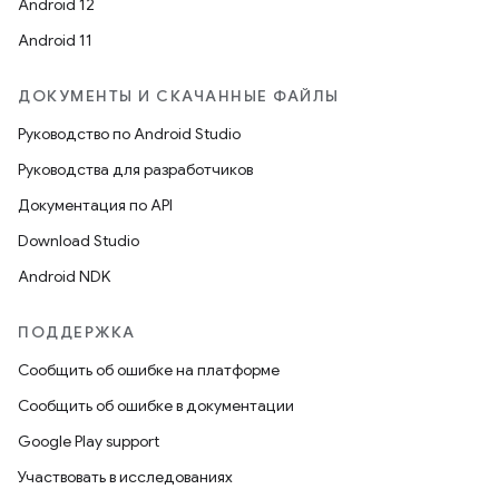
Android 12
Android 11
ДОКУМЕНТЫ И СКАЧАННЫЕ ФАЙЛЫ
Руководство по Android Studio
Руководства для разработчиков
Документация по API
Download Studio
Android NDK
ПОДДЕРЖКА
Сообщить об ошибке на платформе
Сообщить об ошибке в документации
Google Play support
Участвовать в исследованиях