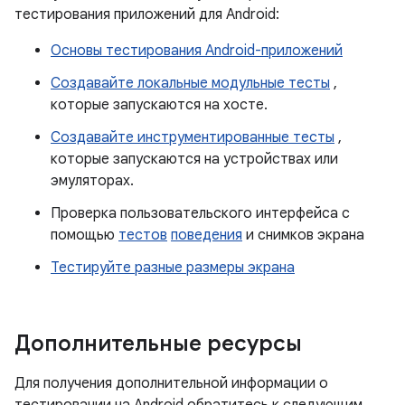
тестирования приложений для Android:
Основы тестирования Android-приложений
Создавайте локальные модульные тесты
,
которые запускаются на хосте.
Создавайте инструментированные тесты
,
которые запускаются на устройствах или
эмуляторах.
Проверка пользовательского интерфейса с
помощью
тестов
поведения
и снимков экрана
Тестируйте разные размеры экрана
Дополнительные ресурсы
Для получения дополнительной информации о