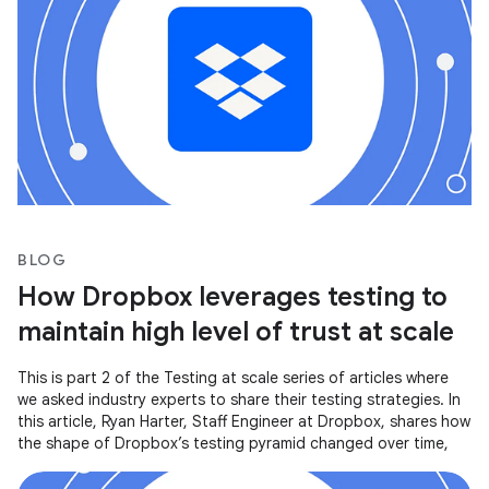
BLOG
How Dropbox leverages testing to
maintain high level of trust at scale
This is part 2 of the Testing at scale series of articles where
we asked industry experts to share their testing strategies. In
this article, Ryan Harter, Staff Engineer at Dropbox, shares how
the shape of Dropbox’s testing pyramid changed over time,