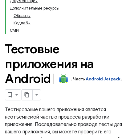
Документация
Дополнительные ресурсы
Образцы
Кодлабы
СМИ
Тестовые
приложения на
Android
.
Часть
Android Jetpack
.
Тестирование вашего приложения является
неотъемлемой частью процесса разработки
приложения. Последовательно проводя тесты для
вашего приложения, вы можете проверить его