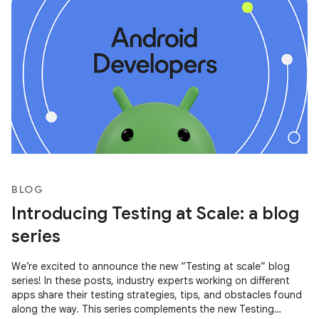
BLOG
Introducing Testing at Scale: a blog
series
We’re excited to announce the new “Testing at scale” blog
series! In these posts, industry experts working on different
apps share their testing strategies, tips, and obstacles found
along the way. This series complements the new Testing