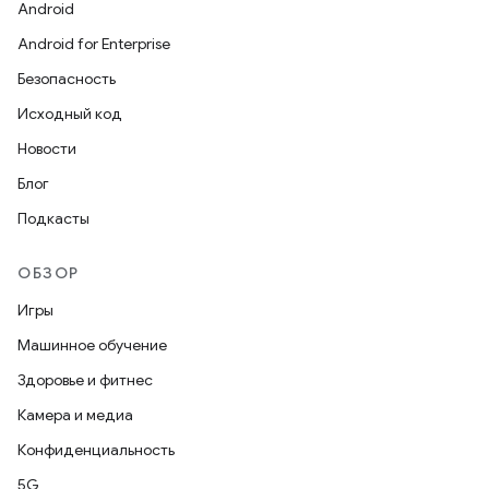
Android
Android for Enterprise
Безопасность
Исходный код
Новости
Блог
Подкасты
ОБЗОР
Игры
Машинное обучение
Здоровье и фитнес
Камера и медиа
Конфиденциальность
5G