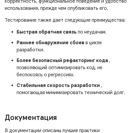
корректность, функциональное поведение и удобство
использования, прежде чем опубликовать его.
Тестирование также дает следующие преимущества:
Быстрая обратная связь
по неудачам.
Раннее обнаружение сбоев
в цикле
разработки.
Более безопасный рефакторинг кода
,
позволяющий оптимизировать код, не
беспокоясь о регрессиях.
Стабильная скорость разработки
,
помогающая минимизировать технический долг.
Документация
В документации описаны лучшие практики