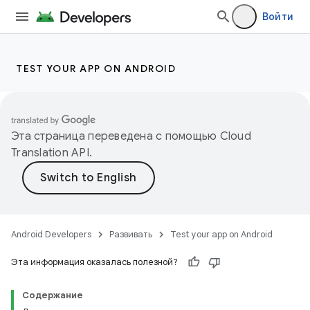
Войти
TEST YOUR APP ON ANDROID
Эта страница переведена с помощью
Cloud
Translation API
.
Android Developers
Развивать
Test your app on Android
Эта информация оказалась полезной?
Содержание