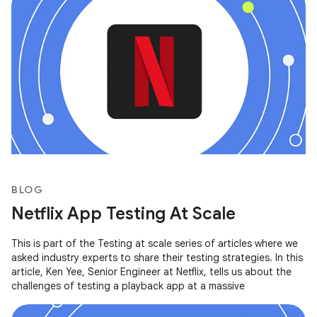
BLOG
Netflix App Testing At Scale
This is part of the Testing at scale series of articles where we
asked industry experts to share their testing strategies. In this
article, Ken Yee, Senior Engineer at Netflix, tells us about the
challenges of testing a playback app at a massive