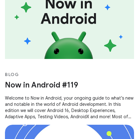
BLOG
Now in Android #119
Welcome to Now in Android, your ongoing guide to what’s new
and notable in the world of Android development. In this
edition we will cover Android 16, Desktop Experiences,
Adaptive Apps, Testing Videos, AndroidX and more! Most of
the content of this