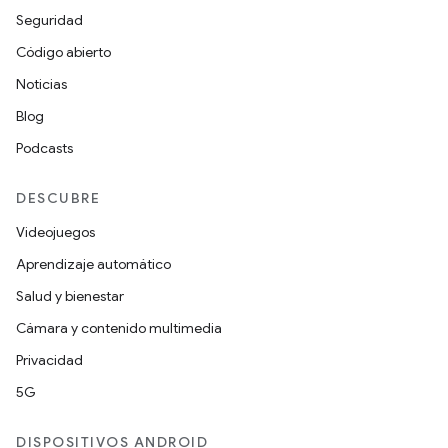
Seguridad
Código abierto
Noticias
Blog
Podcasts
DESCUBRE
Videojuegos
Aprendizaje automático
Salud y bienestar
Cámara y contenido multimedia
Privacidad
5G
DISPOSITIVOS ANDROID