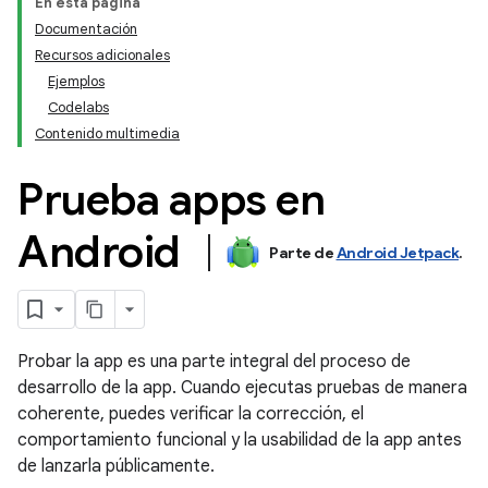
En esta página
Documentación
Recursos adicionales
Ejemplos
Codelabs
Contenido multimedia
Prueba apps en
Android
Parte de
Android Jetpack
.
Probar la app es una parte integral del proceso de
desarrollo de la app. Cuando ejecutas pruebas de manera
coherente, puedes verificar la corrección, el
comportamiento funcional y la usabilidad de la app antes
de lanzarla públicamente.