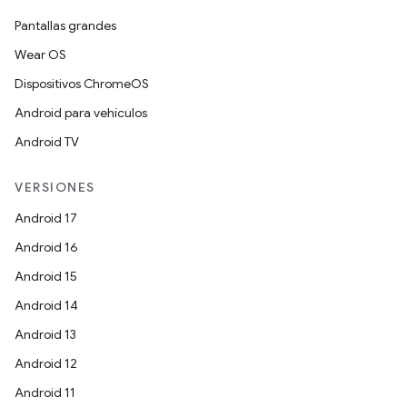
Pantallas grandes
Wear OS
Dispositivos ChromeOS
Android para vehículos
Android TV
VERSIONES
Android 17
Android 16
Android 15
Android 14
Android 13
Android 12
Android 11