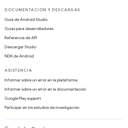
DOCUMENTACIÓN Y DESCARGAS
Guía de Android Studio
Guías para desarrolladores
Referencia de API
Descargar Studio
NDK de Android
ASISTENCIA
Informar sobre un error en la plataforma
Informar sobre un error en la documentación
Google Play support
Participar en los estudios de investigación