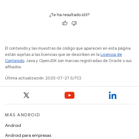
¿Te ha resultado útil?
El contenido y las muestras de código que aparecen en esta página
están sujetas a las licencias que se describen en la
Licencia de
Contenido
. Java y OpenJDK son marcas registradas de Oracle o sus
afiliados.
Última actualización: 2025-07-27 (UTC)
MÁS ANDROID
Android
Android para empresas