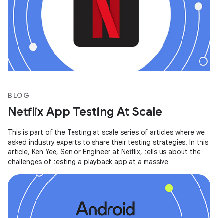
BLOG
Netflix App Testing At Scale
This is part of the Testing at scale series of articles where we
asked industry experts to share their testing strategies. In this
article, Ken Yee, Senior Engineer at Netflix, tells us about the
challenges of testing a playback app at a massive