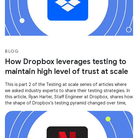
BLOG
How Dropbox leverages testing to
maintain high level of trust at scale
This is part 2 of the Testing at scale series of articles where
we asked industry experts to share their testing strategies. In
this article, Ryan Harter, Staff Engineer at Dropbox, shares how
the shape of Dropbox’s testing pyramid changed over time,