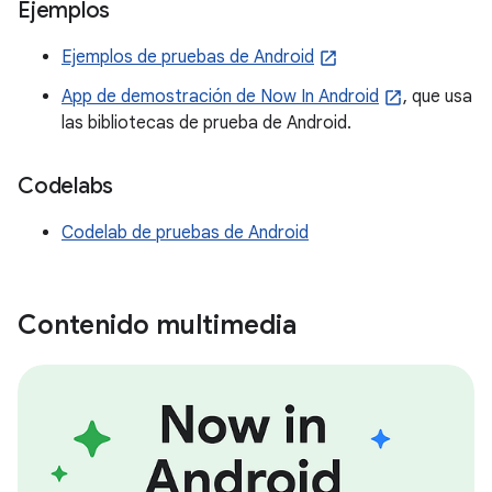
Ejemplos
Ejemplos de pruebas de Android
App de demostración de Now In Android
, que usa
las bibliotecas de prueba de Android.
Codelabs
Codelab de pruebas de Android
Contenido multimedia