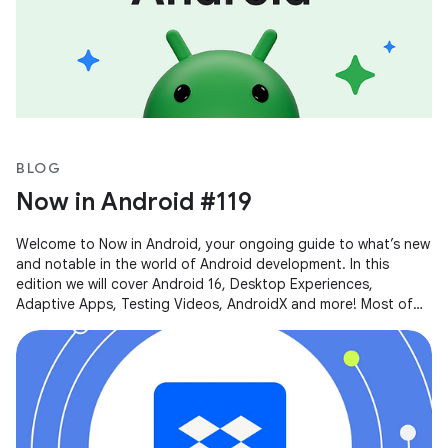
BLOG
Now in Android #119
Welcome to Now in Android, your ongoing guide to what’s new
and notable in the world of Android development. In this
edition we will cover Android 16, Desktop Experiences,
Adaptive Apps, Testing Videos, AndroidX and more! Most of
the content of this