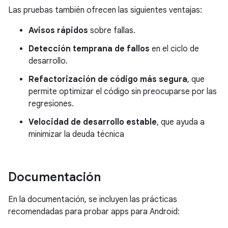
Las pruebas también ofrecen las siguientes ventajas:
Avisos rápidos
sobre fallas.
Detección temprana de fallos
en el ciclo de
desarrollo.
Refactorización de código más segura
, que
permite optimizar el código sin preocuparse por las
regresiones.
Velocidad de desarrollo estable
, que ayuda a
minimizar la deuda técnica
Documentación
En la documentación, se incluyen las prácticas
recomendadas para probar apps para Android: