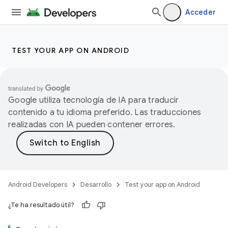
Acceder
TEST YOUR APP ON ANDROID
Google utiliza tecnología de IA para traducir
contenido a tu idioma preferido. Las traducciones
realizadas con IA pueden contener errores.
Android Developers
Desarrollo
Test your app on Android
¿Te ha resultado útil?