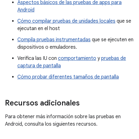
Aspectos básicos de las pruebas de apps para
Android
Cómo compilar pruebas de unidades locales
que se
ejecutan en el host
Compila pruebas instrumentadas
que se ejecuten en
dispositivos o emuladores.
Verifica las IU con
comportamiento
y
pruebas de
captura de pantalla
Cómo probar diferentes tamaños de pantalla
Recursos adicionales
Para obtener más información sobre las pruebas en
Android, consulta los siguientes recursos.